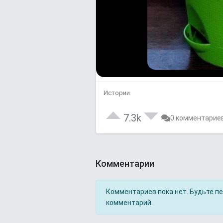
Истории
7.3k
0 комментарие
Комментарии
Комментариев пока нет. Будьте п
комментарий.