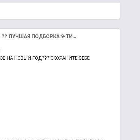
! ?? ЛУЧШАЯ ПОДБОРКА 9-ТИ...
?
ОВ НА НОВЫЙ ГОД??? СОХРАНИТЕ СЕБЕ