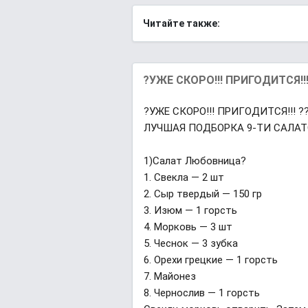
Читайте также:
?УЖЕ СКОРО!!! ПРИГОДИТСЯ!!
?УЖЕ СКОРО!!! ПРИГОДИТСЯ!!! ?
ЛУЧШАЯ ПОДБОРКА 9-ТИ САЛАТ
1)Салат Любовница?
1. Свекла — 2 шт
2. Сыр твердый — 150 гр
3. Изюм — 1 горсть
4. Морковь — 3 шт
5. Чеснок — 3 зубка
6. Орехи грецкие — 1 горсть
7. Майонез
8. Чернослив — 1 горсть