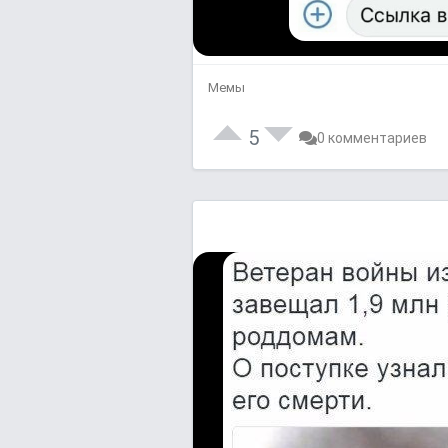
Мемы
5
0 комментариев