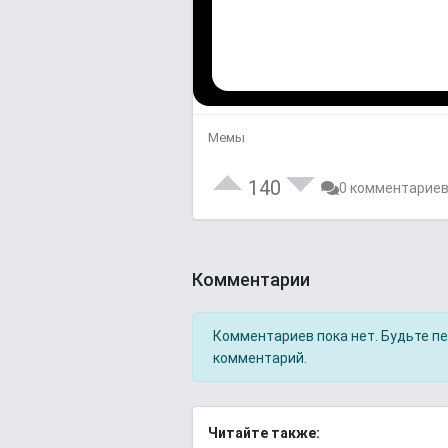
Мемы
140
0 комментарие
Комментарии
Комментариев пока нет. Будьте п
комментарий.
Читайте также: