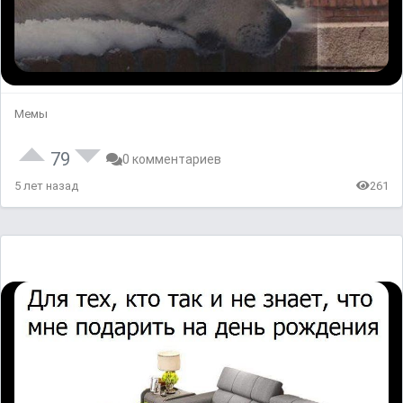
Мемы
79
0 комментариев
5 лет назад
261