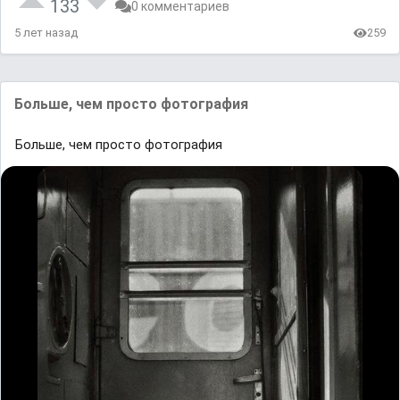
133
0 комментариев
5 лет назад
259
Больше, чем просто фотография
Больше, чем просто фотография