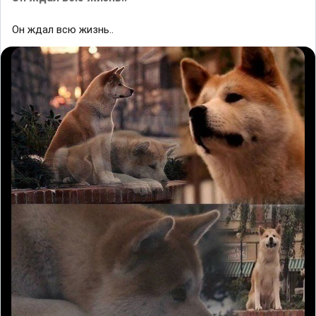
Он ждал всю жизнь..