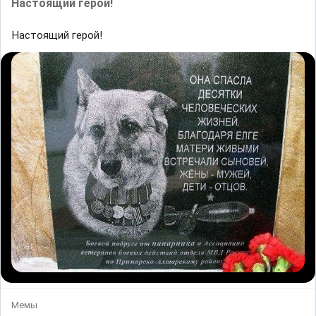
Настоящий герой!
Настоящий герой!
Мемы