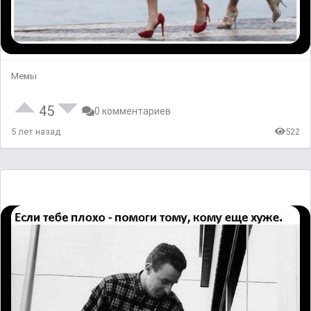
Мемы
45
0 комментариев
5 лет назад
522