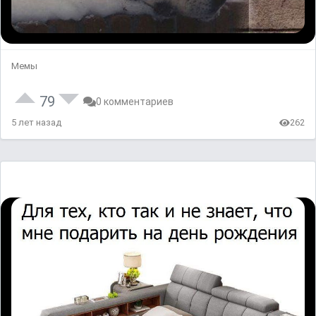
Мемы
79
0 комментариев
5 лет назад
262