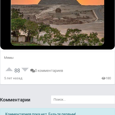
Мемы
88
0 комментариев
5 лет назад
180
Комментарии
Комментариев пока нет. Будьте первым!