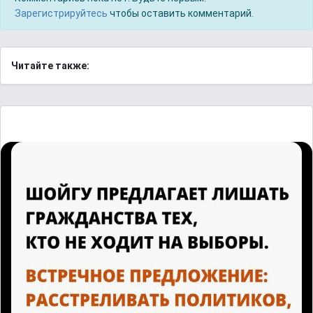
Зарегистрируйтесь
чтобы оставить комментарий.
Читайте также: