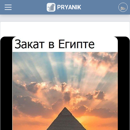
PRYANIK