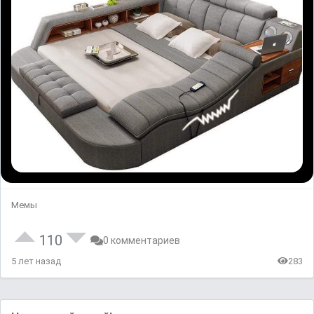
Мемы
110
0 комментариев
5 лет назад
283