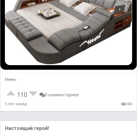
Мемы
110
0 комментариев
5 лет назад
284
Настоящий герой!