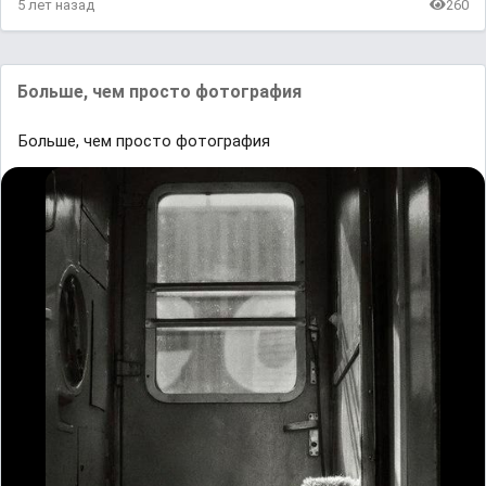
5 лет назад
260
Больше, чем просто фотография
Больше, чем просто фотография