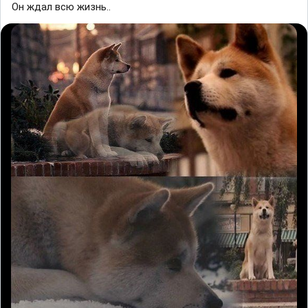
Он ждал всю жизнь..