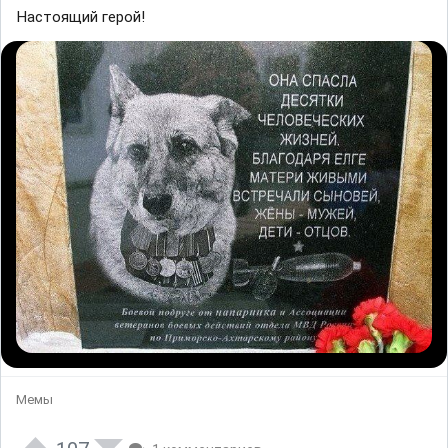
Настоящий герой!
Мемы