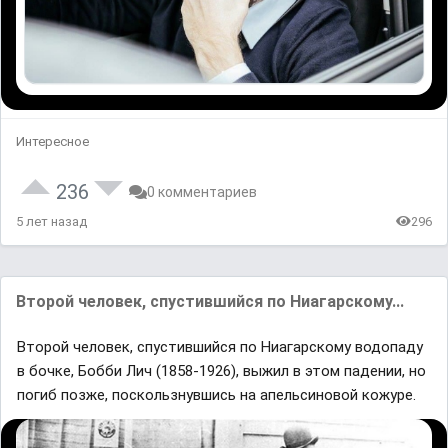
Интересное
236
0 комментариев
5 лет назад
296
Второй человек, спустившийся по Ниагарскому...
Второй человек, спустившийся по Ниагарскому водопаду
в бочке, Бобби Лич (1858-1926), выжил в этом падении, но
погиб позже, поскользнувшись на апельсиновой кожуре.