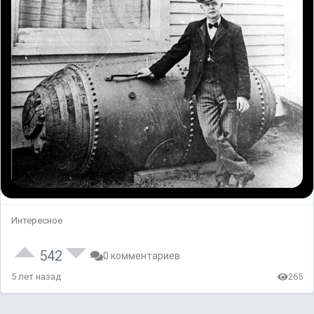
Интересное
542
0 комментариев
5 лет назад
265