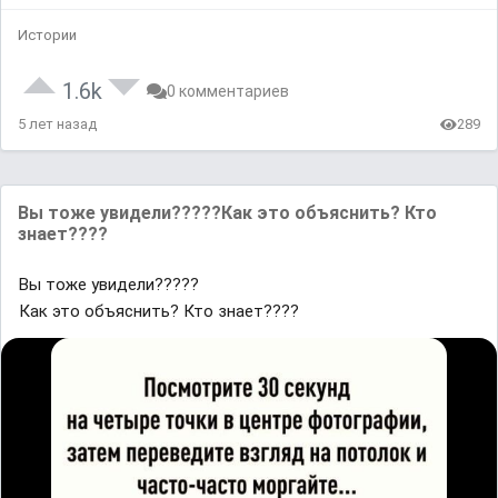
Истории
1.6k
0 комментариев
5 лет назад
289
Вы тоже увидели?????Как это объяснить? Кто
знает????
Вы тоже увидели?????
Как это объяснить? Кто знает????