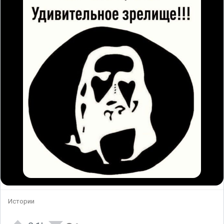
Истории