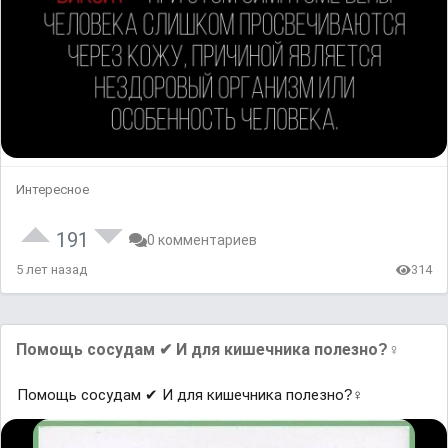
Интересное
191
0 комментариев
5 лет назад
314
Помощь сосудам ✔ И для кишечника полезно?‍♀
Помощь сосудам ✔ И для кишечника полезно?‍♀