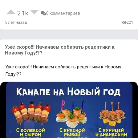
2.1k
0 комментариев
5 лет назад
221
Уже скоро!!! Начинаем собирать рецептики к
Новому Году!??
Уже скоро!!! Начинаем собирать рецептики к Новому
Году!??