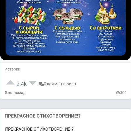
Истории
2.4k
0 комментариев
5 лет назад
306
ПРЕКРАСНОЕ СТИХОТВОРЕНИЕ!?
ПРЕКРАСНОЕ СТИХОТВОРЕНИЕ!?