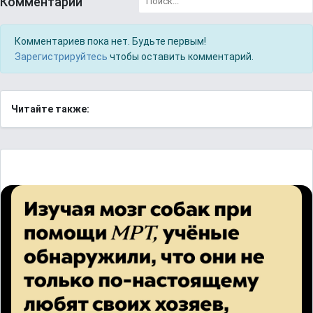
Комментарии
Комментариев пока нет. Будьте первым!
Зарегистрируйтесь
чтобы оставить комментарий.
Читайте также: