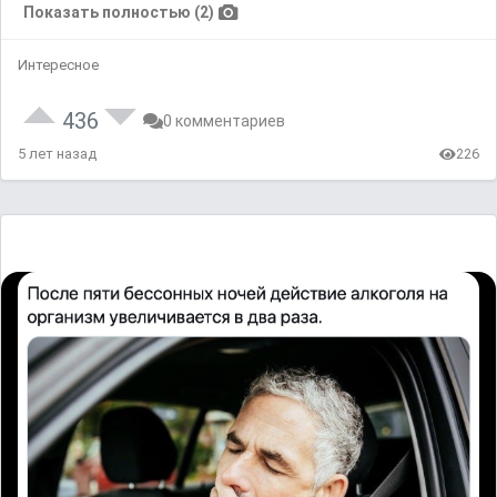
Показать полностью (2)
Интересное
436
0 комментариев
5 лет назад
226