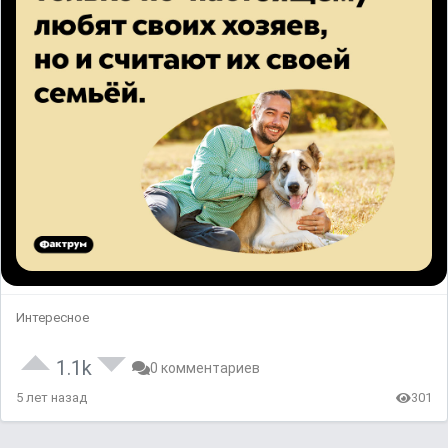
Интересное
1.1k
0 комментариев
5 лет назад
301