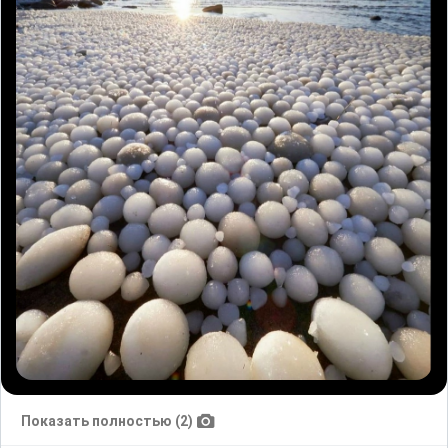
Показать полностью (2)