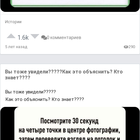
Истории
1.6k
0 комментариев
5 лет назад
290
Вы тоже увидели?????Как это объяснить? Кто
знает????
Вы тоже увидели?????
Как это объяснить? Кто знает????