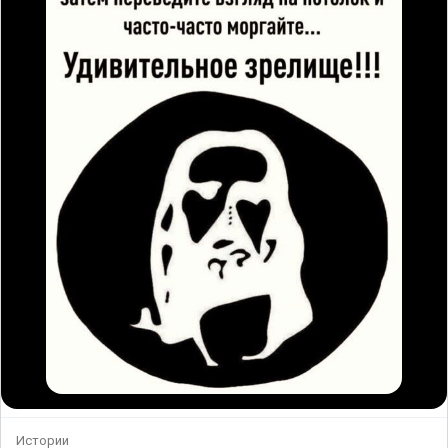
Истории