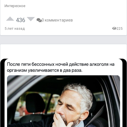
Интересное
436
0 комментариев
5 лет назад
225