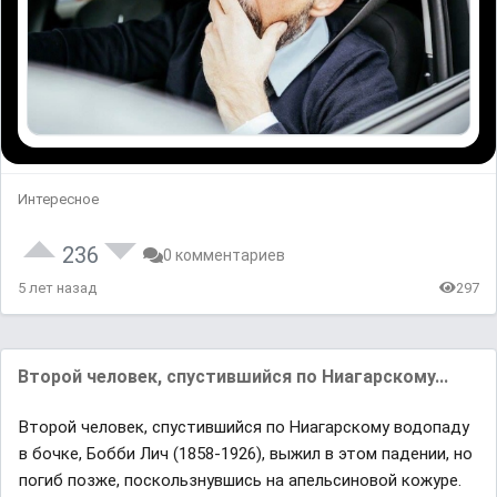
Интересное
236
0 комментариев
5 лет назад
297
Второй человек, спустившийся по Ниагарскому...
Второй человек, спустившийся по Ниагарскому водопаду
в бочке, Бобби Лич (1858-1926), выжил в этом падении, но
погиб позже, поскользнувшись на апельсиновой кожуре.