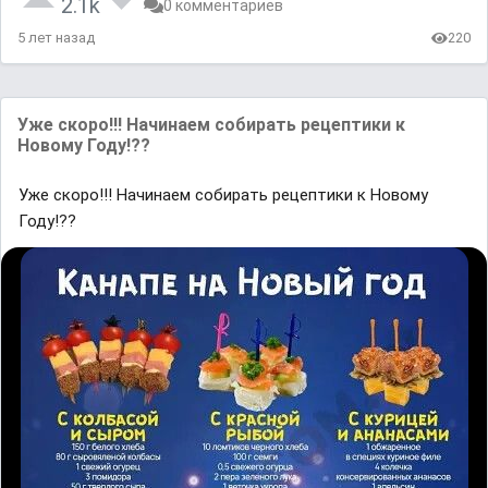
2.1k
0 комментариев
5 лет назад
220
Уже скоро!!! Начинаем собирать рецептики к
Новому Году!??
Уже скоро!!! Начинаем собирать рецептики к Новому
Году!??