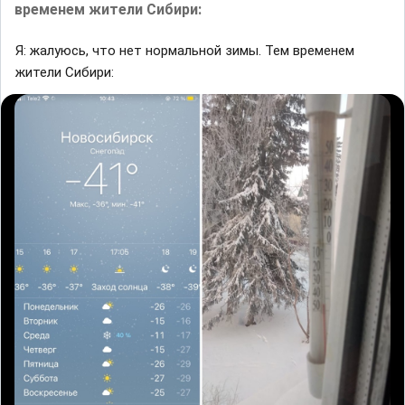
временем жители Сибири:
Я: жалуюсь, что нет нормальной зимы. Тем временем
жители Сибири: