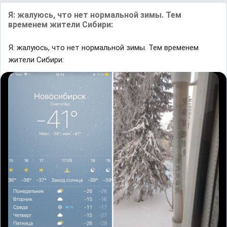
Я: жалуюсь, что нет нормальной зимы. Тем
временем жители Сибири:
Я: жалуюсь, что нет нормальной зимы. Тем временем
жители Сибири: