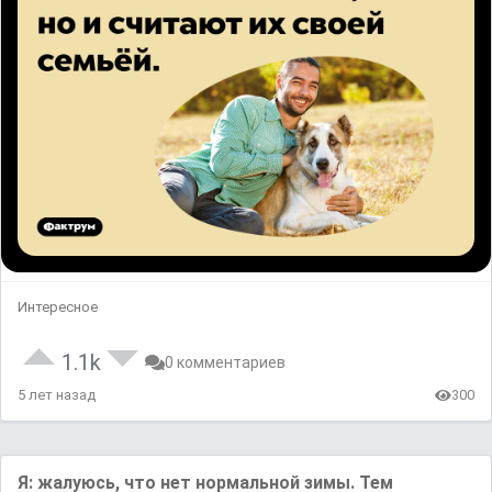
Интересное
1.1k
0 комментариев
5 лет назад
300
Я: жалуюсь, что нет нормальной зимы. Тем