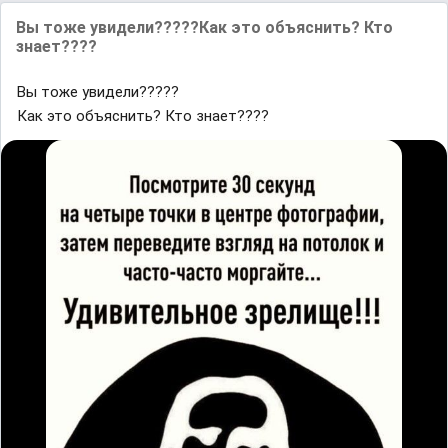
Вы тоже увидели?????Как это объяснить? Кто
знает????
Вы тоже увидели?????
Как это объяснить? Кто знает????