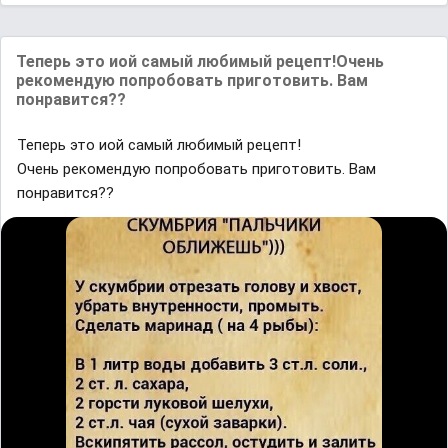
Теперь это иой самый любимый рецепт!Очень
рекомендую попробовать приготовить. Вам
понравится??
Теперь это иой самый любимый рецепт!
Очень рекомендую попробовать приготовить. Вам
понравится??