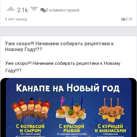
2.1k
0 комментариев
5 лет назад
219
Уже скоро!!! Начинаем собирать рецептики к
Новому Году!??
Уже скоро!!! Начинаем собирать рецептики к Новому
Году!??