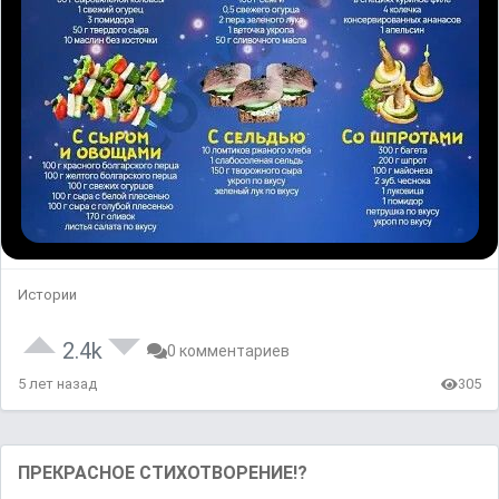
Истории
2.4k
0 комментариев
5 лет назад
305
ПРЕКРАСНОЕ СТИХОТВОРЕНИЕ!?