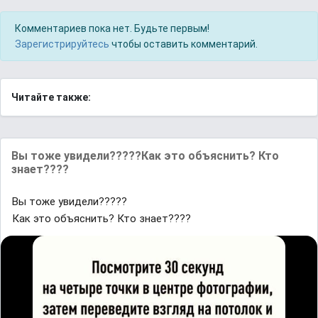
Комментариев пока нет. Будьте первым!
Зарегистрируйтесь
чтобы оставить комментарий.
Читайте также:
Вы тоже увидели?????Как это объяснить? Кто
знает????
Вы тоже увидели?????
Как это объяснить? Кто знает????