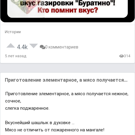
Истории
4.4k
0 комментариев
5 лет назад
314
Приготовление элементарное, а мясо получается...
Приготовление элементарное, а мясо получается нежное,
сочное,
слегка поджаренное.
Вкуснейший шашлык в духовке ...
Мясо не отличить от пожаренного на мангале!