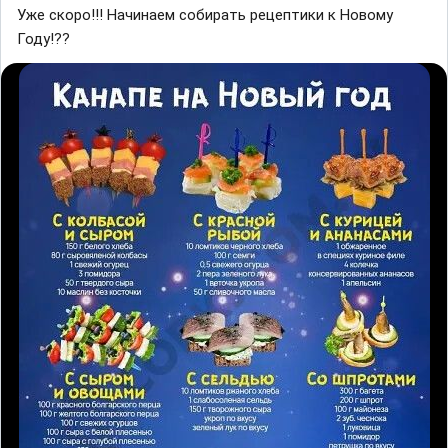
Уже скоро!!! Начинаем собирать рецептики к Новому
Году!??