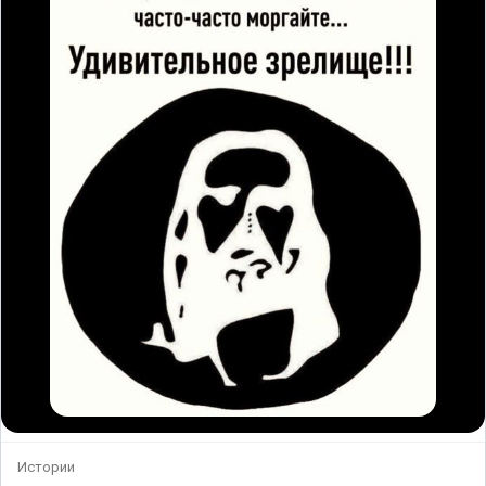
Истории