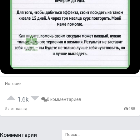
Истории
1.6k
0 комментариев
5 лет назад
288
Комментарии