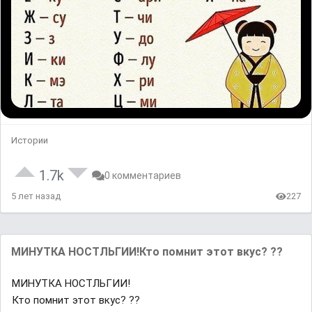
Истории
1.7k
0 комментариев
5 лет назад
227
МИНУТКА НОСТЛЬГИИ!Кто помнит этот вкус? ??
МИНУТКА НОСТЛЬГИИ!
Кто помнит этот вкус? ??