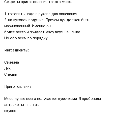
Секреты приготовления такого мяска:
1. готовить надо в рукаве для запекания.
2. на луковой подушке. Причем лук должен быть
маринованный. Именно он
более всего и придает мясу вкус шашлыка.
Но обо всем по порядку...
Ингредиенты:
Свинина
Лук
Специи
Приготовление:
Мясо лучше всего получается кусочками. Я пробовала
антрекоты - не так
вкусно.