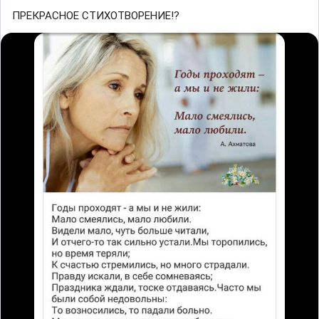
ПРЕКРАСНОЕ СТИХОТВОРЕНИЕ!?