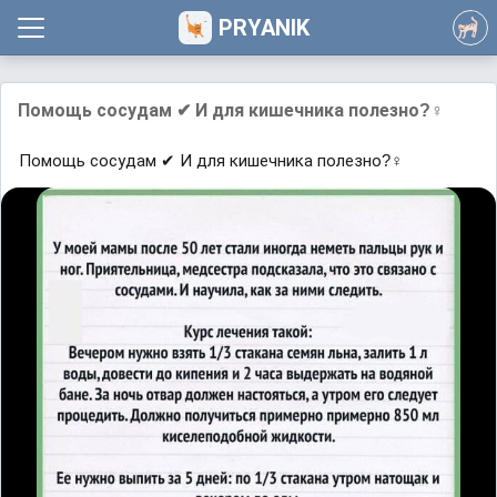
PRYANIK
Помощь сосудам ✔ И для кишечника полезно?‍♀
Помощь сосудам ✔ И для кишечника полезно?‍♀