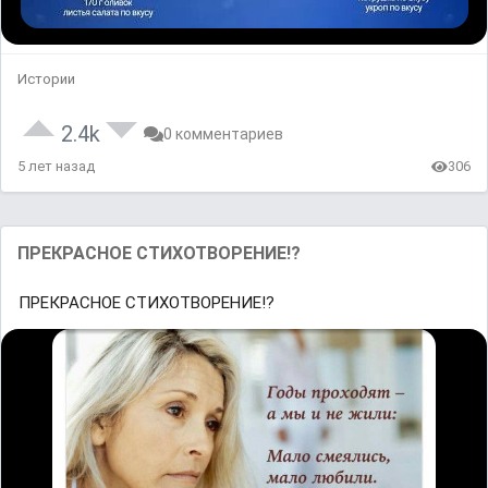
Истории
2.4k
0 комментариев
5 лет назад
306
ПРЕКРАСНОЕ СТИХОТВОРЕНИЕ!?
ПРЕКРАСНОЕ СТИХОТВОРЕНИЕ!?