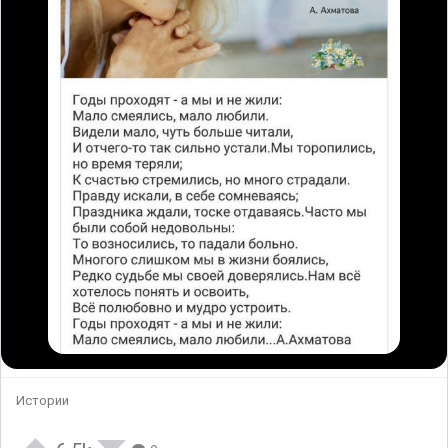
Истории