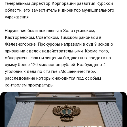
генеральный директор Корпорации развития Курской
области, его заместитель и директор муниципального
учреждения.
Нарушения были выявлены в Золотухинском,
Касторенском, Советском, Тимском районах и в
Железногорске. Прокуроры направили в суд 9 исков о
признании сделок недействительными. Кроме того,
обнаружены факты хищения бюджетных средств на
сумму более 120 миллионов рублей. Возбуждено 4
уголовных дела по статье «Мошенничество»,
расследование которых находится под особым
контролем прокуратуры.