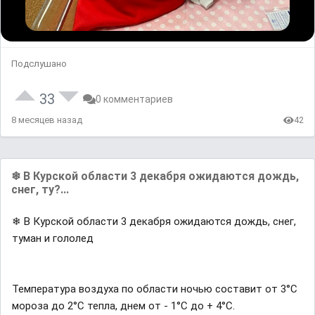
Подслушано
33
0 комментариев
8 месяцев назад
42
❄ В Курской области 3 декабря ожидаются дождь,
снег, ту?...
❄ В Курской области 3 декабря ожидаются дождь, снег,
туман и гололед
Температура воздуха по области ночью составит от 3°С
мороза до 2°С тепла, днем от - 1°С до + 4°С.