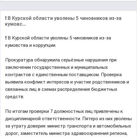
❗️ В Курской области уволены 5 чиновников из-за
кумовс...
❗️ В Курской области уволены 5 чиновников из-за
кумовства и коррупции.
Прокуратура обнаружила серьёзные нарушения при
заключении государственных и муниципальных
контрактов с единственным поставщиком. Проверка
выявила конфликт интересов и участие родственников и
связанных лиц в схемах распределения бюджетных
средств.
По итогам проверки 7 должностных лиц привлечены к
дисциплинарной ответственности. Пятеро из них уволены
за утрату доверия: министр транспорта и автомобильных
дорог, заместитель министра здравоохранения региона,