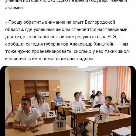
ученики которых плохо сдают единый государственный
экзамен.
- Прошу обратить внимание на опыт Белгородской
области, где успешные школы становятся наставниками
для тех, кто показывает низкие результаты на ЕГЭ, -
сообщил сегодня губернатор Александр Хинштейн. - Нам
тоже нужно проанализировать, сколько у нас таких школ,
и назначить им в помощь школы-лидеры.