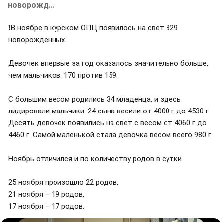
новорожд...
❗️В ноябре в курском ОПЦ появилось на свет 329
новорожденных.
Девочек впервые за год оказалось значительно больше,
чем мальчиков: 170 против 159.
С большим весом родились 34 младенца, и здесь
лидировали мальчики: 24 сына весили от 4000 г до 4530 г.
Десять девочек появились на свет с весом от 4060 г до
4460 г. Самой маленькой стала девочка весом всего 980 г.
Ноябрь отличился и по количеству родов в сутки.
25 ноября произошло 22 родов,
21 ноября – 19 родов,
17 ноября – 17 родов.