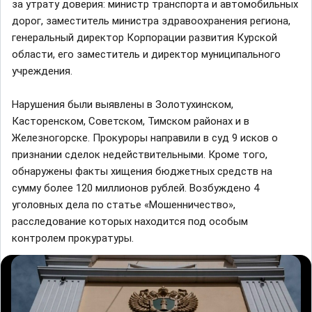
за утрату доверия: министр транспорта и автомобильных
дорог, заместитель министра здравоохранения региона,
генеральный директор Корпорации развития Курской
области, его заместитель и директор муниципального
учреждения.
Нарушения были выявлены в Золотухинском,
Касторенском, Советском, Тимском районах и в
Железногорске. Прокуроры направили в суд 9 исков о
признании сделок недействительными. Кроме того,
обнаружены факты хищения бюджетных средств на
сумму более 120 миллионов рублей. Возбуждено 4
уголовных дела по статье «Мошенничество»,
расследование которых находится под особым
контролем прокуратуры.