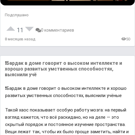
Подслушано
11
0 комментариев
8 месяцев назад
50
❗️Бардак в доме говорит о высоком интеллекте и
хорошо развитых умственных способностях,
выяснили учё
❗️Бардак в доме говорит о высоком интеллекте и хорошо
развитых умственных способностях, выяснили учёные
Такой хаос показывает особую работу мозга: на первый
взгляд кажется, что всё раскидано, но на деле — это
скрытый порядок и постоянное изучение пространства.
Вещи лежат так, чтобы их было проще заметить, найти и