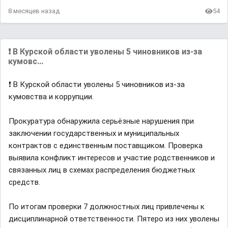
8 месяцев назад
54
❗️ В Курской области уволены 5 чиновников из-за
кумовс...
❗️ В Курской области уволены 5 чиновников из-за
кумовства и коррупции.
Прокуратура обнаружила серьёзные нарушения при
заключении государственных и муниципальных
контрактов с единственным поставщиком. Проверка
выявила конфликт интересов и участие родственников и
связанных лиц в схемах распределения бюджетных
средств.
По итогам проверки 7 должностных лиц привлечены к
дисциплинарной ответственности. Пятеро из них уволены