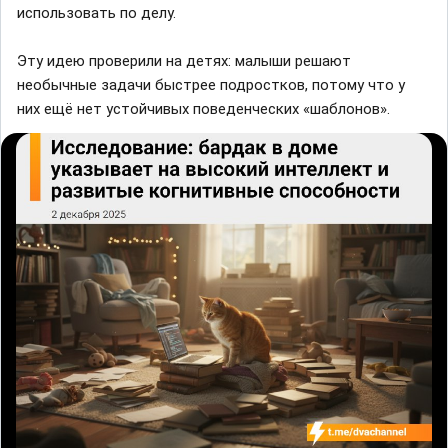
использовать по делу.
Эту идею проверили на детях: малыши решают
необычные задачи быстрее подростков, потому что у
них ещё нет устойчивых поведенческих «шаблонов».