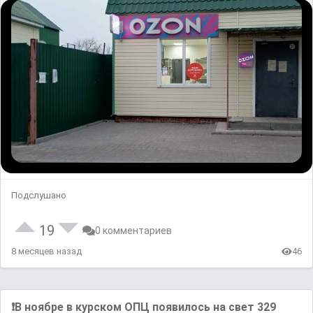
Подслушано
19
0 комментариев
8 месяцев назад
46
❗️В ноябре в курском ОПЦ появилось на свет 329