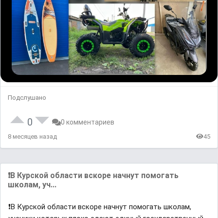
Подслушано
0
0 комментариев
8 месяцев назад
45
❗️В Курской области вскоре начнут помогать
школам, уч...
❗️В Курской области вскоре начнут помогать школам,