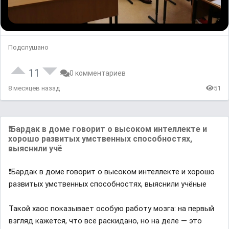
Подслушано
11
0 комментариев
8 месяцев назад
51
❗️Бардак в доме говорит о высоком интеллекте и
хорошо развитых умственных способностях,
выяснили учё
❗️Бардак в доме говорит о высоком интеллекте и хорошо
развитых умственных способностях, выяснили учёные
Такой хаос показывает особую работу мозга: на первый
взгляд кажется, что всё раскидано, но на деле — это