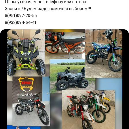
Цены уточняем по телефону или ватсап.
Звоните! Будем рады помочь с выбором!!!
8(951)097-20-55
8(933)094-64-41