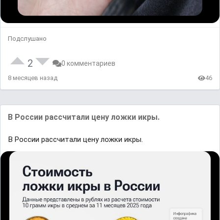
Подслушано
2
0 комментариев
8 месяцев назад
46
В России рассчитали цену ложки икры.
В России рассчитали цену ложки икры.