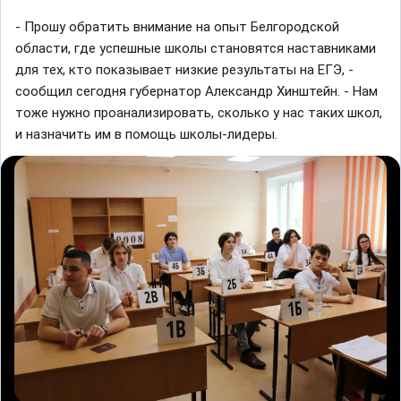
- Прошу обратить внимание на опыт Белгородской
области, где успешные школы становятся наставниками
для тех, кто показывает низкие результаты на ЕГЭ, -
сообщил сегодня губернатор Александр Хинштейн. - Нам
тоже нужно проанализировать, сколько у нас таких школ,
и назначить им в помощь школы-лидеры.