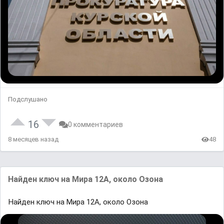
Подслушано
16
0 комментариев
8 месяцев назад
48
Найден ключ на Мира 12А, около Озона
Найден ключ на Мира 12А, около Озона