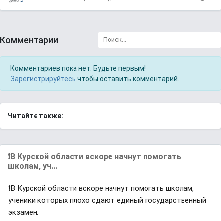
Комментарии
Комментариев пока нет. Будьте первым!
Зарегистрируйтесь
чтобы оставить комментарий.
Читайте также:
❗️В Курской области вскоре начнут помогать
школам, уч...
❗️В Курской области вскоре начнут помогать школам,
ученики которых плохо сдают единый государственный
экзамен.