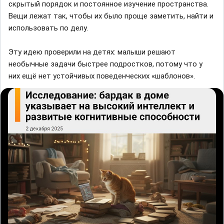
скрытый порядок и постоянное изучение пространства.
Вещи лежат так, чтобы их было проще заметить, найти и
использовать по делу.
Эту идею проверили на детях: малыши решают
необычные задачи быстрее подростков, потому что у
них ещё нет устойчивых поведенческих «шаблонов».