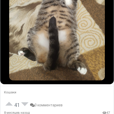
Кошаки
41
0 комментариев
8 месяцев назад
47