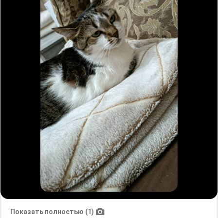
Показать полностью (1)