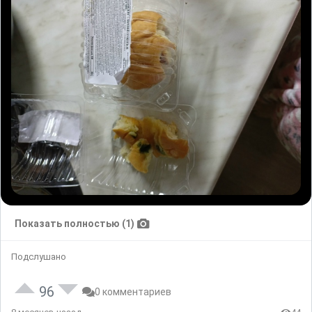
Показать полностью (1)
Подслушано
96
0 комментариев