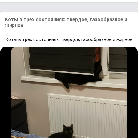
Коты в трех состояниях: твердое, газообразное и
жирное
Коты в трех состояниях: твердое, газообразное и жирное