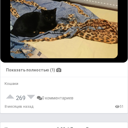
Показать полностью (1)
Кошаки
269
0 комментариев
8 месяцев назад
51