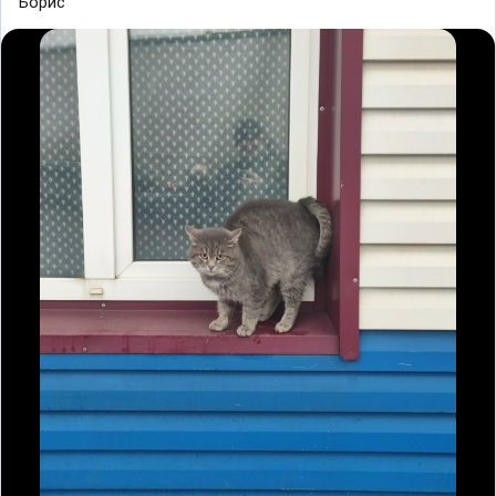
Борис