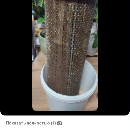
Показать полностью (1)