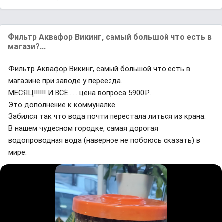
Фильтр Аквафор Викинг, самый большой что есть в
магази?...
Фильтр Аквафор Викинг, самый большой что есть в
магазине при заводе у переезда.
МЕСЯЦ!!!!!! И ВСЁ...... цена вопроса 5900₽.
Это дополнение к коммуналке.
Забился так что вода почти перестала литься из крана.
В нашем чудесном городке, самая дорогая
водопроводная вода (наверное не побоюсь сказать) в
мире.