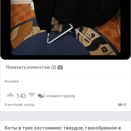
Показать полностью (2)
Кошаки
143
0 комментариев
8 месяцев назад
48
Коты в трех состояниях: твердое, газообразное и