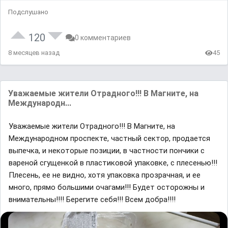
Подслушано
120
0 комментариев
8 месяцев назад
45
Уважаемые жители Отрадного!!! В Магните, на
Международн...
Уважаемые жители Отрадного!!! В Магните, на
Международном проспекте, частный сектор, продается
выпечка, и некоторые позиции, в частности пончики с
вареной сгущенкой в пластиковой упаковке, с плесенью!!!
Плесень, ее не видно, хотя упаковка прозрачная, и ее
много, прямо большими очагами!!! Будет осторожны и
внимательны!!!! Берегите себя!!! Всем добра!!!!