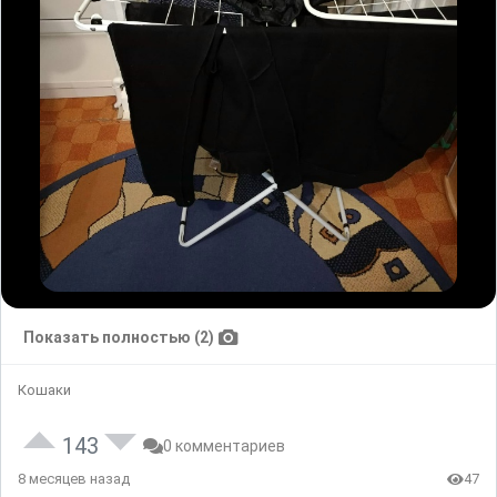
Показать полностью (2)
Кошаки
143
0 комментариев
8 месяцев назад
47