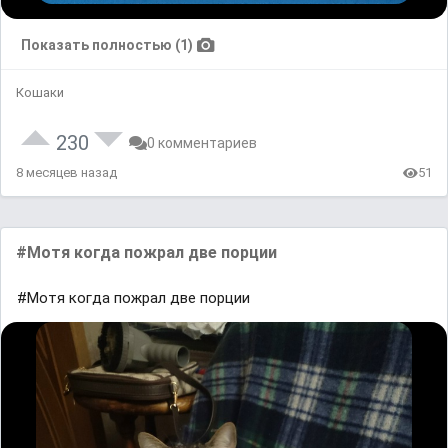
Показать полностью (1)
Кошаки
230
0 комментариев
8 месяцев назад
51
#Мотя когда пожрал две порции
#Мотя когда пожрал две порции