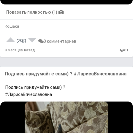
Показать полностью (1)
Кошаки
298
0 комментариев
8 месяцев назад
61
Подпись придумайте сами) ? #ЛарисаВячеславовна
Подпись придумайте сами) ?
#ЛарисаВячеславовна