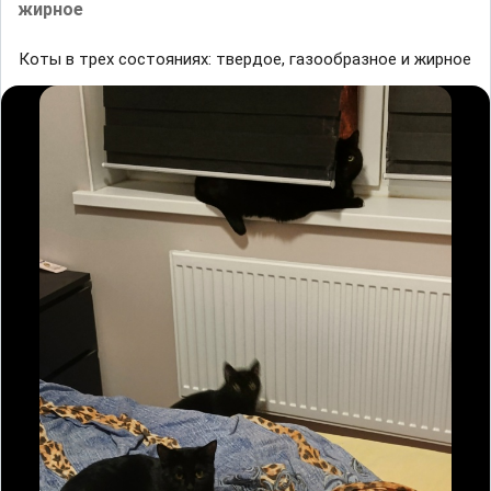
жирное
Коты в трех состояниях: твердое, газообразное и жирное