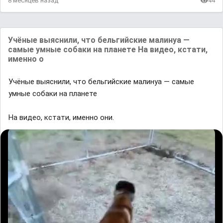
8 месяцев назад
44
Учёные выяснили, что бельгийские малинуа —
самые умные собаки на планете На видео, кстати,
именно о
Учёные выяснили, что бельгийские малинуа — самые
умные собаки на планете
На видео, кстати, именно они.