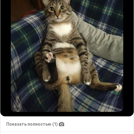
Показать полностью (1)