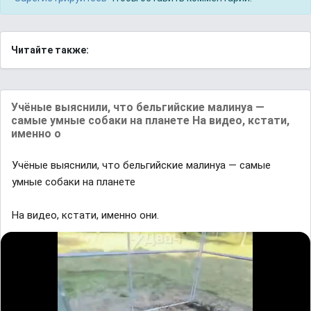
Читайте также:
Учёные выяснили, что бельгийские малинуа —
самые умные собаки на планете На видео, кстати,
именно о
Учёные выяснили, что бельгийские малинуа — самые
умные собаки на планете
На видео, кстати, именно они.