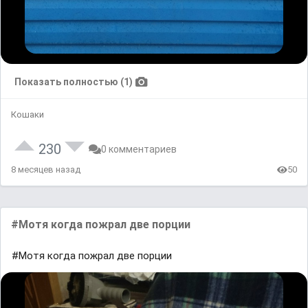
Показать полностью (1)
Кошаки
230
0 комментариев
8 месяцев назад
50
#Мотя когда пожрал две порции
#Мотя когда пожрал две порции