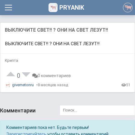
PRYANIK
ВЫКЛЮЧИТЕ СВЕТ!! ? ОНИ НА СВЕТ ЛЕЗУТ!!
ВЫКЛЮЧИТЕ СВЕТ!! ? ОНИ НА СВЕТ ЛЕЗУТ!!
Крипта
0
0 комментариев
givemetonru
8 месяцев назад
51
Комментарии
Комментариев пока нет. Будьте первым!
Зарегистрируйтесь
чтобы оставить комментарий.