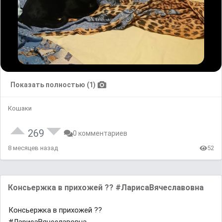
Показать полностью (1)
Кошаки
269
0 комментариев
8 месяцев назад
52
Консьержка в прихожей ?? #ЛарисаВячеславовна
Консьержка в прихожей ??