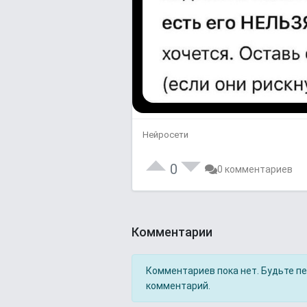
Нейросети
0
0 комментариев
Комментарии
Комментариев пока нет. Будьте п
комментарий.