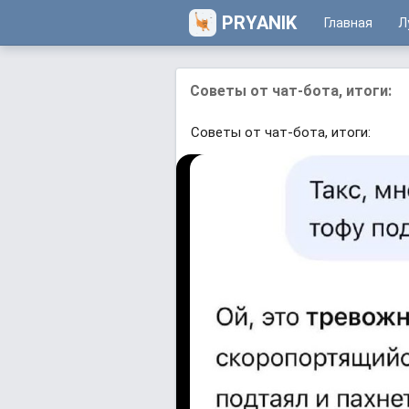
PRYANIK
Главная
Л
Советы от чат-бота, итоги:
Советы от чат-бота, итоги: