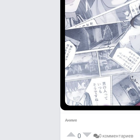
Аниме
0
0 комментариев