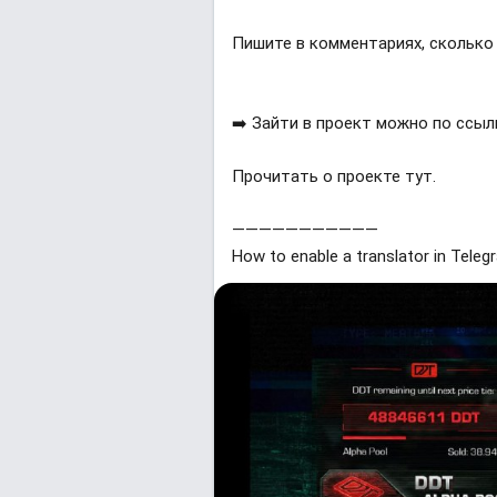
Пишите в комментариях, сколько
➡️ Зайти в проект можно по ссыл
Прочитать о проекте тут.
———————————
How to enable a translator in Teleg