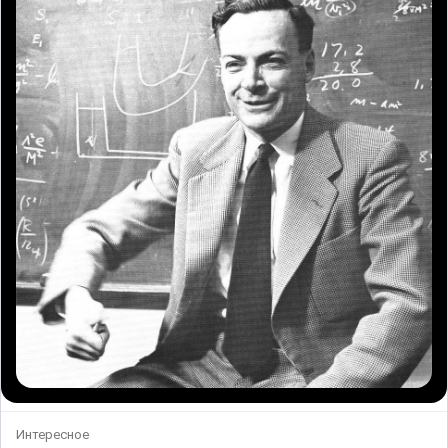
Интересное