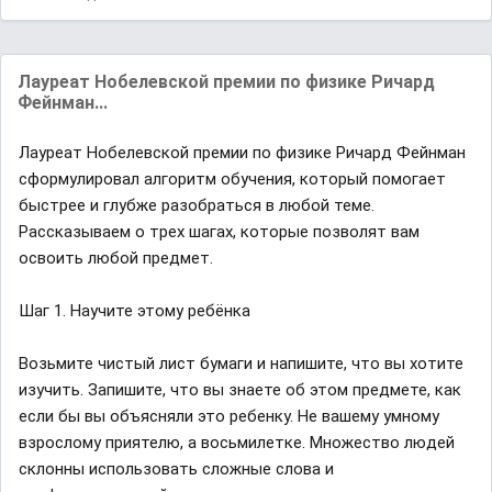
Лауреат Нобелевской премии по физике Ричард
Фейнман...
Лауреат Нобелевской премии по физике Ричард Фейнман
сформулировал алгоритм обучения, который помогает
быстрее и глубже разобраться в любой теме.
Рассказываем о трех шагах, которые позволят вам
освоить любой предмет.
Шаг 1. Научите этому ребёнка
Возьмите чистый лист бумаги и напишите, что вы хотите
изучить. Запишите, что вы знаете об этом предмете, как
если бы вы объясняли это ребенку. Не вашему умному
взрослому приятелю, а восьмилетке. Множество людей
склонны использовать сложные слова и