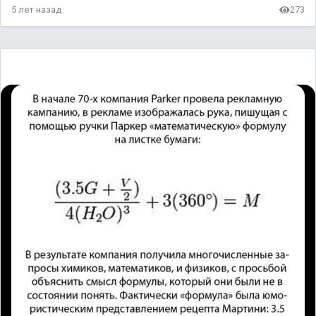
5 лет назад
273