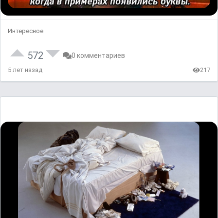
Интересное
572
0 комментариев
5 лет назад
217