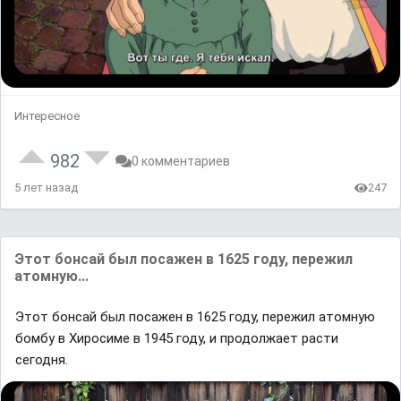
Интересное
982
0 комментариев
5 лет назад
247
Этот бонсай был посажен в 1625 году, пережил
атомную...
Этот бонсай был посажен в 1625 году, пережил атомную
бомбу в Хиросиме в 1945 году, и продолжает расти
сегодня.