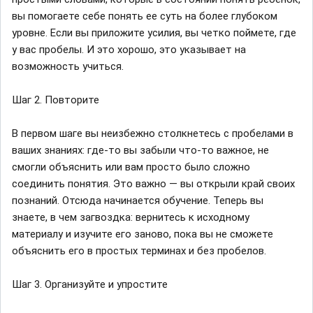
вы помогаете себе понять ее суть на более глубоком
уровне. Если вы приложите усилия, вы четко поймете, где
у вас пробелы. И это хорошо, это указывает на
возможность учиться.
Шаг 2. Повторите
В первом шаге вы неизбежно столкнетесь с пробелами в
ваших знаниях: где-то вы забыли что-то важное, не
смогли объяснить или вам просто было сложно
соединить понятия. Это важно — вы открыли край своих
познаний. Отсюда начинается обучение. Теперь вы
знаете, в чем загвоздка: вернитесь к исходному
материалу и изучите его заново, пока вы не сможете
объяснить его в простых терминах и без пробелов.
Шаг 3. Организуйте и упростите