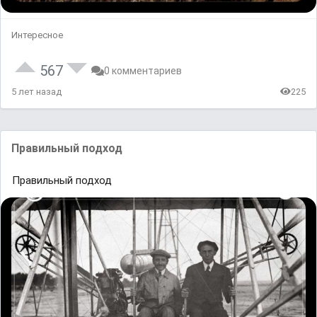
Интересное
567
0 комментариев
5 лет назад
225
Правильный подход
Правильный подход