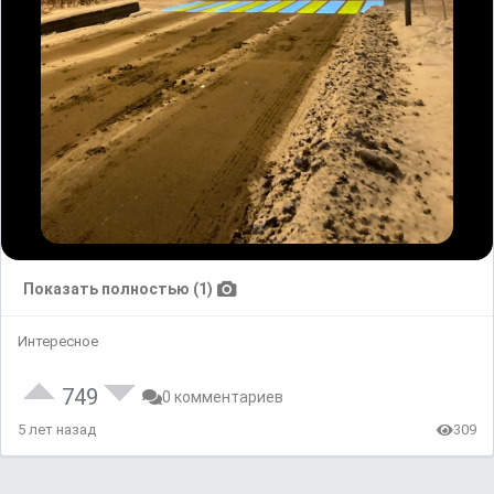
Показать полностью (1)
Интересное
749
0 комментариев
5 лет назад
309