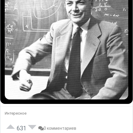
Интересное
631
0 комментариев