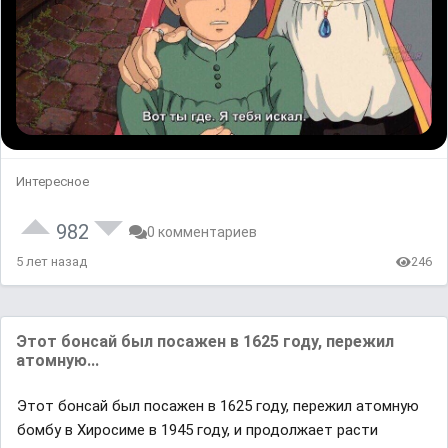
Интересное
982
0 комментариев
5 лет назад
246
Этот бонсай был посажен в 1625 году, пережил
атомную...
Этот бонсай был посажен в 1625 году, пережил атомную
бомбу в Хиросиме в 1945 году, и продолжает расти