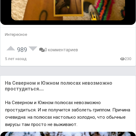
Интересное
989
0 комментариев
5 лет назад
230
На Северном и Южном полюсах невозможно
простудиться....
На Северном и Южном полюсах невозможно
простудиться. И не получится заболеть гриппом. Причина
очевидна: на полюсах настолько холодно, что обычные
вирусы там просто не выживают.