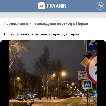
PRYANIK
Проекционный пешеходный переход в Перми
Проекционный пешеходный переход в Перми