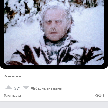
Интересное
571
0 комментариев
5 лет назад
248