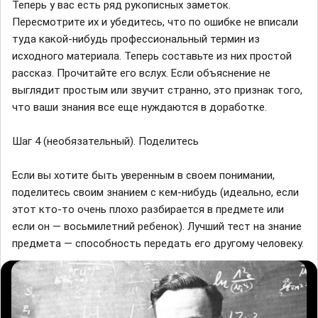
Теперь у вас есть ряд рукописных заметок.
Пересмотрите их и убедитесь, что по ошибке не вписали
туда какой-нибудь профессиональный термин из
исходного материала. Теперь составьте из них простой
рассказ. Прочитайте его вслух. Если объяснение не
выглядит простым или звучит странно, это признак того,
что ваши знания все еще нуждаются в доработке.
Шаг 4 (необязательный). Поделитесь
Если вы хотите быть уверенным в своем понимании,
поделитесь своим знанием с кем-нибудь (идеально, если
этот кто-то очень плохо разбирается в предмете или
если он — восьмилетний ребенок). Лучший тест на знание
предмета — способность передать его другому человеку.