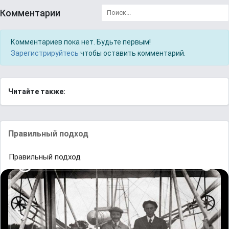
Комментарии
Комментариев пока нет. Будьте первым!
Зарегистрируйтесь
чтобы оставить комментарий.
Читайте также:
Правильный подход
Правильный подход