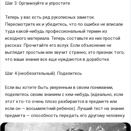
Шаг 3. Организуйте и упростите
Теперь у вас есть ряд рукописных заметок.
Пересмотрите их и убедитесь, что по ошибке не вписали
туда какой-нибудь профессиональный термин из
исходного материала. Теперь составьте из них простой
рассказ. Прочитайте его вслух. Если объяснение не
выглядит простым или звучит странно, это признак того,
что ваши знания все еще нуждаются в доработке.
Шаг 4 (необязательный). Поделитесь
Если вы хотите быть уверенным в своем понимании,
поделитесь своим знанием с кем-нибудь (идеально, если
этот кто-то очень плохо разбирается в предмете или
если он — восьмилетний ребенок). Лучший тест на знание
предмета — способность передать его другому человеку.