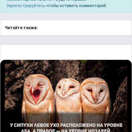
Зарегистрируйтесь
чтобы оставить комментарий.
Читайте также: