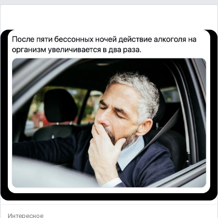
Интересное