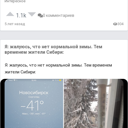
Интересное
1.1k
0 комментариев
5 лет назад
304
Я: жалуюсь, что нет нормальной зимы. Тем
временем жители Сибири:
Я: жалуюсь, что нет нормальной зимы. Тем временем
жители Сибири: