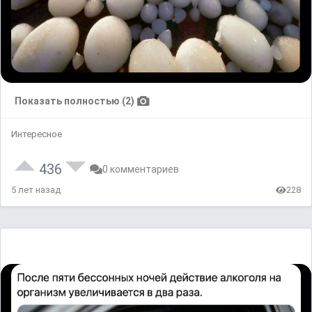
Показать полностью (2)
Интересное
436
0 комментариев
5 лет назад
228