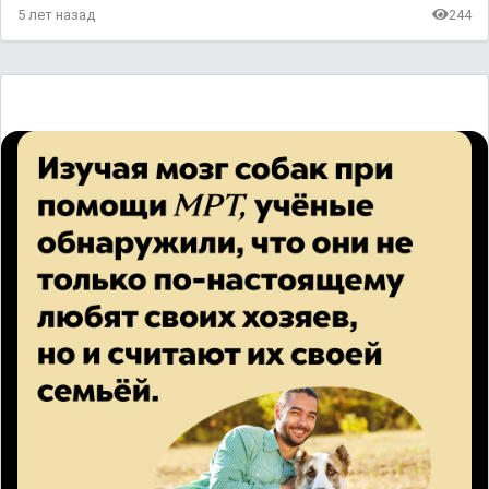
5 лет назад
244