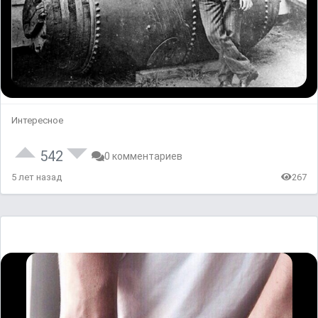
Интересное
542
0 комментариев
5 лет назад
267