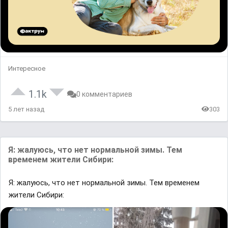
Интересное
1.1k
0 комментариев
5 лет назад
303
Я: жалуюсь, что нет нормальной зимы. Тем
временем жители Сибири:
Я: жалуюсь, что нет нормальной зимы. Тем временем
жители Сибири: