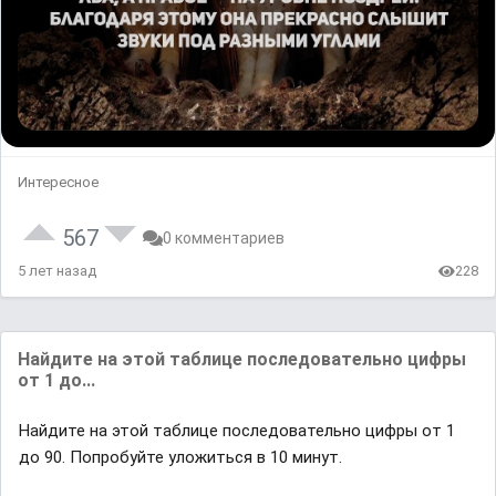
Интересное
567
0 комментариев
5 лет назад
228
Найдите на этой таблице последовательно цифры
от 1 до...
Найдите на этой таблице последовательно цифры от 1
до 90. Попробуйте уложиться в 10 минут.