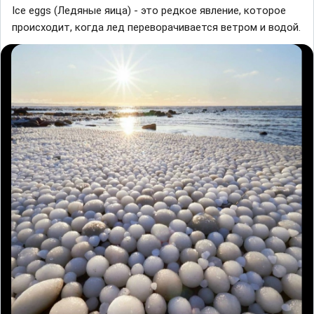
Ice eggs (Ледяные яица) - это редкое явление, которое
происходит, когда лед переворачивается ветром и водой.