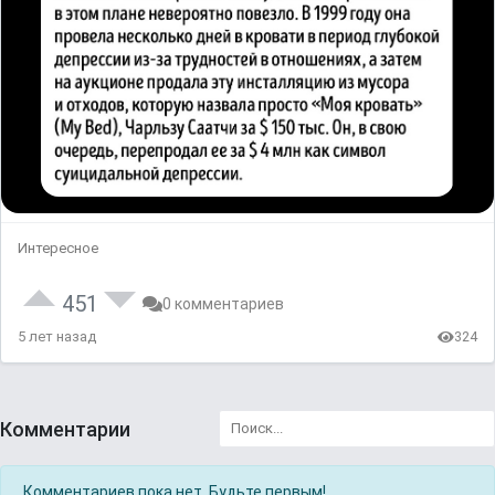
Интересное
451
0 комментариев
5 лет назад
324
Комментарии
Комментариев пока нет. Будьте первым!