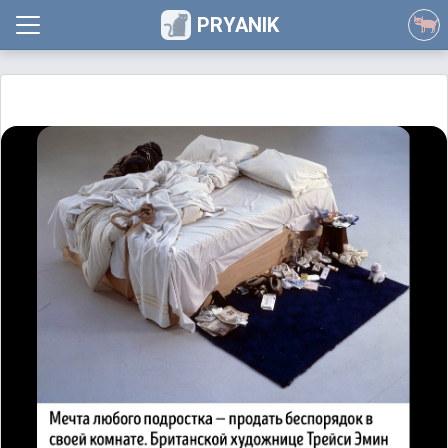
PRYANIK