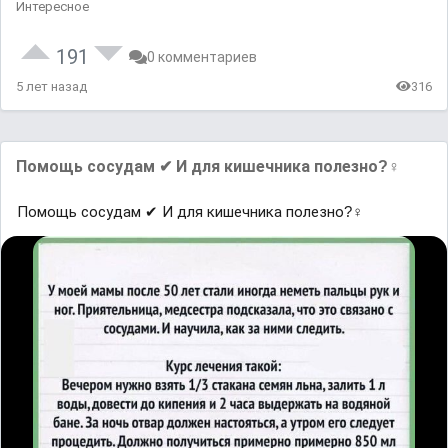
Интересное
191
0 комментариев
5 лет назад
316
Помощь сосудам ✔ И для кишечника полезно?‍♀
Помощь сосудам ✔ И для кишечника полезно?‍♀