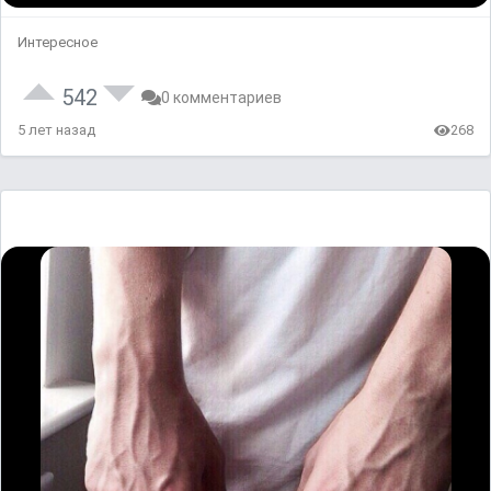
Интересное
542
0 комментариев
5 лет назад
268