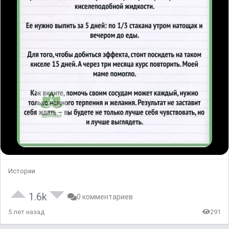
Истории
1.6k
0 комментариев
5 лет назад
291