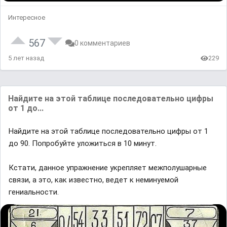
Интересное
567
0 комментариев
5 лет назад
229
Найдите на этой таблице последовательно цифры
от 1 до...
Найдите на этой таблице последовательно цифры от 1
до 90. Попробуйте уложиться в 10 минут.
Кстати, данное упражнение укрепляет межполушарные
связи, а это, как известно, ведет к неминуемой
гениальности.