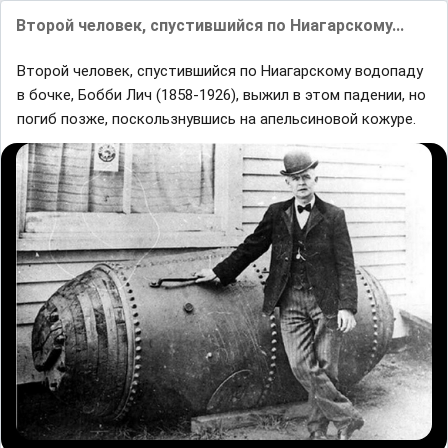
Второй человек, спустившийся по Ниагарскому...
Второй человек, спустившийся по Ниагарскому водопаду
в бочке, Бобби Лич (1858-1926), выжил в этом падении, но
погиб позже, поскользнувшись на апельсиновой кожуре.