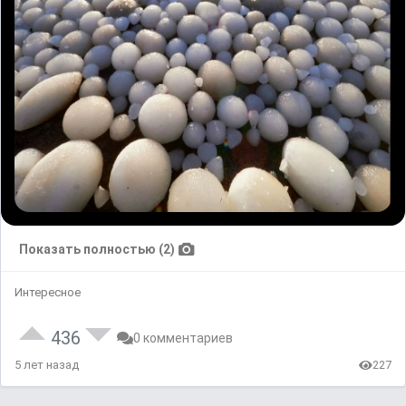
Показать полностью (2)
Интересное
436
0 комментариев
5 лет назад
227