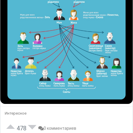
Интересное
478
0 комментариев