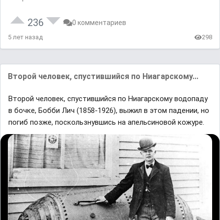
236
0 комментариев
5 лет назад
298
Второй человек, спустившийся по Ниагарскому...
Второй человек, спустившийся по Ниагарскому водопаду
в бочке, Бобби Лич (1858-1926), выжил в этом падении, но
погиб позже, поскользнувшись на апельсиновой кожуре.