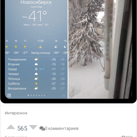
Интересное
565
0 комментариев