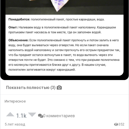
Показать полностью (3)
Интересное
1.1k
0 комментариев
5 лет назад
352