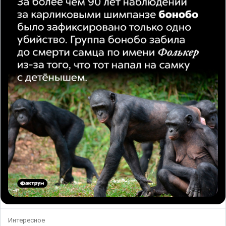
Интересное