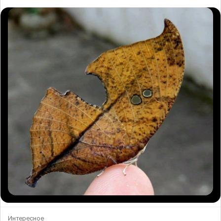
Интересное