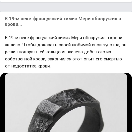
В 19-м веке французский химик Мери обнаружил в
крови...
В 19-м веке французский химик Мери обнаружил в крови
железо. Чтобы доказать своей любимой свои чувства, он
решил подарить ей кольцо из железа добытого из
собственной крови, закончился этот опыт его смертью
от недостатка крови...