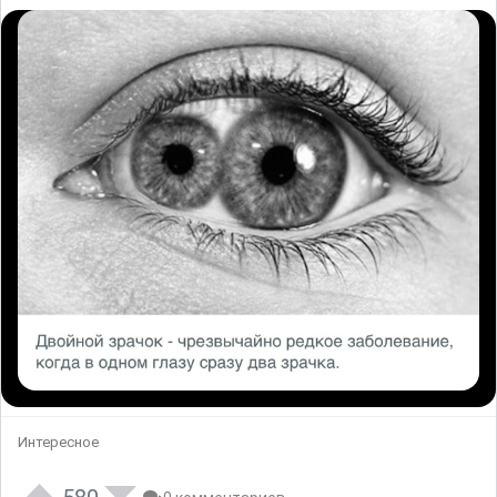
Интересное