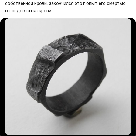
собственной крови, закончился этот опыт его смертью
от недостатка крови...