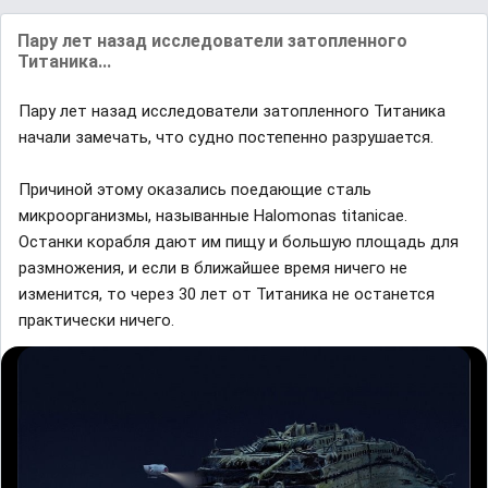
Пару лет назад исследователи затопленного
Титаника...
Пару лет назад исследователи затопленного Титаника
начали замечать, что судно постепенно разрушается.
Причиной этому оказались поедающие сталь
микроорганизмы, называнные Halomonas titanicae.
Останки корабля дают им пищу и большую площадь для
размножения, и если в ближайшее время ничего не
изменится, то через 30 лет от Титаника не останется
практически ничего.