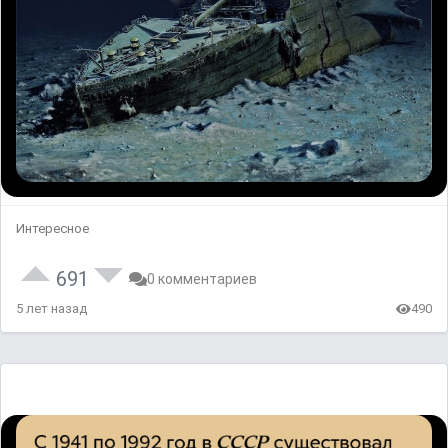
Интересное
691
0 комментариев
5 лет назад
490