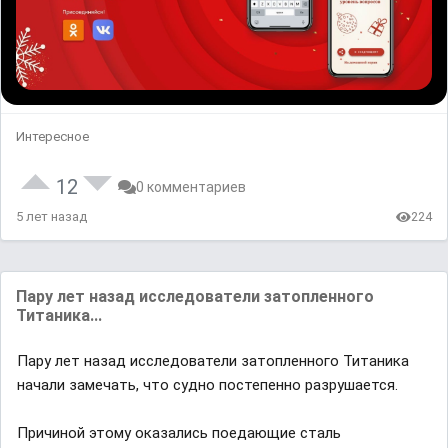
Интересное
12
0 комментариев
5 лет назад
224
Пару лет назад исследователи затопленного
Титаника...
Пару лет назад исследователи затопленного Титаника
начали замечать, что судно постепенно разрушается.
Причиной этому оказались поедающие сталь