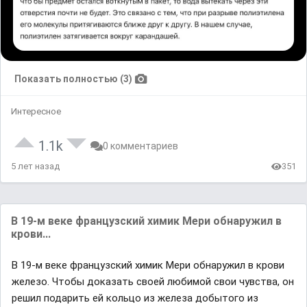
Показать полностью (3)
Интересное
1.1k
0 комментариев
5 лет назад
351
В 19-м веке французский химик Мери обнаружил в
крови...
В 19-м веке французский химик Мери обнаружил в крови
железо. Чтобы доказать своей любимой свои чувства, он
решил подарить ей кольцо из железа добытого из