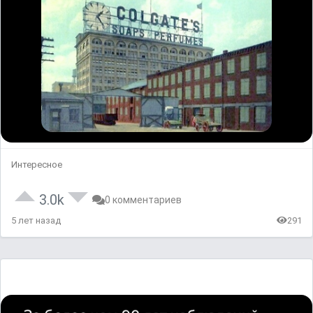
Интересное
3.0k
0 комментариев
5 лет назад
291