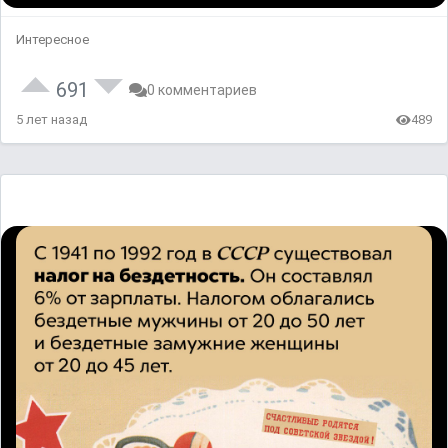
Интересное
691
0 комментариев
5 лет назад
489