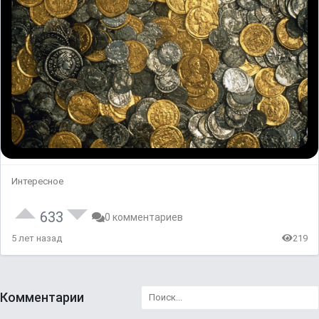
Интересное
633
0 комментариев
5 лет назад
219
Комментарии