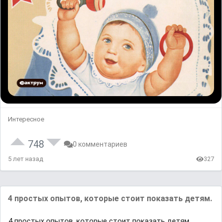
Интересное
748
0 комментариев
5 лет назад
327
4 простых опытов, которые стоит показать детям.
4 простых опытов, которые стоит показать детям.