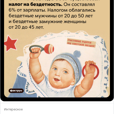
Интересное