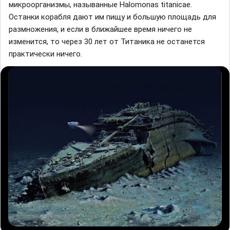
микроорганизмы, называнные Halomonas titanicae.
Останки корабля дают им пищу и большую площадь для
размножения, и если в ближайшее время ничего не
изменится, то через 30 лет от Титаника не останется
практически ничего.