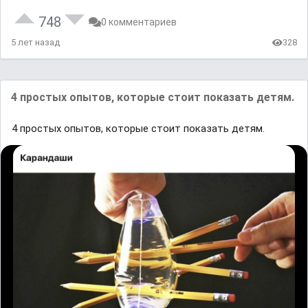
748
0 комментариев
5 лет назад
328
4 простых опытов, которые стоит показать детям.
4 простых опытов, которые стоит показать детям.