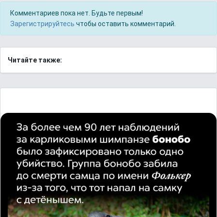
Комментариев пока нет. Будьте первым!
Зарегистрируйтесь
чтобы оставить комментарий.
Читайте также: