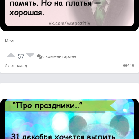
Мемы
57
0 комментариев
5 лет назад
218