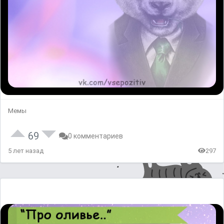
Мемы
69
0 комментариев
5 лет назад
297