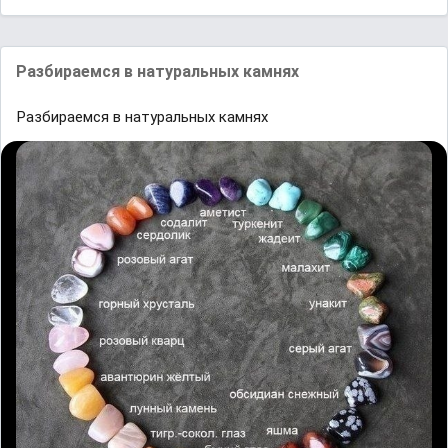
Разбираемся в натуральных камнях
Разбираемся в натуральных камнях