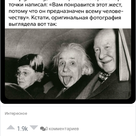
Интересное
1.9k
0 комментариев