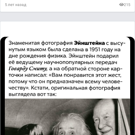
5 лет назад
215