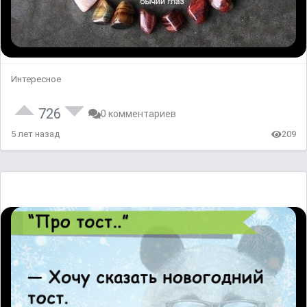
Интересное
726
0 комментариев
5 лет назад
209