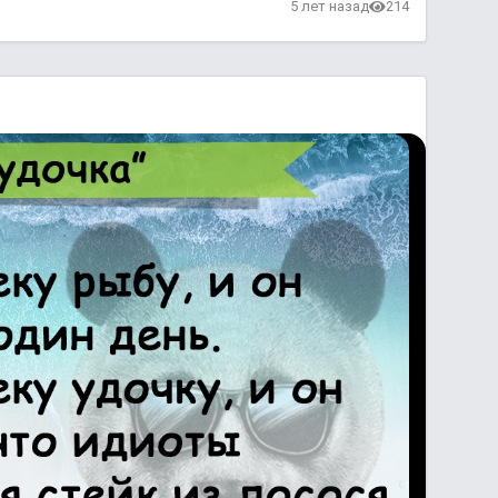
5 лет назад
214