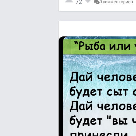
72
0 комментариев