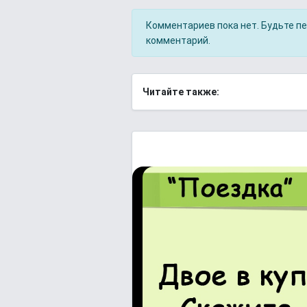
Комментариев пока нет. Будьте п
комментарий.
Читайте также: