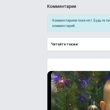
Комментарии
Комментариев пока нет. Будьте п
комментарий.
Читайте также: