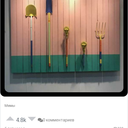
Мемы
4.8k
0 комментариев