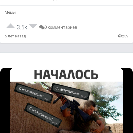
Мемы
3.5k
0 комментариев
5 лет назад
259