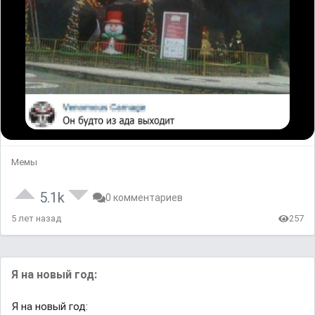
Мемы
5.1k
0 комментариев
5 лет назад
257
Я на новый год:
Я на новый год: