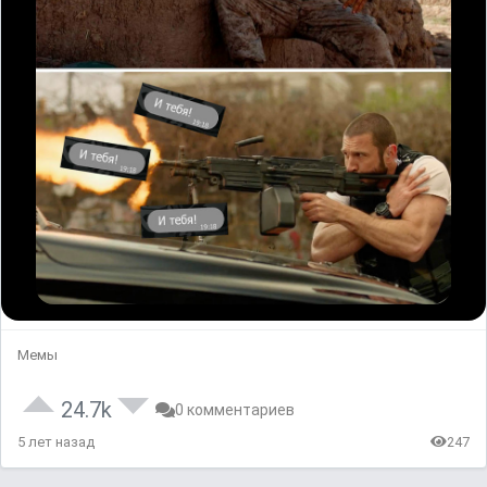
Мемы
24.7k
0 комментариев
5 лет назад
247