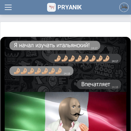
PRYANIK