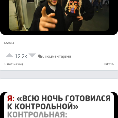
Мемы
12.2k
0 комментариев
5 лет назад
216