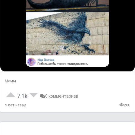
Мемы
7.1k
0 комментариев
5 лет назад
260