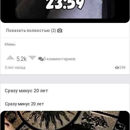
Показать полностью (2)
Мемы
5.2k
0 комментариев
5 лет назад
299
Сразу минус 20 лет
Сразу минус 20 лет