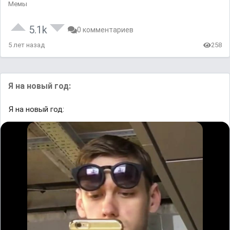
Мемы
5.1k
0 комментариев
5 лет назад
258
Я на новый год:
Я на новый год: