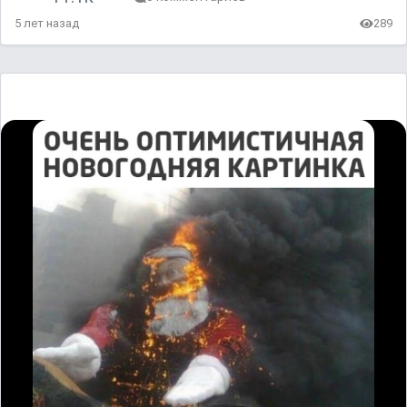
5 лет назад
289