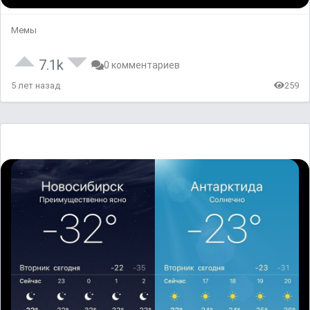
Мемы
7.1k
0 комментариев
5 лет назад
259