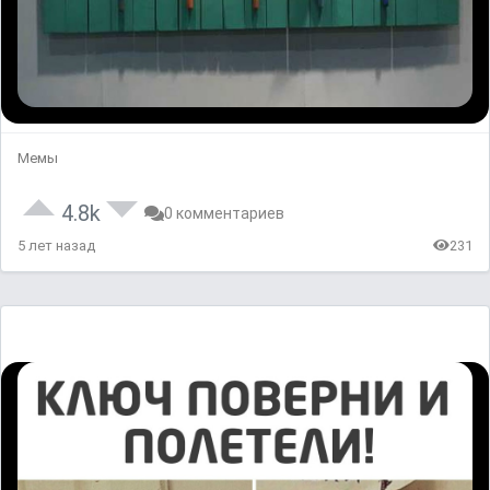
Мемы
4.8k
0 комментариев
5 лет назад
231