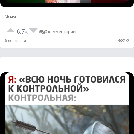
Мемы
6.7k
0 комментариев
5 лет назад
272