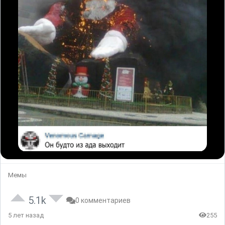
Мемы
5.1k
0 комментариев
5 лет назад
255