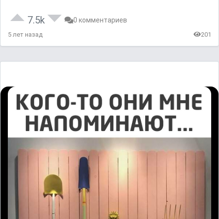
7.5k
0 комментариев
5 лет назад
201