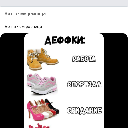
Вот в чем разница
Вот в чем разница