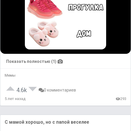
Показать полностью (1)
Мемы
4.6k
0 комментариев
5 лет назад
293
С мамой хорошо, но с папой веселее