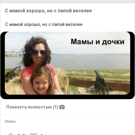
С мамой хорошо, но с папой веселее
С мамой хорошо, но с папой веселее
Показать полностью (1)
Мемы