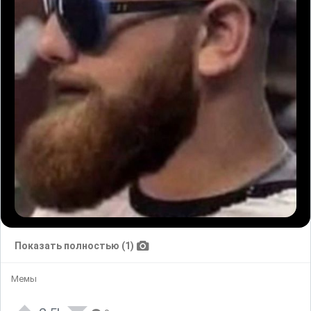
Показать полностью (1)
Мемы