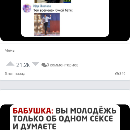
Мемы
21.2k
0 комментариев
5 лет назад
349