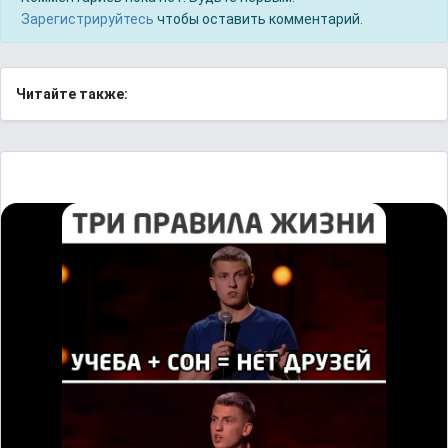
Зарегистрируйтесь
чтобы оставить комментарий.
Читайте также: