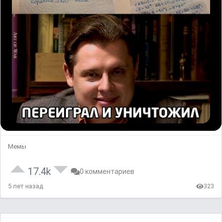
Мемы
17.4k
0 комментариев
5 лет назад
323