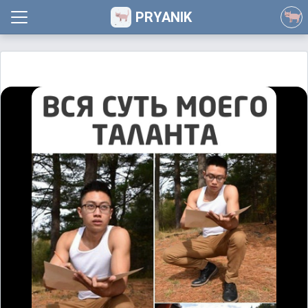
PRYANIK