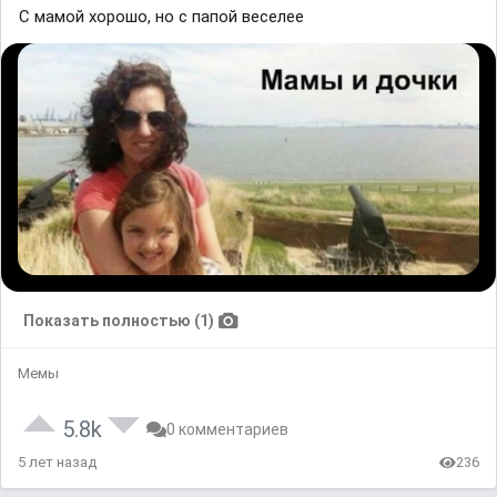
С мамой хорошо, но с папой веселее
Показать полностью (1)
Мемы
5.8k
0 комментариев
5 лет назад
236