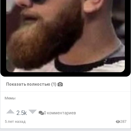
Показать полностью (1)
Мемы
2.5k
0 комментариев
5 лет назад
287