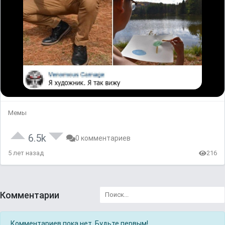
Мемы
6.5k
0 комментариев
5 лет назад
216
Комментарии
Комментариев пока нет. Будьте первым!