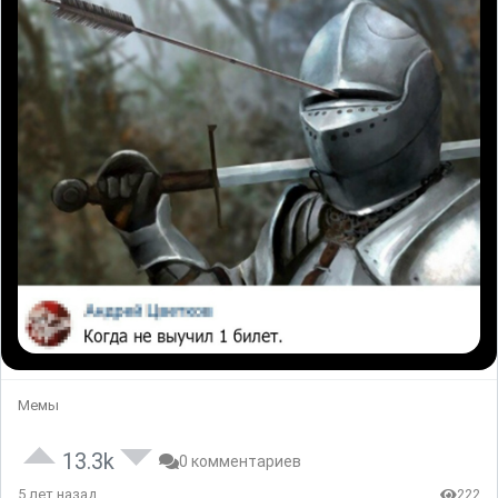
Мемы
13.3k
0 комментариев
5 лет назад
222