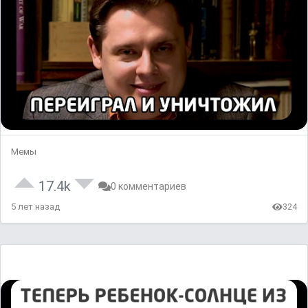
Мемы
17.4k
0 комментариев
5 лет назад
324