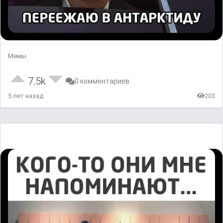
Мемы
7.5k
0 комментариев
5 лет назад
203