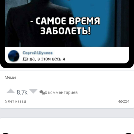
Мемы
8.7k
0 комментариев
5 лет назад
224