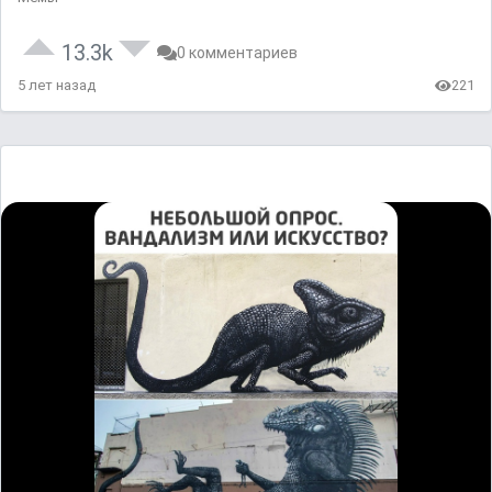
13.3k
0 комментариев
5 лет назад
221