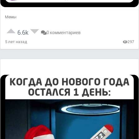
Мемы
6.6k
0 комментариев
5 лет назад
297