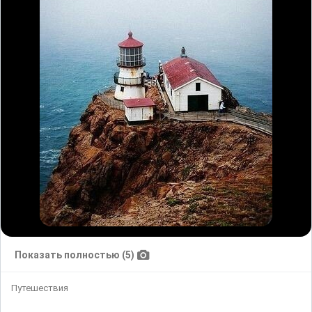
Показать полностью (5)
Путешествия