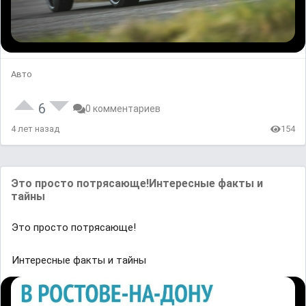
Авто
6
0 комментариев
4 лет назад
154
Это просто потрясающе!Интересные факты и
тайны
Это просто потрясающе!
Интересные факты и тайны