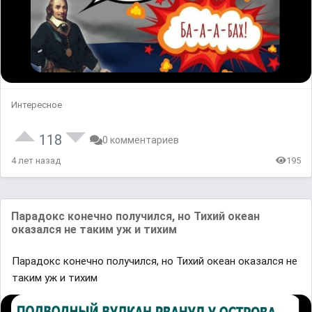
Интересное
118
0 комментариев
4 лет назад
195
Парадокс конечно получился, но Тихий океан
оказался не таким уж и тихим
Парадокс конечно получился, но Тихий океан оказался не
таким уж и тихим