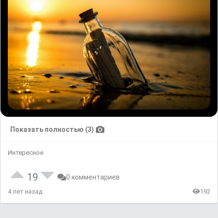
Показать полностью (3)
Интересное
19
0 комментариев
4 лет назад
192