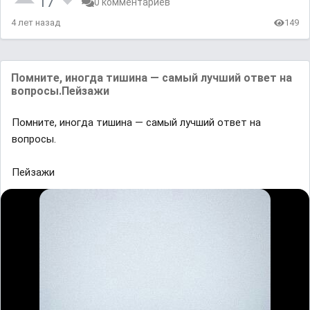
17
0 комментариев
4 лет назад
149
Помните, иногда тишина — самый лучший ответ на
вопросы.Пейзажи
Помните, иногда тишина — самый лучший ответ на
вопросы.
Пейзажи