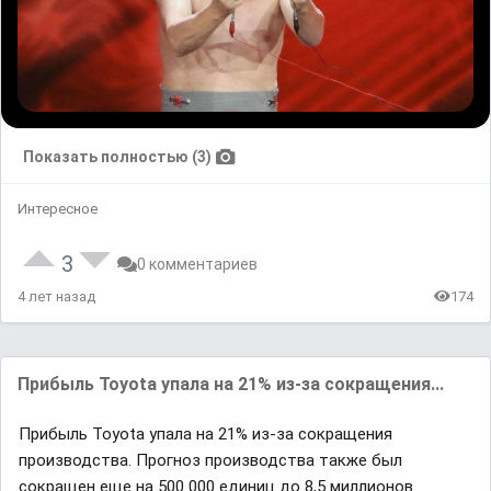
Показать полностью (3)
Интересное
3
0 комментариев
4 лет назад
174
Прибыль Toyota упала на 21% из-за сокращения...
Прибыль Toyota упала на 21% из-за сокращения
производства. Прогноз производства также был
сокращен еще на 500 000 единиц до 8,5 миллионов.