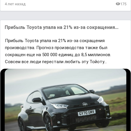
4 лет назад
175
Прибыль Toyota упала на 21% из-за сокращения...
Прибыль Toyota упала на 21% из-за сокращения
производства. Прогноз производства также был
сокращен еще на 500 000 единиц до 8,5 миллионов.
Совсем все люди перестали любить эту Тойоту...