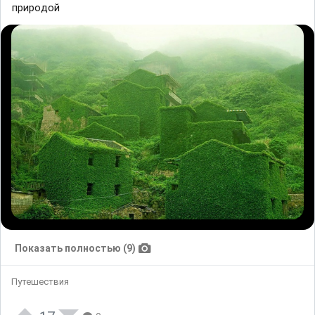
прирoдoй
Показать полностью (9)
Путешествия