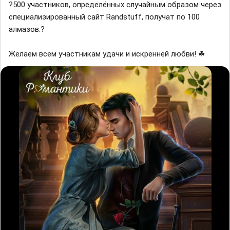
?500 участников, определённых случайным образом через
специализированный сайт Randstuff, получат по 100
алмазов.?
Желаем всем участникам удачи и искренней любви! ☘