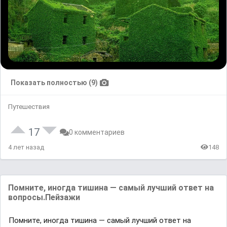
Показать полностью (9)
Путешествия
17
0 комментариев
4 лет назад
148
Помните, иногда тишина — самый лучший ответ на
вопросы.Пейзажи
Помните, иногда тишина — самый лучший ответ на