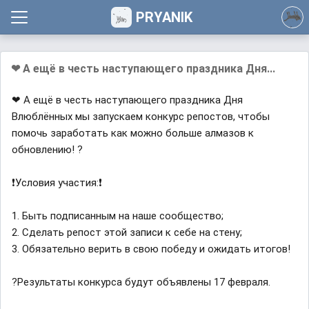
PRYANIK
❤ А ещё в честь наступающего праздника Дня...
❤ А ещё в честь наступающего праздника Дня
Влюблённых мы запускаем конкурс репостов, чтобы
помочь заработать как можно больше алмазов к
обновлению! ?
❗Условия участия:❗
1. Быть подписанным на наше сообщество;
2. Сделать репост этой записи к себе на стену;
3. Обязательно верить в свою победу и ожидать итогов!
?Результаты конкурса будут объявлены 17 февраля.