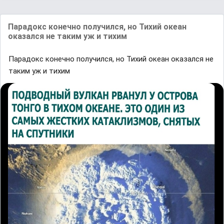
Парадокс конечно получился, но Тихий океан
оказался не таким уж и тихим
Парадокс конечно получился, но Тихий океан оказался не
таким уж и тихим