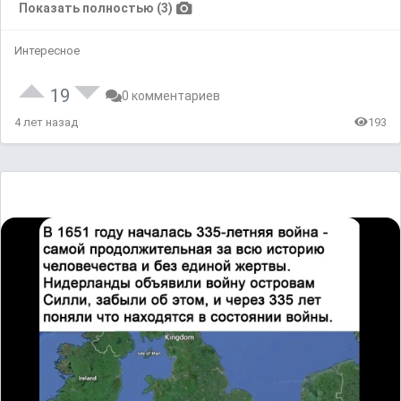
Показать полностью (3)
Интересное
19
0 комментариев
4 лет назад
193