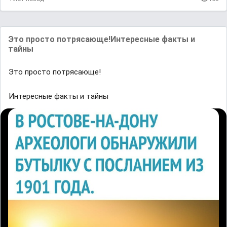
Это просто потрясающе!Интересные факты и
тайны
Это просто потрясающе!
Интересные факты и тайны