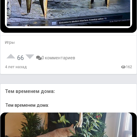
Игры
66
0 комментариев
4 лет назад
162
Тем временем дома:
Тем временем дома: