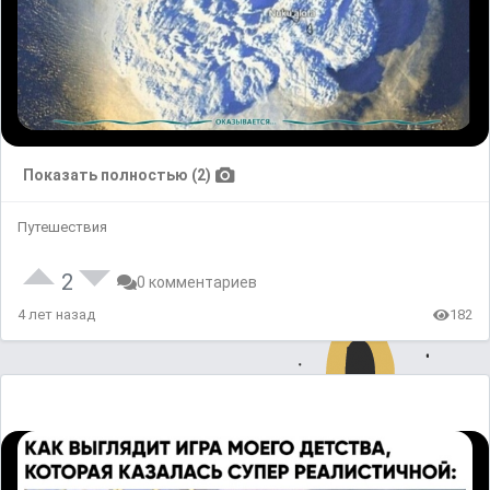
Показать полностью (2)
Путешествия
2
0 комментариев
4 лет назад
182