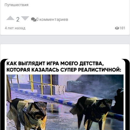
Путешествия
2
0 комментариев
4 лет назад
181