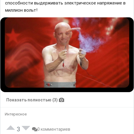
способности выдерживать электрическое напряжение в
миллион вольт!
Показать полностью (3)
Интересное
3
0 комментариев