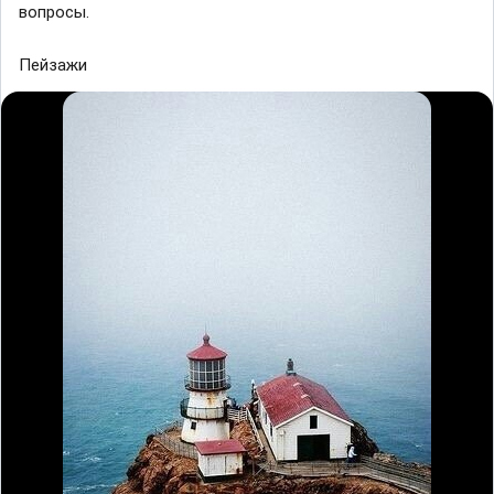
вопросы.
Пейзажи