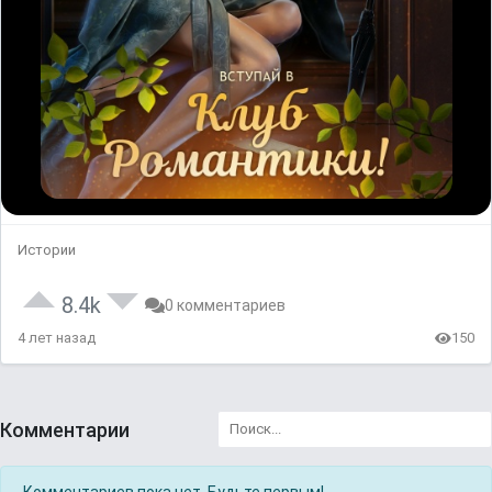
Истории
8.4k
0 комментариев
4 лет назад
150
Комментарии