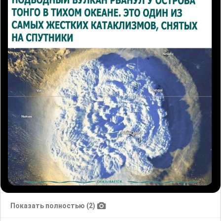
Показать полностью (2)