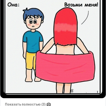
Показать полностью (3)