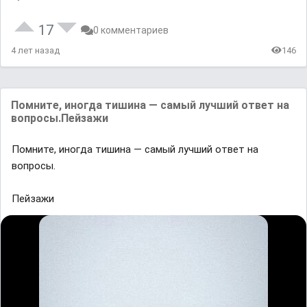
17
0 комментариев
4 лет назад
146
Помните, иногда тишина — самый лучший ответ на
вопросы.Пейзажи
Помните, иногда тишина — самый лучший ответ на
вопросы.
Пейзажи