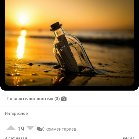
Показать полностью (3)
Интересное
19
0 комментариев
4 лет назад
187