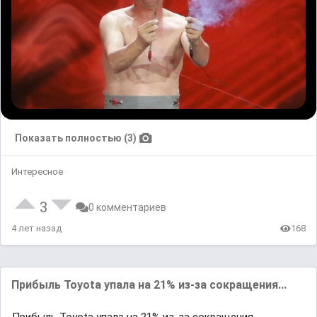
Показать полностью (3)
Интересное
3
0 комментариев
4 лет назад
168
Прибыль Toyota упала на 21% из-за сокращения...