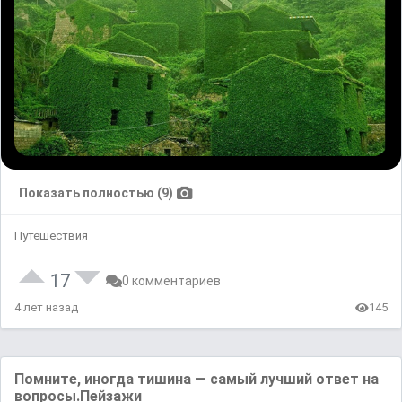
Показать полностью (9)
Путешествия
17
0 комментариев
4 лет назад
145
Помните, иногда тишина — самый лучший ответ на
вопросы.Пейзажи