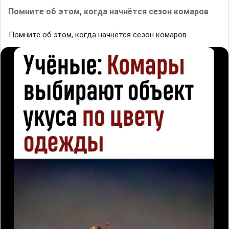
Помните об этом, когда начнётся сезон комаров
Помните об этом, когда начнётся сезон комаров