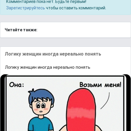
Комментариев пока нет. Будьте первым!
Зарегистрируйтесь
чтобы оставить комментарий.
Читайте также:
Логику женщин иногда нереально понять
Логику женщин иногда нереально понять