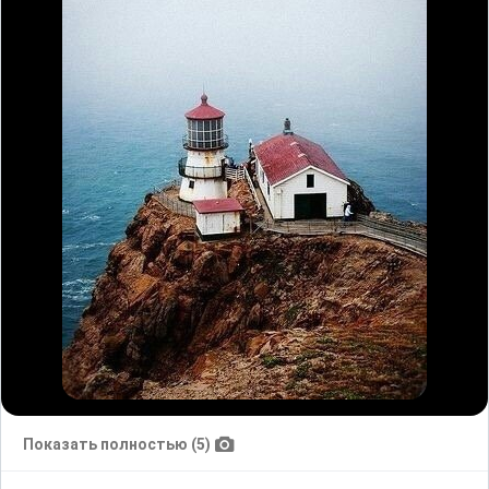
Показать полностью (5)