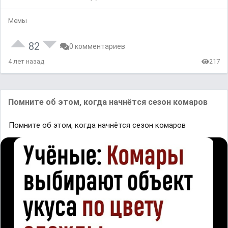
Мемы
82
0 комментариев
4 лет назад
217
Помните об этом, когда начнётся сезон комаров
Помните об этом, когда начнётся сезон комаров