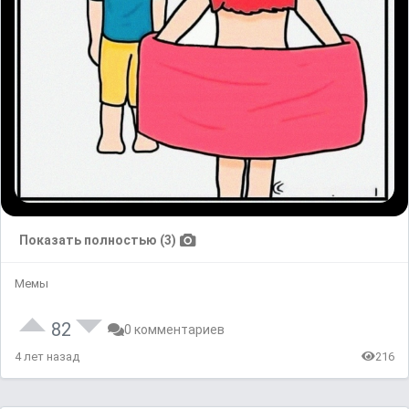
Показать полностью (3)
Мемы
82
0 комментариев
4 лет назад
216