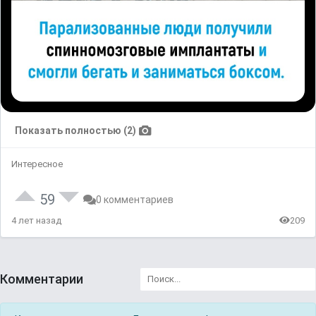
Показать полностью (2)
Интересное
59
0 комментариев
4 лет назад
209
Комментарии