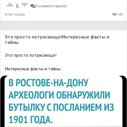
6
0 комментариев
4 лет назад
148
Это просто потрясающе!Интересные факты и
тайны
Это просто потрясающе!
Интересные факты и тайны