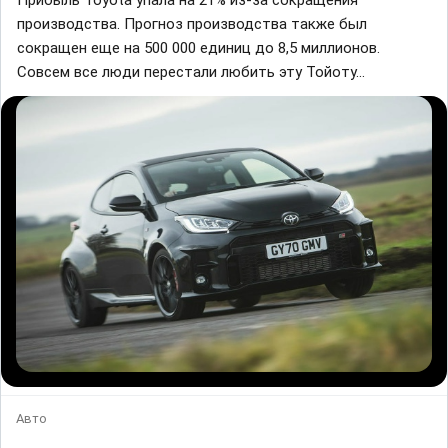
Прибыль Toyota упала на 21% из-за сокращения
производства. Прогноз производства также был
сокращен еще на 500 000 единиц до 8,5 миллионов.
Совсем все люди перестали любить эту Тойоту...
Авто