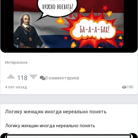
Интересное
118
0 комментариев
4 лет назад
190
Логику женщин иногда нереально понять
Логику женщин иногда нереально понять