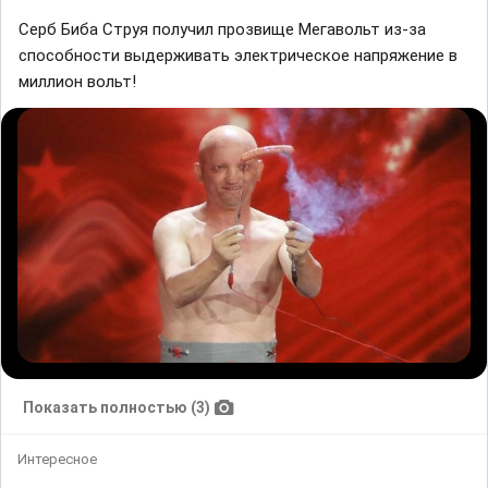
Серб Биба Струя получил прозвище Мегавольт из-за
способности выдерживать электрическое напряжение в
миллион вольт!
Показать полностью (3)
Интересное