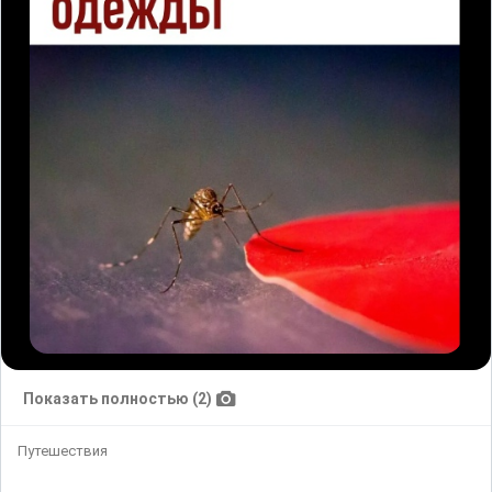
Показать полностью (2)
Путешествия