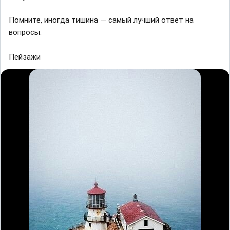
Помните, иногда тишина — самый лучший ответ на
вопросы.
Пейзажи