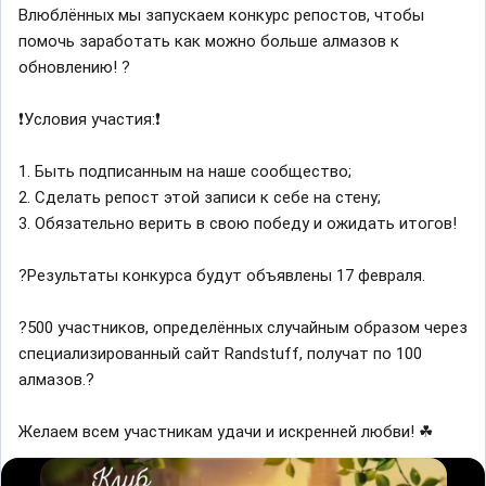
Влюблённых мы запускаем конкурс репостов, чтобы
помочь заработать как можно больше алмазов к
обновлению! ?
❗Условия участия:❗
1. Быть подписанным на наше сообщество;
2. Сделать репост этой записи к себе на стену;
3. Обязательно верить в свою победу и ожидать итогов!
?Результаты конкурса будут объявлены 17 февраля.
?500 участников, определённых случайным образом через
специализированный сайт Randstuff, получат по 100
алмазов.?
Желаем всем участникам удачи и искренней любви! ☘