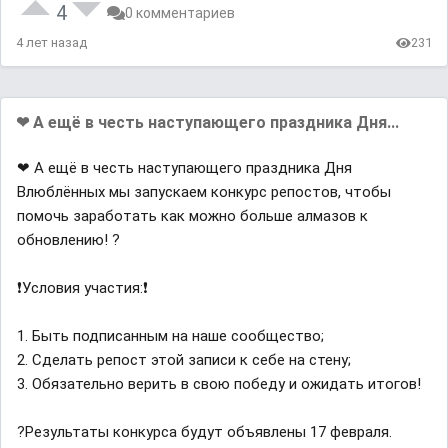
4
0 комментариев
4 лет назад
231
❤ А ещё в честь наступающего праздника Дня...
❤ А ещё в честь наступающего праздника Дня
Влюблённых мы запускаем конкурс репостов, чтобы
помочь заработать как можно больше алмазов к
обновлению! ?
❗Условия участия:❗
1. Быть подписанным на наше сообщество;
2. Сделать репост этой записи к себе на стену;
3. Обязательно верить в свою победу и ожидать итогов!
?Результаты конкурса будут объявлены 17 февраля.