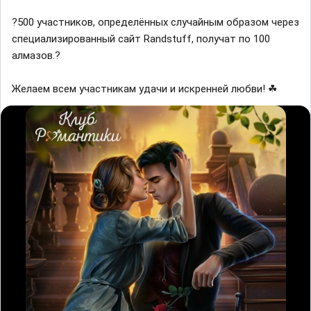
?500 участников, определённых случайным образом через
специализированный сайт Randstuff, получат по 100
алмазов.?
Желаем всем участникам удачи и искренней любви! ☘