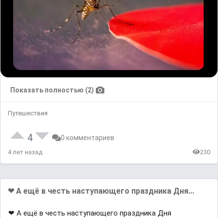
Показать полностью (2)
Путешествия
4
0 комментариев
4 лет назад
230
❤ А ещё в честь наступающего праздника Дня...
❤ А ещё в честь наступающего праздника Дня