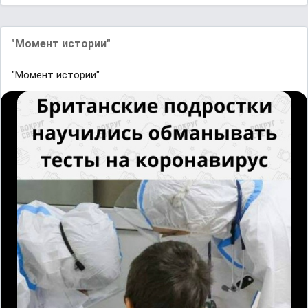
"Момент истории"
"Момент истории"