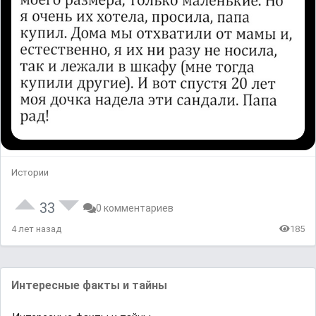
Истории
33
0 комментариев
4 лет назад
185
Интересные факты и тайны