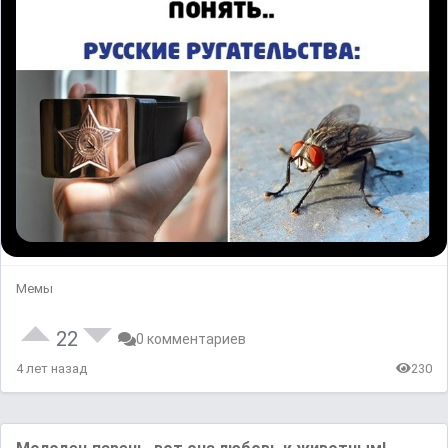
Мемы
22
0 комментариев
4 лет назад
230