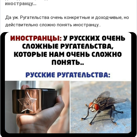
иностранцу...
Да уж. Ругательства очень конкретные и доходчивые, но
действительно сложно понять иностранцу...