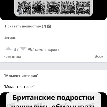
Показать полностью (7)
Истории
47
0 комментариев
4 лет назад
206
"Момент истории"
"Момент истории"