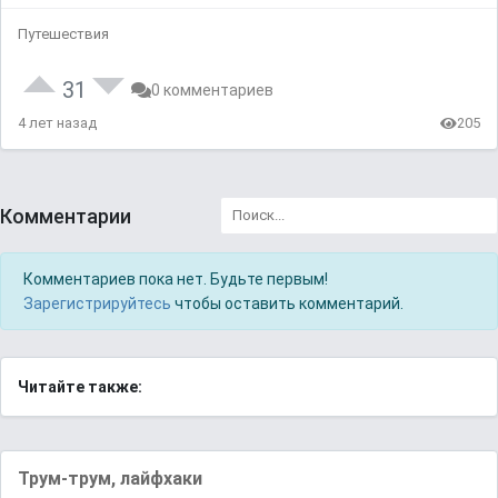
Путешествия
31
0 комментариев
4 лет назад
205
Комментарии
Комментариев пока нет. Будьте первым!
Зарегистрируйтесь
чтобы оставить комментарий.
Читайте также:
Трум-трум, лайфхаки