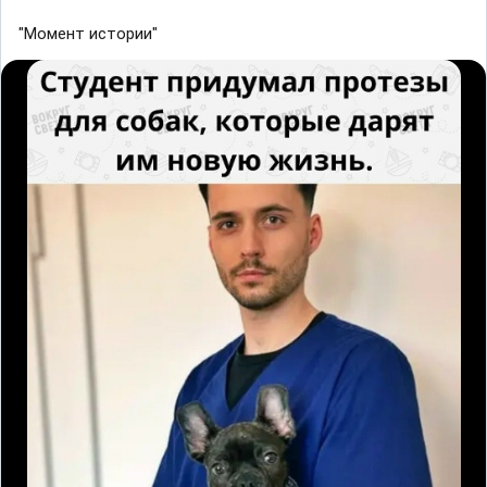
"Момент истории"