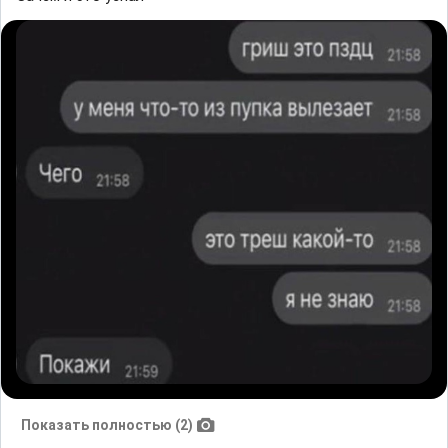
Показать полностью (2)