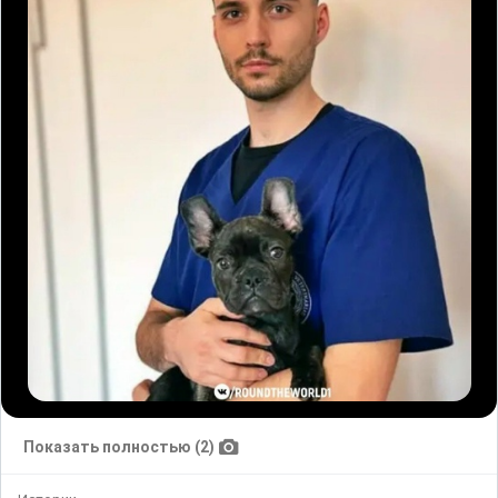
Показать полностью (2)