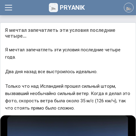
PRYANIK
Я мечтал запечатлеть эти условия последние
четыре...
Я мечтал запечатлеть эти условия последние четыре
года.
Два дня назад все выстроилось идеально.
Только что над Исландией прошел сильный шторм,
вызвавший необычайно сильный ветер. Когда я делал это
фото, скорость ветра была около 35 м/с (126 км/ч), так
что стоять прямо было сложно.