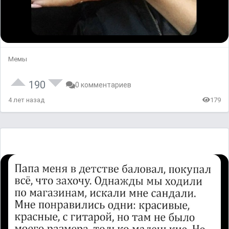
Мемы
190
0 комментариев
4 лет назад
179