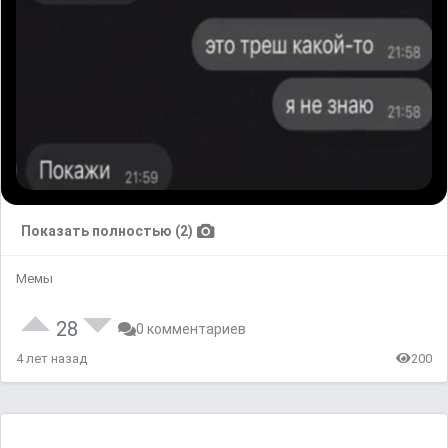
Показать полностью (2)
Мемы
28
0 комментариев
4 лет назад
200