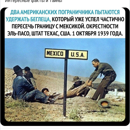
Интересные факты и тайны