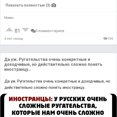
Показать полностью (3)
Мемы
81
0 комментариев
4 лет назад
194
Да уж. Ругательства очень конкретные и
доходчивые, но действительно сложно понять
иностранцу...
Да уж. Ругательства очень конкретные и доходчивые, но
действительно сложно понять иностранцу...