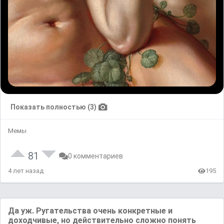
Показать полностью (3)
Мемы
81
0 комментариев
4 лет назад
195
Да уж. Ругательства очень конкретные и
доходчивые, но действительно сложно понять