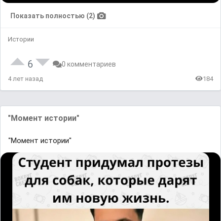
Показать полностью (2)
Истории
6
0 комментариев
4 лет назад
184
"Момент истории"
"Момент истории"