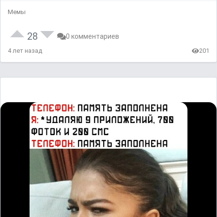
Мемы
28
0 комментариев
4 лет назад
201