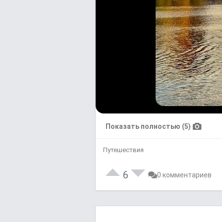
Показать полностью (5)
Путешествия
6
0 комментариев