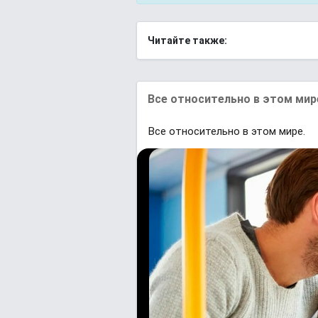
Читайте также:
Все относительно в этом мир
Все относительно в этом мире.