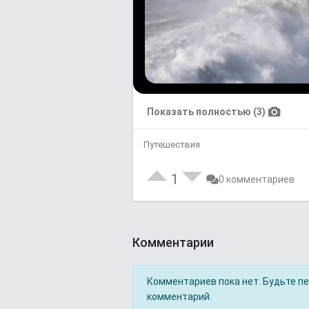
Показать полностью (3)
Путешествия
1
0 комментариев
Комментарии
Комментариев пока нет. Будьте п
комментарий.