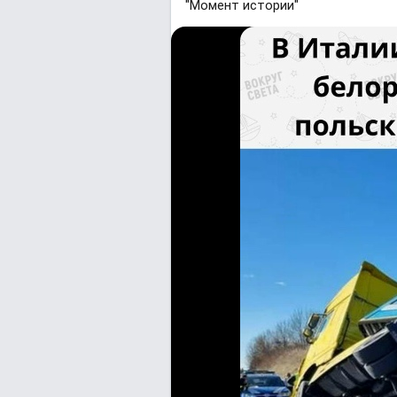
"Момент истории"