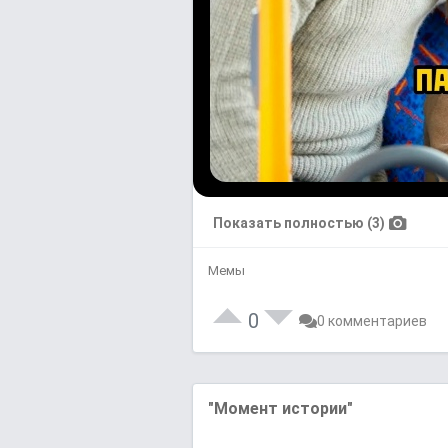
Показать полностью (3)
Мемы
0
0 комментариев
"Момент истории"