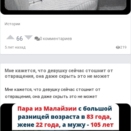
Истории
66
0 комментариев
5 лет назад
219
Мне кажется, что девушку сейчас стошнит от
отвращения, она даже скрыть это не может
Мне кажется, что девушку сейчас стошнит от
отвращения, она даже скрыть это не может