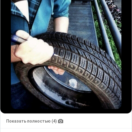
Показать полностью (4)