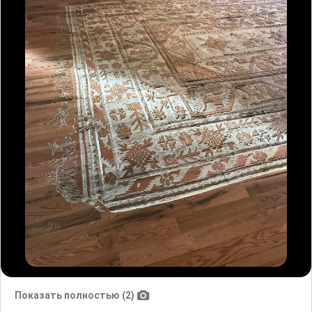
Показать полностью (2)