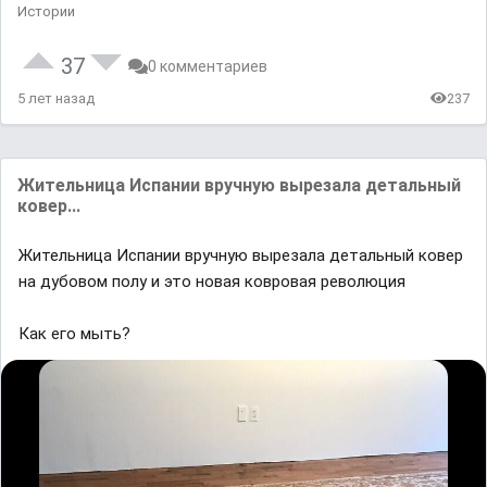
Истории
37
0 комментариев
5 лет назад
237
Жительница Испании вручную вырезала детальный
ковер...
Жительница Испании вручную вырезала детальный ковер
на дубовом полу и это новая ковровая революция
Как его мыть?