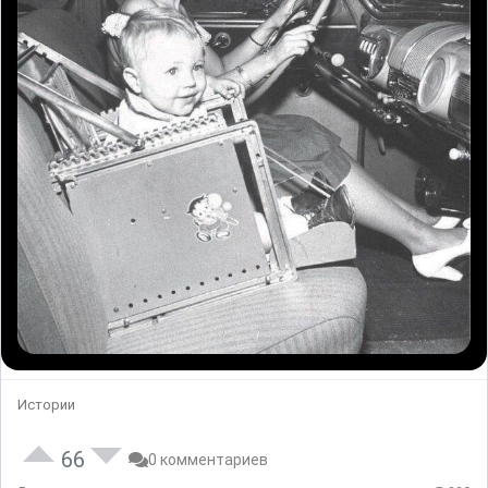
Истории
66
0 комментариев