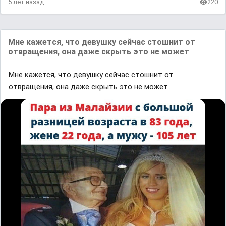
5 лет назад
220
Мне кажется, что девушку сейчас стошнит от
отвращения, она даже скрыть это не может
Мне кажется, что девушку сейчас стошнит от
отвращения, она даже скрыть это не может