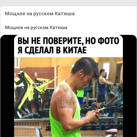
Мощное на русском Катюша
Мощное на русском Катюша