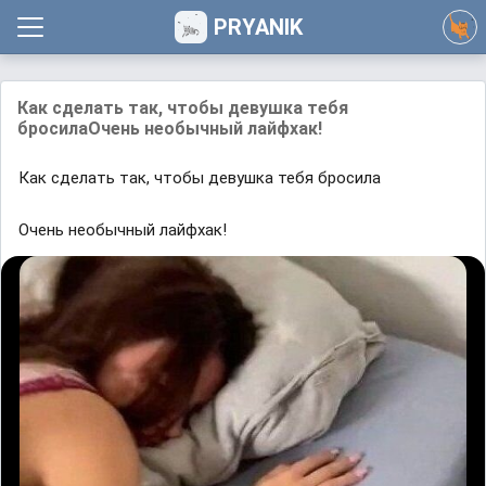
PRYANIK
Как сделать так, чтобы девушка тебя
бросилаОчень необычный лайфхак!
Как сделать так, чтобы девушка тебя бросила
Очень необычный лайфхак!