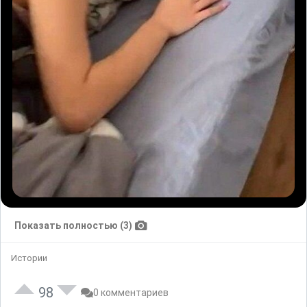
Показать полностью (3)
Истории
98
0 комментариев