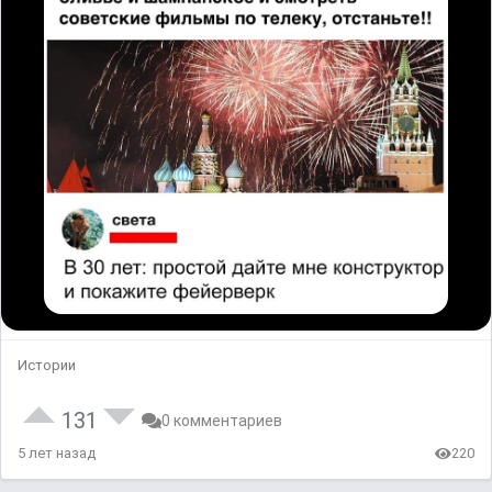
Истории
131
0 комментариев
5 лет назад
220