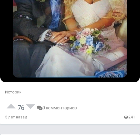
Истории
76
0 комментариев
5 лет назад
241