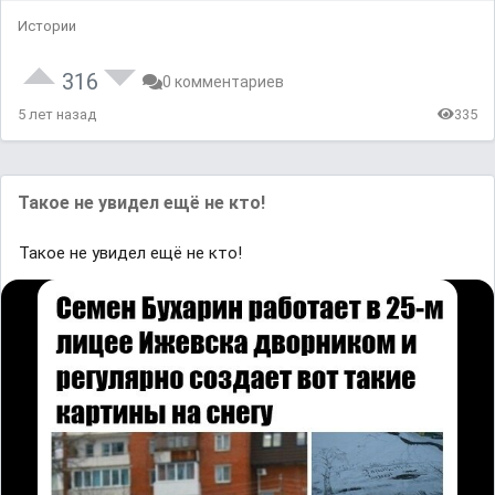
Истории
316
0 комментариев
5 лет назад
335
Такое не увидел ещё не кто!
Такое не увидел ещё не кто!