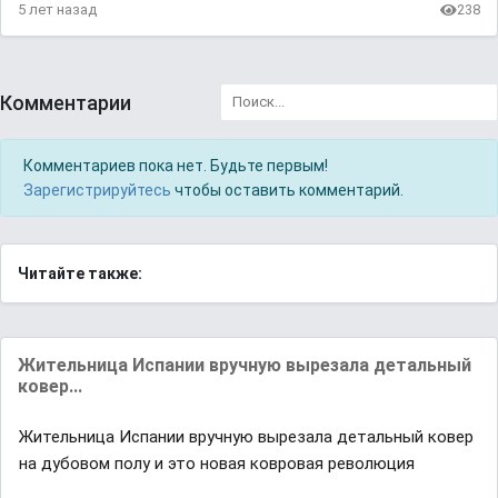
5 лет назад
238
Комментарии
Комментариев пока нет. Будьте первым!
Зарегистрируйтесь
чтобы оставить комментарий.
Читайте также:
Жительница Испании вручную вырезала детальный
ковер...
Жительница Испании вручную вырезала детальный ковер
на дубовом полу и это новая ковровая революция