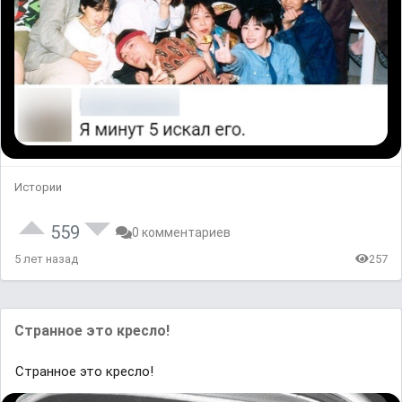
Истории
559
0 комментариев
5 лет назад
257
Странное это кресло!
Странное это кресло!