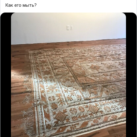
Как его мыть?