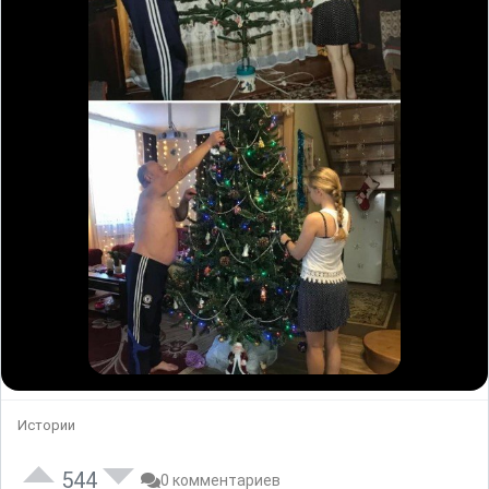
Истории
544
0 комментариев