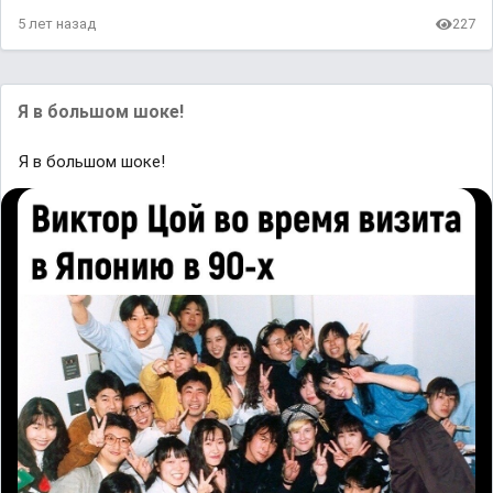
5 лет назад
227
Я в большом шоке!
Я в большом шоке!