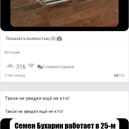
Показать полностью (2)
Истории
316
0 комментариев
5 лет назад
334
Такое не увидел ещё не кто!
Такое не увидел ещё не кто!