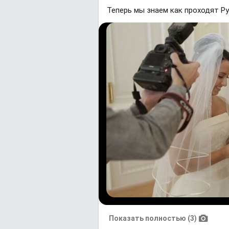
Теперь мы знаем как проходят Р
Показать полностью (3)