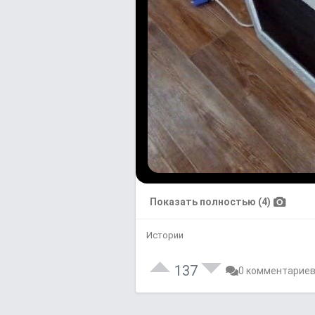
Показать полностью (4)
Истории
137
0 комментарие