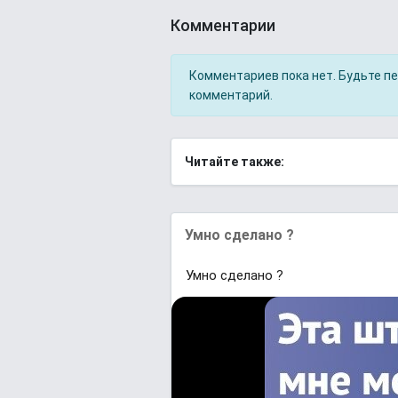
Комментарии
Комментариев пока нет. Будьте п
комментарий.
Читайте также:
Умно сделано ?
Умно сделано ?