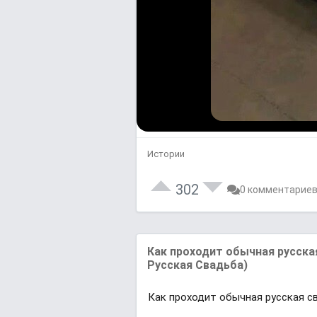
Истории
302
0 комментарие
Как проходит обычная русска
Русская Свадьба)
Как проходит обычная русская с