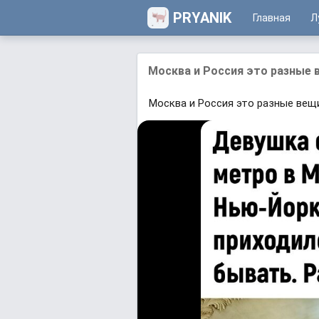
PRYANIK
Главная
Л
Москва и Россия это разные 
Москва и Россия это разные вещ