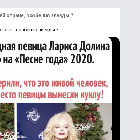
ей стране, особенно звезды ?
стране, особенно звезды ?