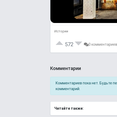
Истории
572
0 комментарие
Комментарии
Комментариев пока нет. Будьте п
комментарий.
Читайте также: