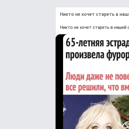
Никто не хочет стареть в наш
Никто не хочет стареть в нашей 