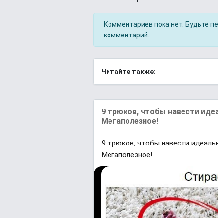
Комментариев пока нет. Будьте п
комментарий.
Читайте также:
9 трюков, чтобы навести иде
Мегаполезное!
9 трюков, чтобы навести идеаль
Мегаполезное!