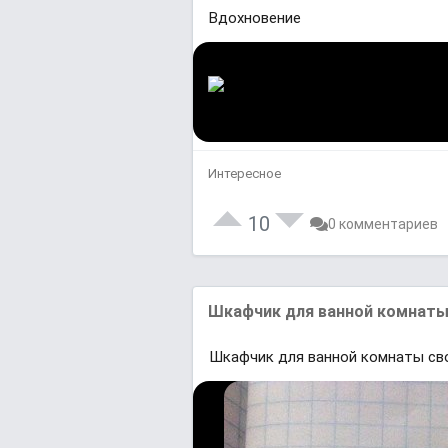
Вдохновение
Интересное
10
0 комментариев
Шкафчик для ванной комнаты
Шкафчик для ванной комнаты сво