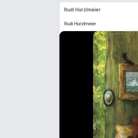
Rudi Hurzlmeier
Rudi Hurzlmeier