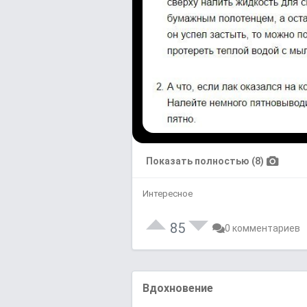
Показать полностью (8)
Интересное
85
0 комментариев
Вдохновение