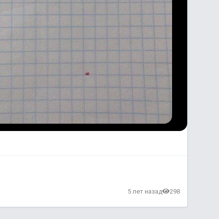
5 лет назад
298