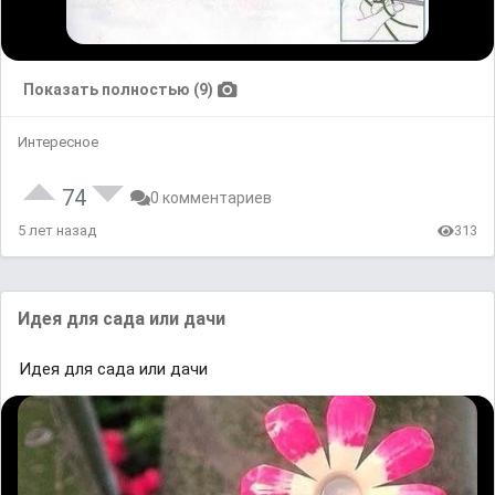
Показать полностью (9)
Интересное
74
0 комментариев
5 лет назад
313
Идея для сада или дачи
Идея для сада или дачи