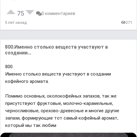
75
0 комментариев
5 лет назад
271
800.Именно столько веществ участвуют в
создании...
800.
Именно столько веществ участвуют в создании
кофейного аромата.
Помимо основных, околокофейных запахов, так же
присутствуют фруктовые, молочно-карамельные,
черносливовые, орехово-древесные и многие другие
запахи, формирующие тот самый кофейный аромат,
который мы так любим