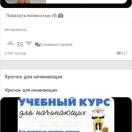
Показать полностью (9)
Интересное
35
0 комментариев
5 лет назад
227
Крючок для начинающих
Крючок для начинающих