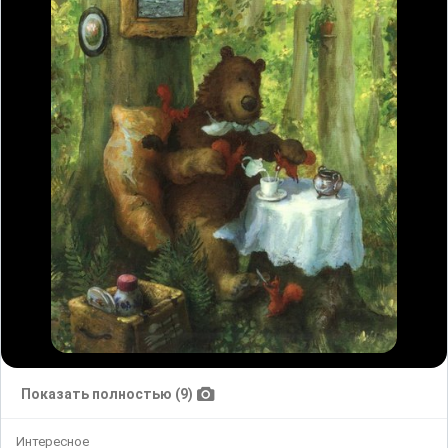
Показать полностью (9)
Интересное