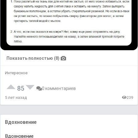
Показать полностью (8)
Интересное
85
0 комментариев
5 лет назад
239
Вдохновение
Вдохновение