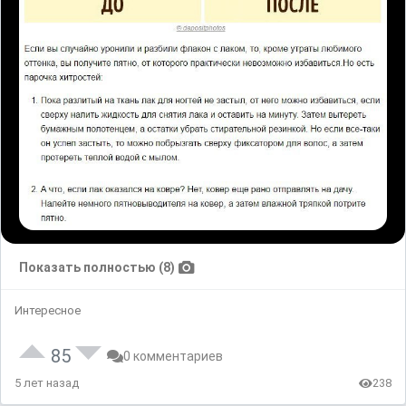
Показать полностью (8)
Интересное
85
0 комментариев
5 лет назад
238