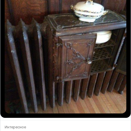
Интересное