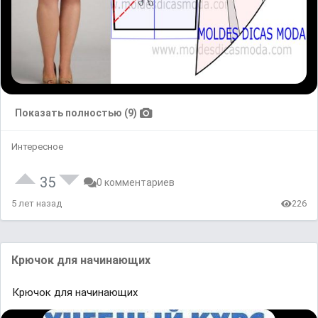
Показать полностью (9)
Интересное
35
0 комментариев
5 лет назад
226
Крючок для начинающих
Крючок для начинающих