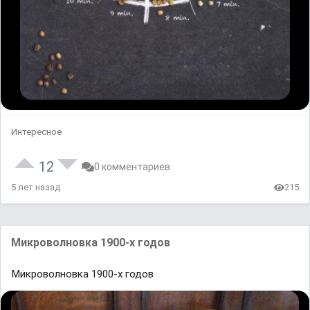
Интересное
12
0 комментариев
5 лет назад
215
Микроволновка 1900-х годов
Микроволновка 1900-х годов