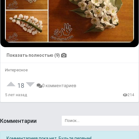
Показать полностью (9)
Интересное
18
0 комментариев
5 лет назад
214
Комментарии
Комментариев пока нет. Будьте первым!