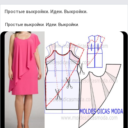
Простые выкройки. Идеи. Выкройки.
Простые выкройки. Идеи. Выкройки.