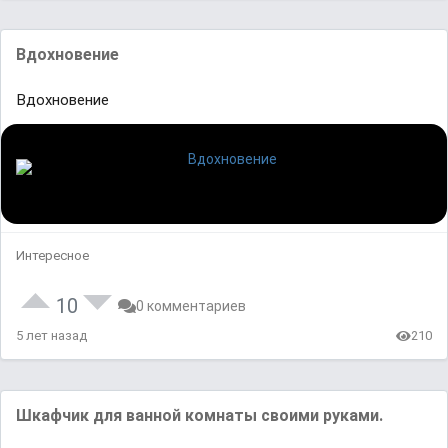
Вдохновение
Вдохновение
Интересное
10
0 комментариев
5 лет назад
210
Шкафчик для ванной комнаты своими руками.