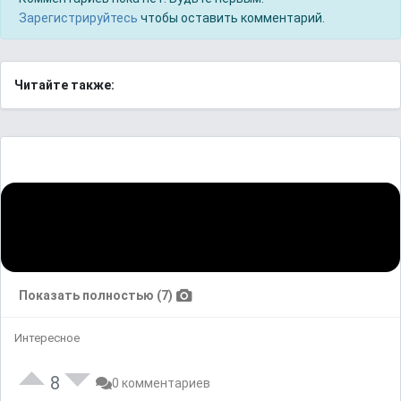
Зарегистрируйтесь
чтобы оставить комментарий.
Читайте также:
Показать полностью (7)
Интересное
8
0 комментариев