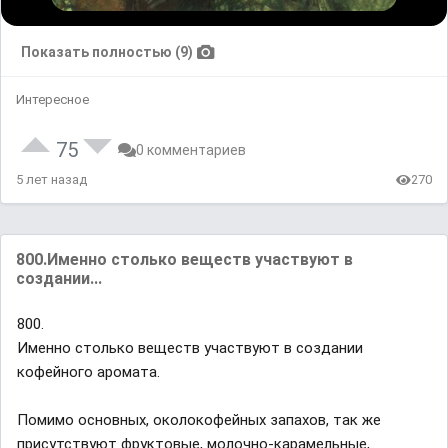
Показать полностью (9)
Интересное
75
0 комментариев
5 лет назад
270
800.Именно столько веществ участвуют в
создании...
800.
Именно столько веществ участвуют в создании
кофейного аромата.
Помимо основных, околокофейных запахов, так же
присутствуют фруктовые, молочно-карамельные,