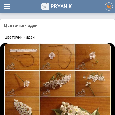
PRYANIK
Цветочки - идеи
Цветочки - идеи