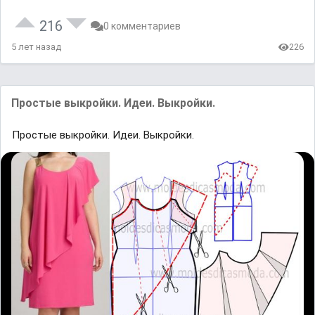
216
0 комментариев
5 лет назад
226
Простые выкройки. Идеи. Выкройки.
Простые выкройки. Идеи. Выкройки.