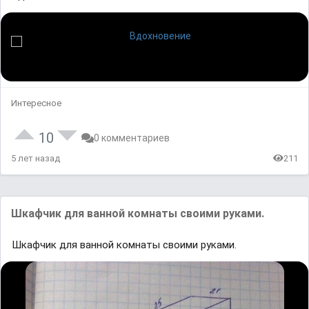
Интересное
10
0 комментариев
5 лет назад
211
Шкафчик для ванной комнаты своими руками.
Шкафчик для ванной комнаты своими руками.