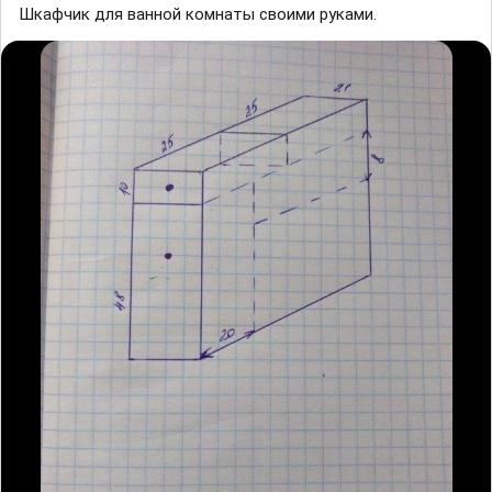
Шкафчик для ванной комнаты своими руками.