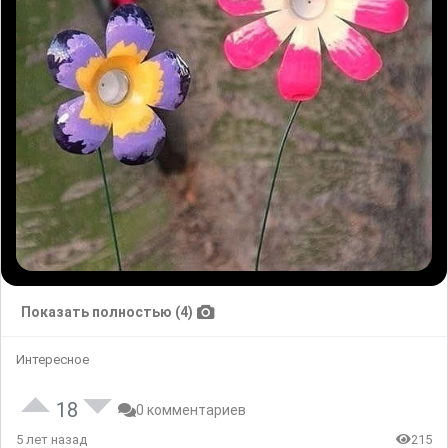
Показать полностью (4)
Интересное
18
0 комментариев
5 лет назад
215