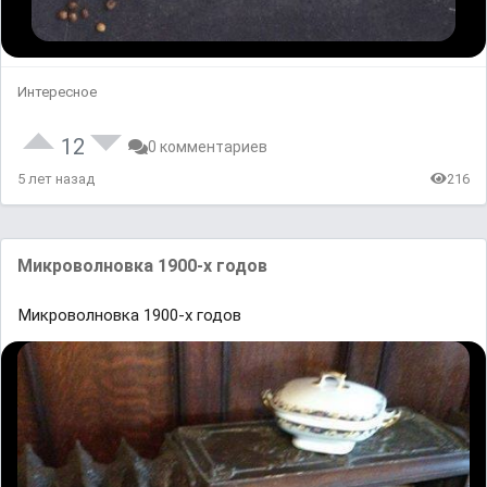
Интересное
12
0 комментариев
5 лет назад
216
Микроволновка 1900-х годов
Микроволновка 1900-х годов