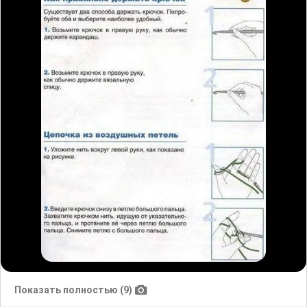
Показать полностью (9)