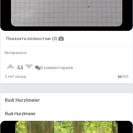
Показать полностью (3)
Интересное
44
0 комментариев
5 лет назад
305
Rudi Hurzlmeier
Rudi Hurzlmeier