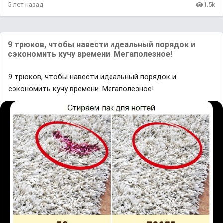
5 лет назад
1.5k
9 трюков, чтобы навести идеальный порядок и
сэкономить кучу времени. Мегаполезное!
9 трюков, чтобы навести идеальный порядок и
сэкономить кучу времени. Мегаполезное!