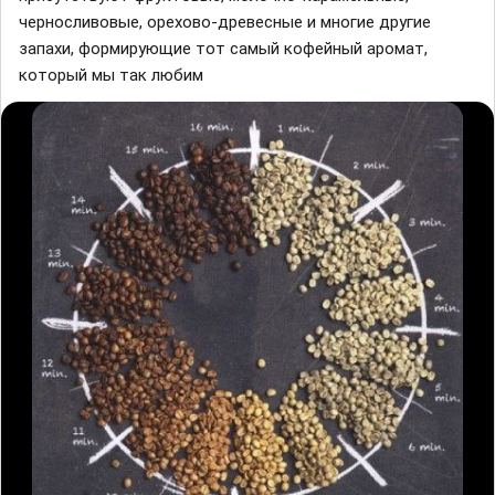
черносливовые, орехово-древесные и многие другие
запахи, формирующие тот самый кофейный аромат,
который мы так любим