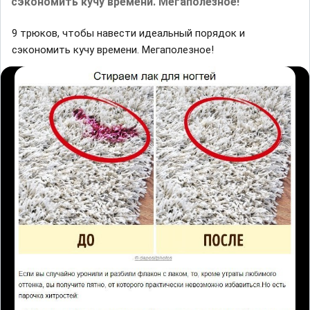
сэкономить кучу времени. Мегаполезное!
9 трюков, чтобы навести идеальный порядок и
сэкономить кучу времени. Мегаполезное!