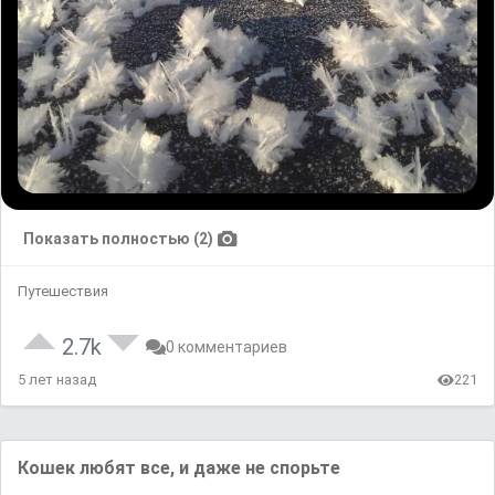
Показать полностью (2)
Путешествия
2.7k
0 комментариев
5 лет назад
221
Кошек любят все, и даже не спорьте