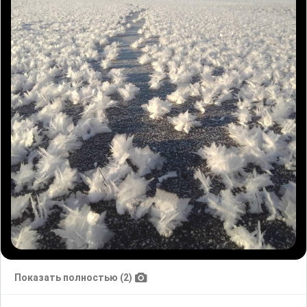
Показать полностью (2)