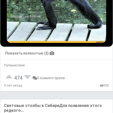
Показать полностью (2)
Путешествия
474
0 комментариев
5 лет назад
302
Световые столбы в СибириДля появления этого
редкого...