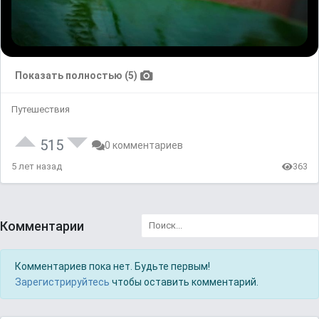
Показать полностью (5)
Путешествия
515
0 комментариев
5 лет назад
363
Комментарии
Комментариев пока нет. Будьте первым!
Зарегистрируйтесь
чтобы оставить комментарий.