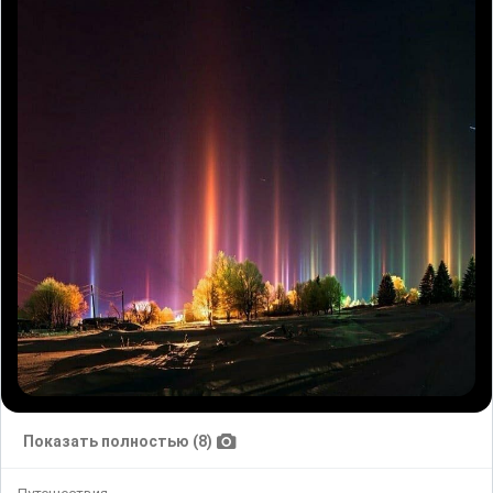
Показать полностью (8)