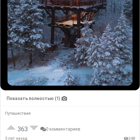
Показать полностью (1)
Путешествия
363
0 комментариев
5 лет назад
248