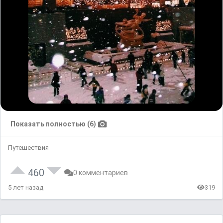
Показать полностью (6)
Путешествия
460
0 комментариев
5 лет назад
319