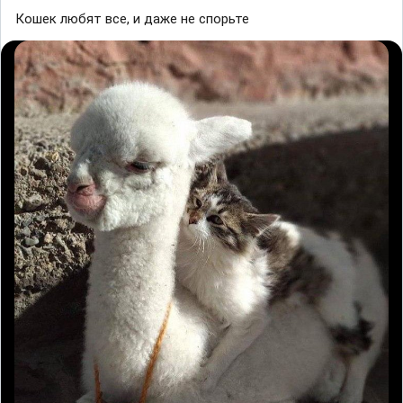
Кошек любят все, и даже не спорьте