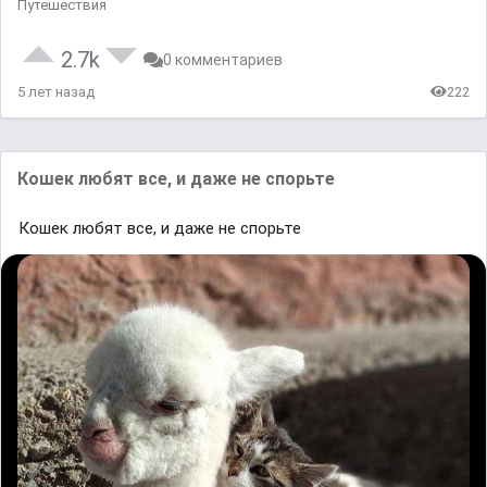
Путешествия
2.7k
0 комментариев
5 лет назад
222
Кошек любят все, и даже не спорьте
Кошек любят все, и даже не спорьте