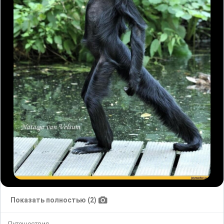
Показать полностью (2)
Путешествия