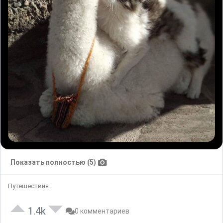
Показать полностью (5)
Путешествия
1.4k
0 комментариев