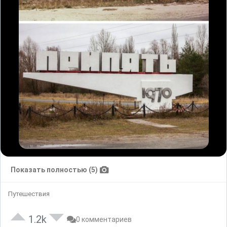
Показать полностью (5)
Путешествия
1.2k
0 комментариев