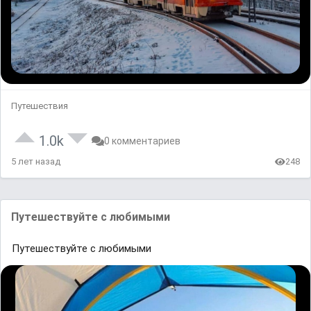
Путешествия
1.0k
0 комментариев
5 лет назад
248
Путешествуйте с любимыми
Путешествуйте с любимыми