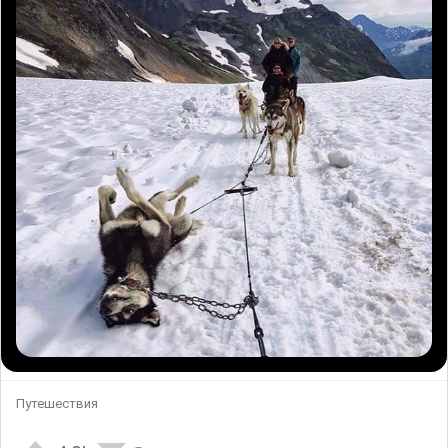
Путешествия