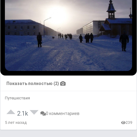
Показать полностью (2)
Путешествия
2.1k
0 комментариев
5 лет назад
239