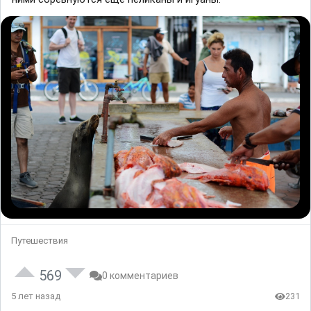
Путешествия
569
0 комментариев
5 лет назад
231