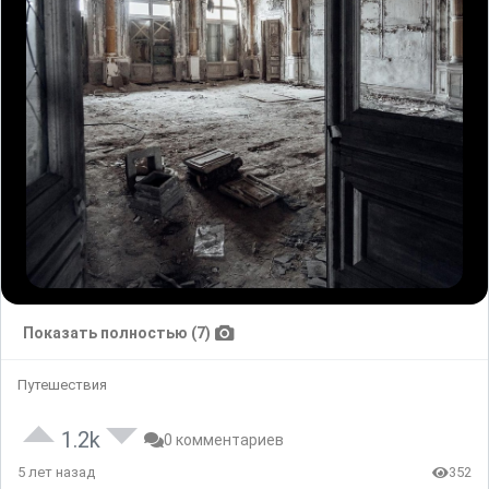
Показать полностью (7)
Путешествия
1.2k
0 комментариев
5 лет назад
352