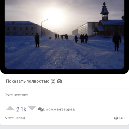
Показать полностью (2)
Путешествия
2.1k
0 комментариев
5 лет назад
240