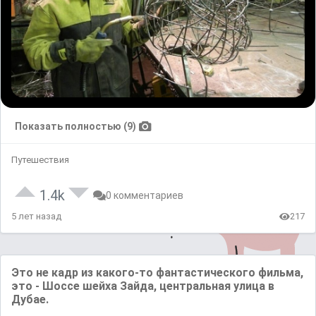
Показать полностью (9)
Путешествия
1.4k
0 комментариев
5 лет назад
217
Это не кадр из какого-то фантастического фильма,
это - Шоссе шейха Зайда, центральная улица в
Дубае.