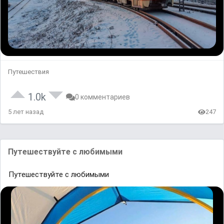
Путешествия
1.0k
0 комментариев
5 лет назад
247
Путешествуйте с любимыми
Путешествуйте с любимыми