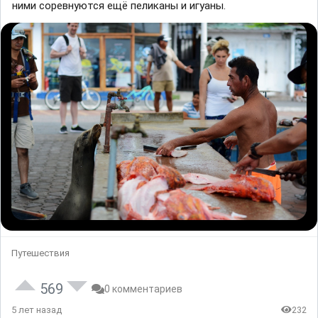
ними соревнуются ещё пеликаны и игуаны.
Путешествия
569
0 комментариев
5 лет назад
232