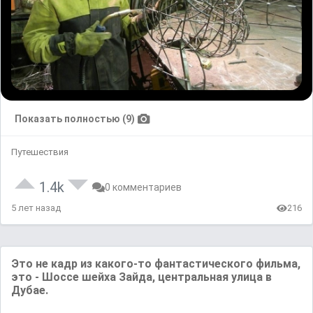
Показать полностью (9)
Путешествия
1.4k
0 комментариев
5 лет назад
216
Это не кадр из какого-то фантастического фильма,
это - Шоссе шейха Зайда, центральная улица в
Дубае.