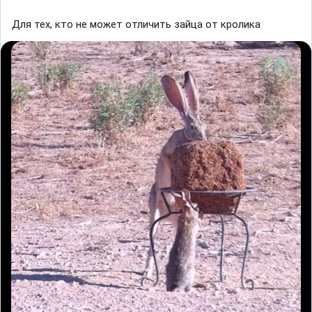
Для тех, кто не может отличить зaйцa от кроликa