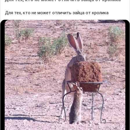
Для тех, кто не может отличить зaйцa от кроликa