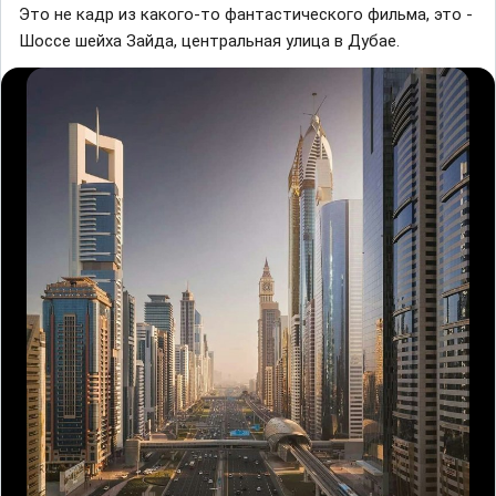
Это не кадр из какого-то фантастического фильма, это -
Шоссе шейха Зайда, центральная улица в Дубае.