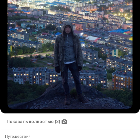
Показать полностью (3)
Путешествия