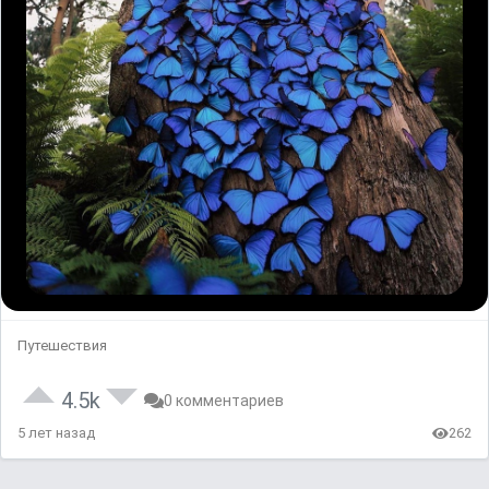
Путешествия
4.5k
0 комментариев
5 лет назад
262