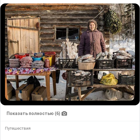
Показать полностью (6)
Путешествия