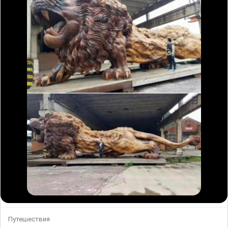
Путешествия