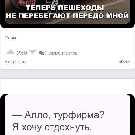
Мемы
239
0 комментариев
5 лет назад
205