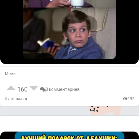
Мемы
160
0 комментариев
5 лет назад
197