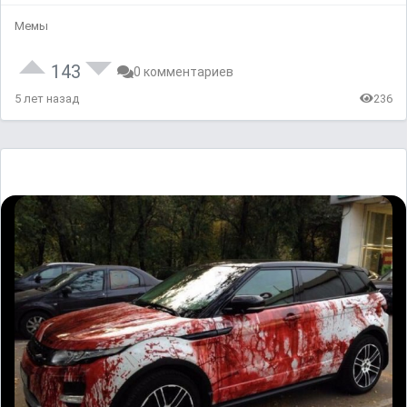
Мемы
143
0 комментариев
5 лет назад
236