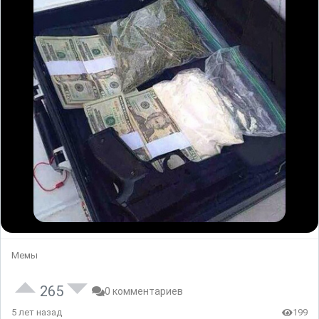
Мемы
265
0 комментариев
5 лет назад
199