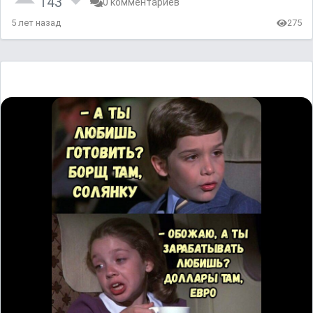
143
0 комментариев
5 лет назад
275