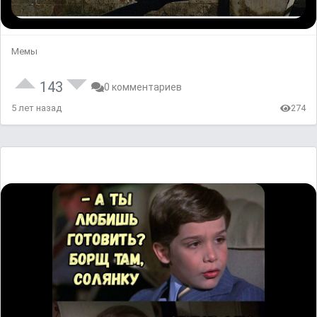
Мемы
143
0 комментариев
5 лет назад
274