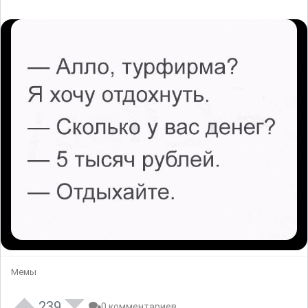
Мемы
239
0 комментариев