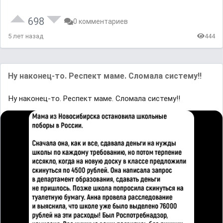
698
0 комментариев
5 лет назад
444
Ну наконец-то. Респект маме. Сломала систему!!
Ну наконец-то. Респект маме. Сломала систему!!