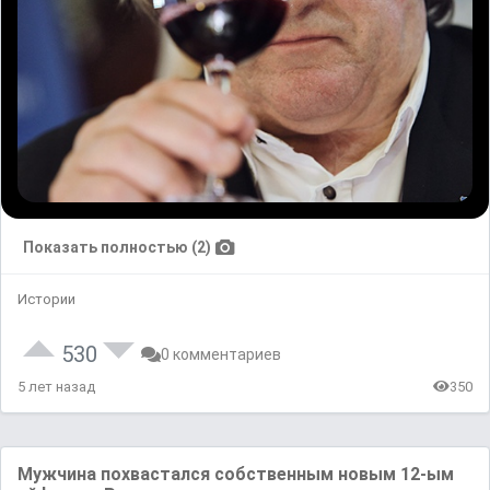
Показать полностью (2)
Истории
530
0 комментариев
5 лет назад
350
Мужчина похвастался собственным новым 12-ым