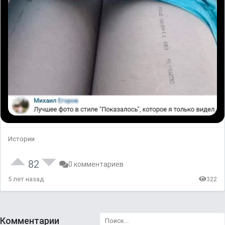
Истории
82
0 комментариев
5 лет назад
322
Комментарии