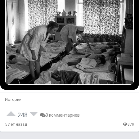
Истории
248
0 комментариев
5 лет назад
379