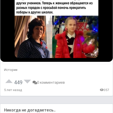
Истории
449
0 комментариев
5 лет назад
357
Никогда не догадаетесь..