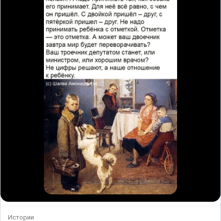
Истории