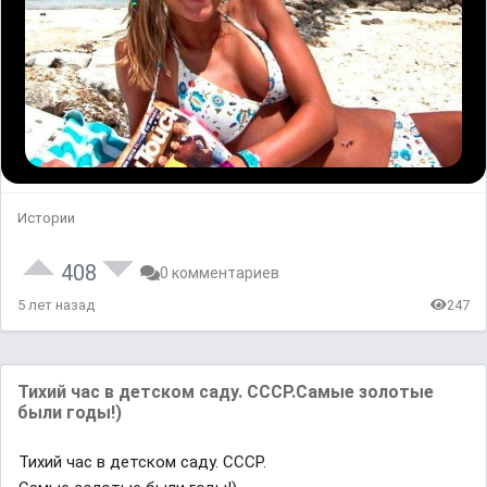
Истории
408
0 комментариев
5 лет назад
247
Тихий час в детском саду. СССР.Самые золотые
были годы!)
Тихий час в детском саду. СССР.