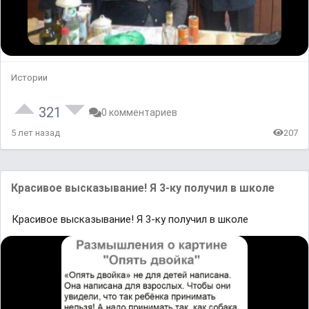
Истории
321
0 комментариев
5 лет назад
207
Красивое высказывание! Я 3-ку получил в школе
Красивое высказывание! Я 3-ку получил в школе