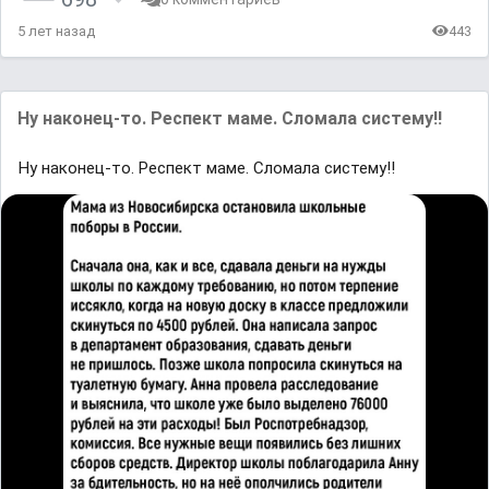
5 лет назад
443
Ну наконец-то. Респект маме. Сломала систему!!
Ну наконец-то. Респект маме. Сломала систему!!