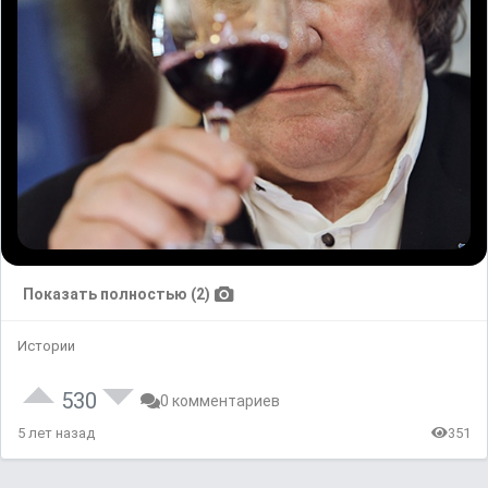
Показать полностью (2)
Истории
530
0 комментариев
5 лет назад
351