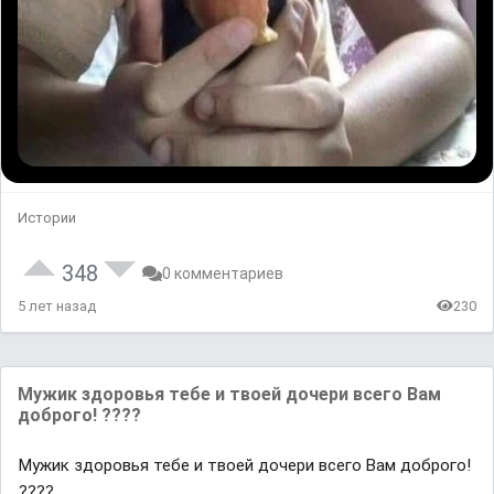
Истории
348
0 комментариев
5 лет назад
230
Мужик здоровья тебе и твоей дочери всего Вам
доброго! ????
Мужик здоровья тебе и твоей дочери всего Вам доброго!
????