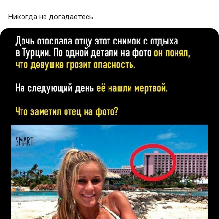
Никогда не догадаетесь..