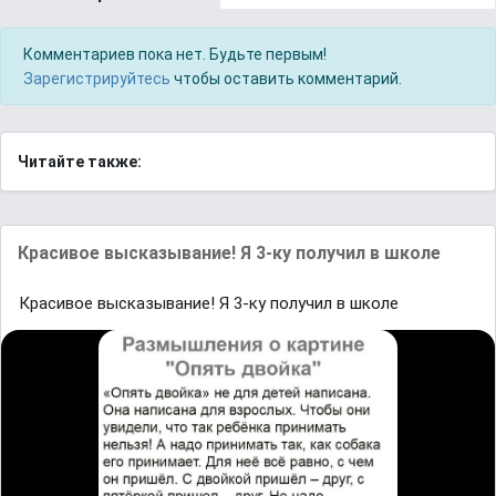
Комментариев пока нет. Будьте первым!
Зарегистрируйтесь
чтобы оставить комментарий.
Читайте также:
Красивое высказывание! Я 3-ку получил в школе
Красивое высказывание! Я 3-ку получил в школе