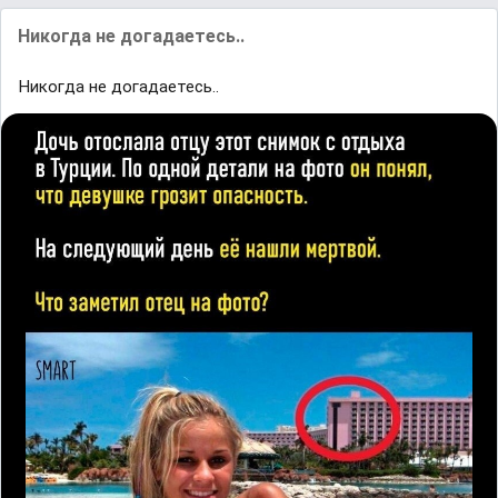
Никогда не догадаетесь..
Никогда не догадаетесь..