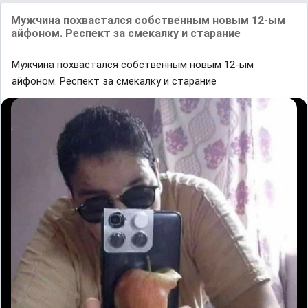
Мужчина похвастался собственным новым 12-ым
айфоном. Респект за смекалку и старание
Мужчина похвастался собственным новым 12-ым
айфоном. Респект за смекалку и старание