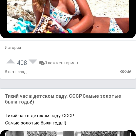
Истории
408
0 комментариев
5 лет назад
246
Тихий час в детском саду. СССР.Самые золотые
были годы!)
Тихий час в детском саду. СССР.
Самые золотые были годы!)