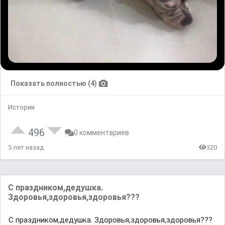
Показать полностью (4)
Истории
496
0 комментариев
5 лет назад
320
С праздником,дедушка.
Здоровья,здоровья,здоровья???
С праздником,дедушка. Здоровья,здоровья,здоровья???