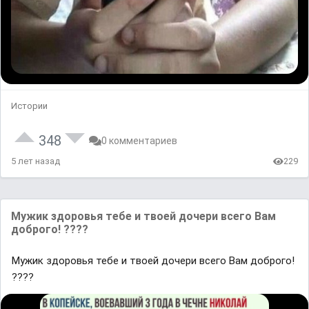
Истории
348
0 комментариев
5 лет назад
229
Мужик здоровья тебе и твоей дочери всего Вам
доброго! ????
Мужик здоровья тебе и твоей дочери всего Вам доброго!
????