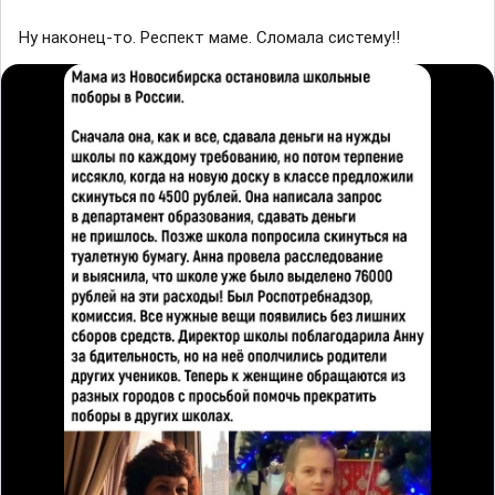
Ну наконец-то. Респект маме. Сломала систему!!