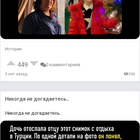
Истории
449
0 комментариев
5 лет назад
356
Никогда не догадаетесь..
Никогда не догадаетесь..