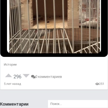
Истории
296
0 комментариев
5 лет назад
251
Комментарии