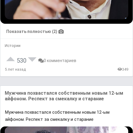
Показать полностью (2)
Истории
530
0 комментариев
5 лет назад
349
Мужчина похвастался собственным новым 12-ым
айфоном. Респект за смекалку и старание
Мужчина похвастался собственным новым 12-ым
айфоном. Респект за смекалку и старание