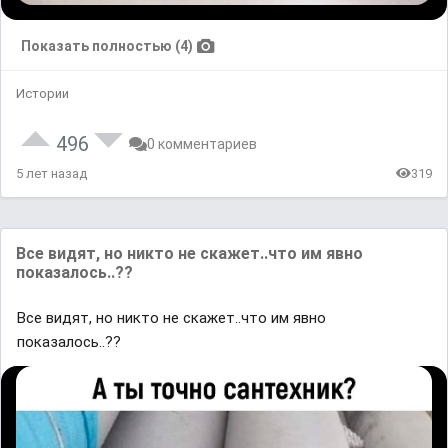
Показать полностью (4)
Истории
496
0 комментариев
5 лет назад
319
Все видят, но никто не скажет..что им явно
показалось..??
Все видят, но никто не скажет..что им явно
показалось..??