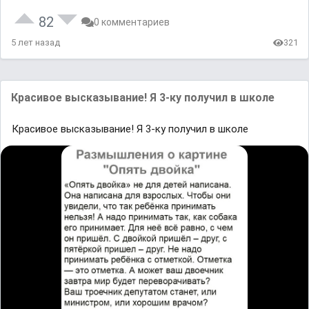
82
0 комментариев
5 лет назад
321
Красивое высказывание! Я 3-ку получил в школе
Красивое высказывание! Я 3-ку получил в школе