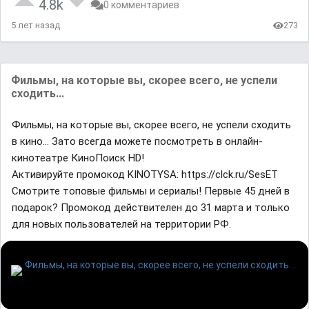
4.8k
0 комментариев
5 лет назад
273
Фильмы, на которые вы, скорее всего, не успели
сходить...
Фильмы, на которые вы, скорее всего, не успели сходить
в кино... Зато всегда можете посмотреть в онлайн-
кинотеатре КиноПоиск HD!
Активируйте промокод KINOTYSA: https://clck.ru/SesET
Смотрите топовые фильмы и сериалы! Первые 45 дней в
подарок? Промокод действителен до 31 марта и только
для новых пользователей на территории РФ.