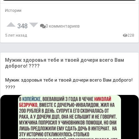
Истории
348
0 комментариев
5 лет назад
228
Мужик здоровья тебе и твоей дочери всего Вам
доброго! ????
Мужик здоровья тебе и твоей дочери всего Вам доброго!
????