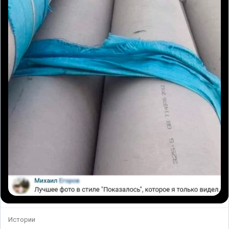
Истории