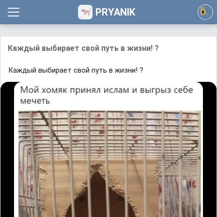
PRYANIK
Каждый выбирает свой путь в жизни! ?
Каждый выбирает свой путь в жизни! ?