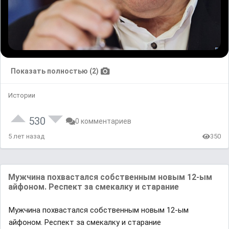
Показать полностью (2)
Истории
530
0 комментариев
5 лет назад
350
Мужчина похвастался собственным новым 12-ым
айфоном. Респект за смекалку и старание
Мужчина похвастался собственным новым 12-ым
айфоном. Респект за смекалку и старание