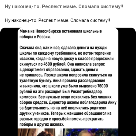
Ну наконец-то. Респект маме. Сломала систему!!
Ну наконец-то. Респект маме. Сломала систему!!