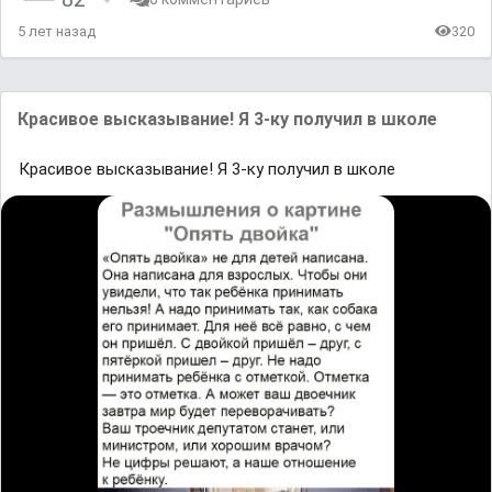
5 лет назад
320
Красивое высказывание! Я 3-ку получил в школе
Красивое высказывание! Я 3-ку получил в школе