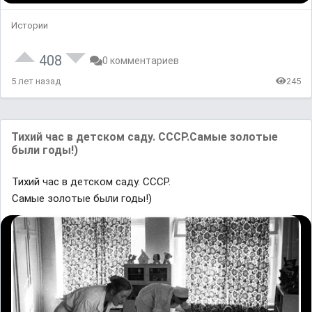
Истории
408
0 комментариев
5 лет назад
245
Тихий час в детском саду. СССР.Самые золотые
были годы!)
Тихий час в детском саду. СССР.
Самые золотые были годы!)