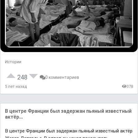
Истории
248
0 комментариев
5 лет назад
378
В центре Франции был задержан пьяный известный
актёр...
В центре Франции был задержан пьяный известный актёр