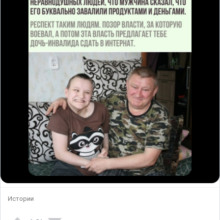
Истории