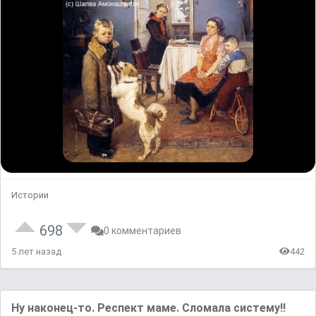
Истории
698
0 комментариев
5 лет назад
442
Ну наконец-то. Респект маме. Сломала систему!!