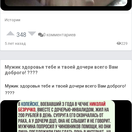
Истории
348
0 комментариев
5 лет назад
229
Мужик здоровья тебе и твоей дочери всего Вам
доброго! ????
Мужик здоровья тебе и твоей дочери всего Вам доброго!
????