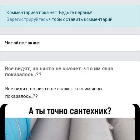
Комментариев пока нет. Будьте первым!
Зарегистрируйтесь
чтобы оставить комментарий.
Читайте также:
Все видят, но никто не скажет..что им явно
показалось..??
Все видят, но никто не скажет..что им явно
показалось..??