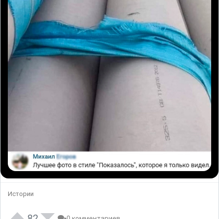
Истории
82
0 комментариев