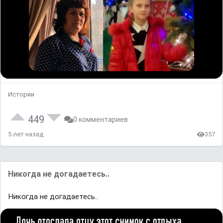
Истории
449
0 комментариев
5 лет назад
357
Никогда не догадаетесь..
Никогда не догадаетесь..