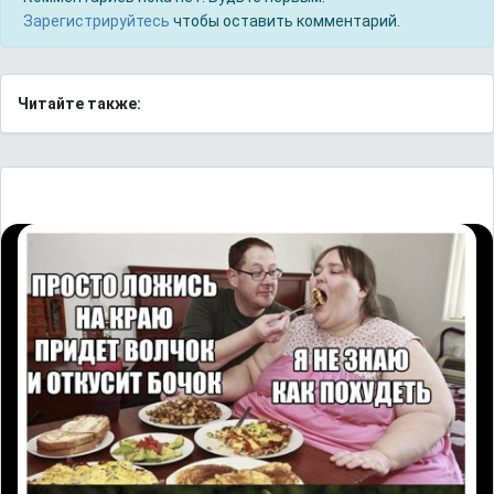
Зарегистрируйтесь
чтобы оставить комментарий.
Читайте также: