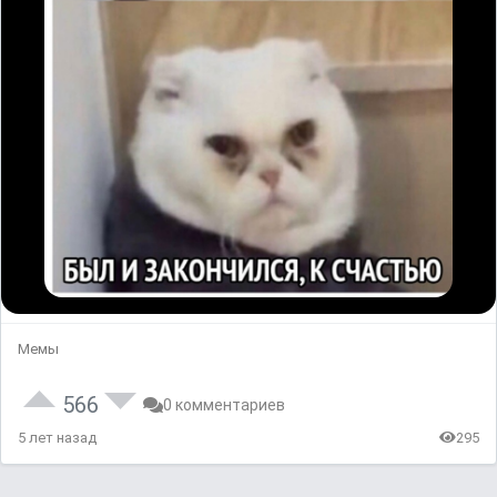
Мемы
566
0 комментариев
5 лет назад
295