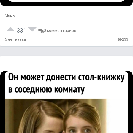
Мемы
331
0 комментариев
5 лет назад
233