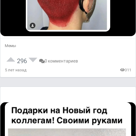
Мемы
296
0 комментариев
5 лет назад
311