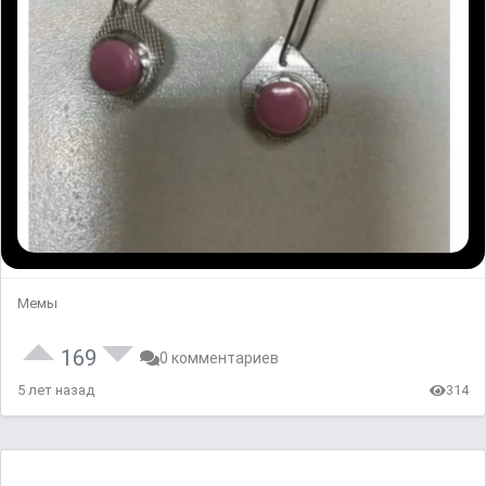
Мемы
169
0 комментариев
5 лет назад
314