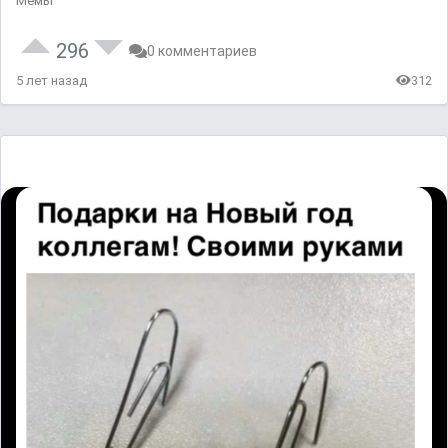
Мемы
296
0 комментариев
5 лет назад
312