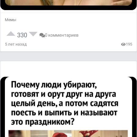
Мемы
330
0 комментариев
5 лет назад
195