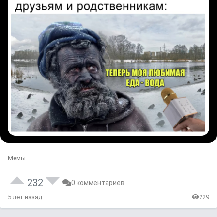
Мемы
232
0 комментариев
5 лет назад
229