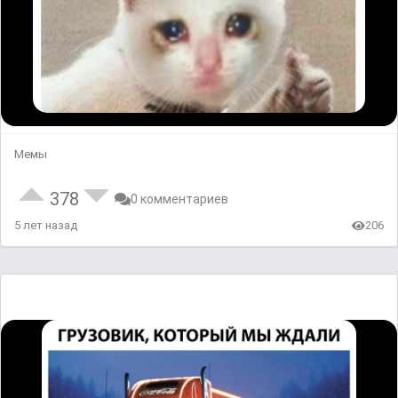
Мемы
378
0 комментариев
5 лет назад
206