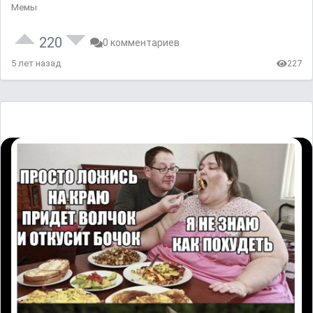
Мемы
220
0 комментариев
5 лет назад
227