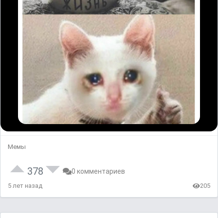
Мемы
378
0 комментариев
5 лет назад
205