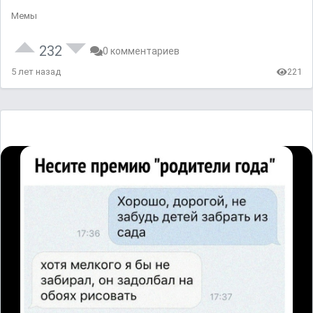
Мемы
232
0 комментариев
5 лет назад
221