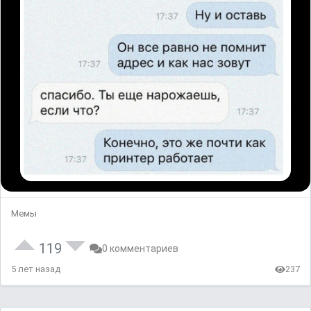
Мемы
119
0 комментариев
5 лет назад
237