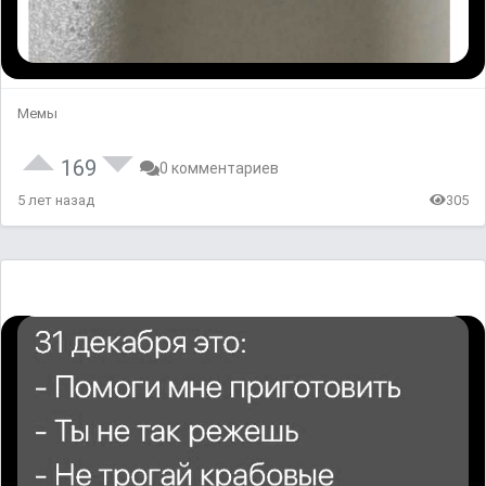
Мемы
169
0 комментариев
5 лет назад
305