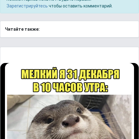
Зарегистрируйтесь
чтобы оставить комментарий.
Читайте также: