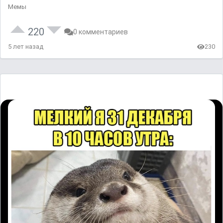
Мемы
220
0 комментариев
5 лет назад
230