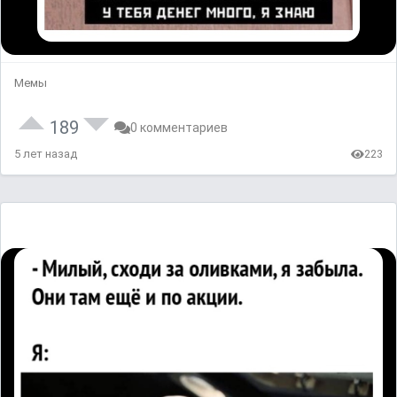
Мемы
189
0 комментариев
5 лет назад
223