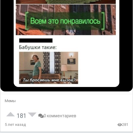
Мемы
181
0 комментариев
5 лет назад
281