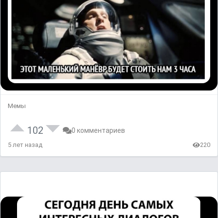
Мемы
102
0 комментариев
5 лет назад
220