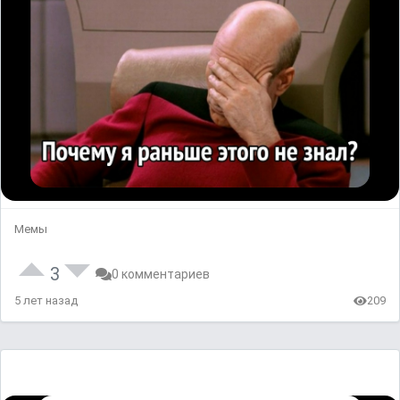
Мемы
3
0 комментариев
5 лет назад
209