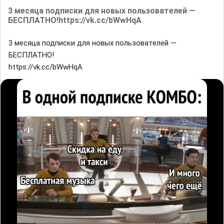
3 месяца подписки для новых пользователей —
БЕСПЛАТНО!https://vk.cc/bWwHqA
3 месяца подписки для новых пользователей —
БЕСПЛАТНО!
https://vk.cc/bWwHqA