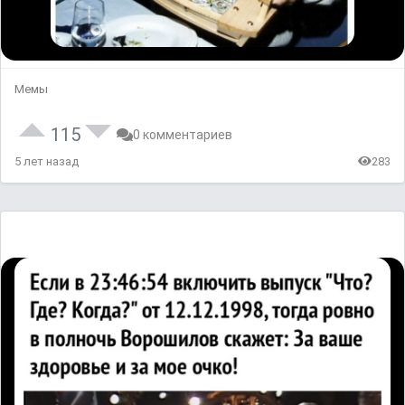
Мемы
115
0 комментариев
5 лет назад
283