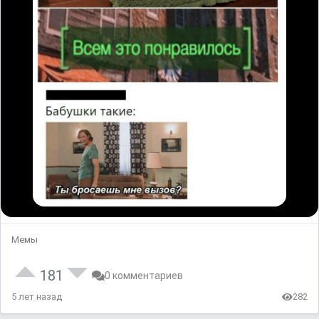
Мемы
181
0 комментариев
5 лет назад
282