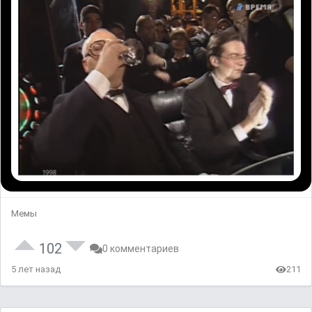
Мемы
102
0 комментариев
5 лет назад
211