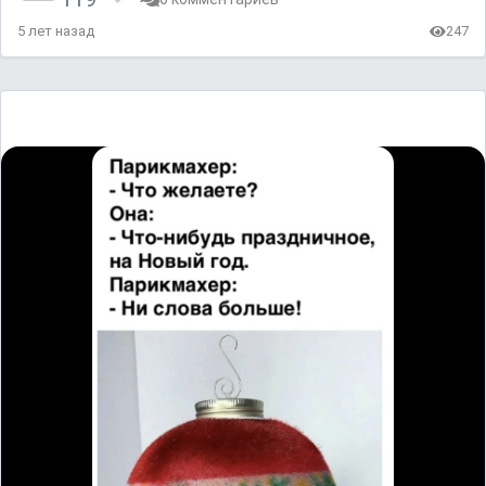
5 лет назад
247