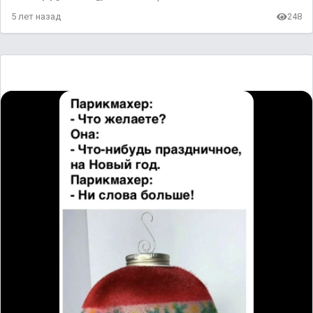
5 лет назад
248