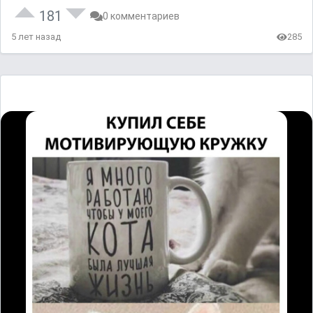
181
0 комментариев
5 лет назад
285