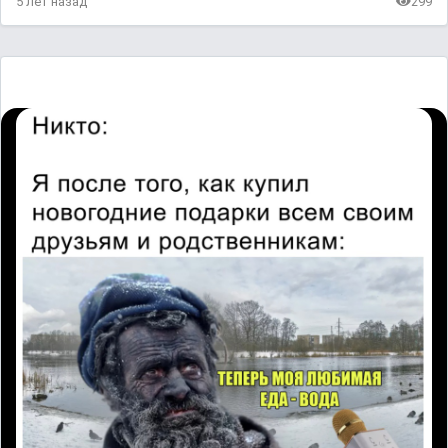
5 лет назад
299