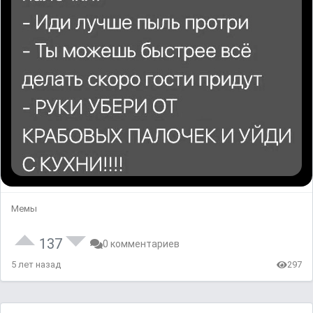
Мемы
137
0 комментариев
5 лет назад
297