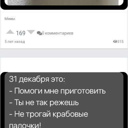
Мемы
169
0 комментариев
5 лет назад
315