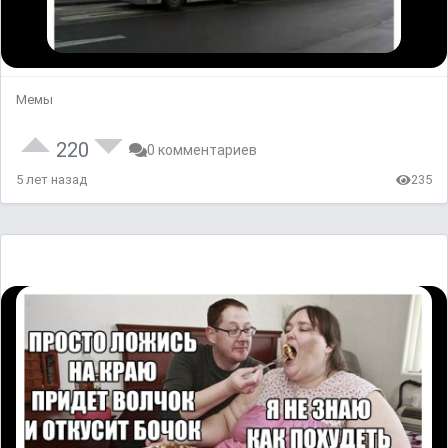
Мемы
220
0 комментариев
5 лет назад
235