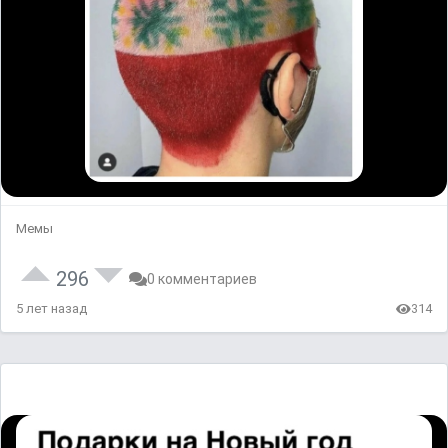
Мемы
296
0 комментариев
5 лет назад
314