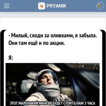
PRYANIK