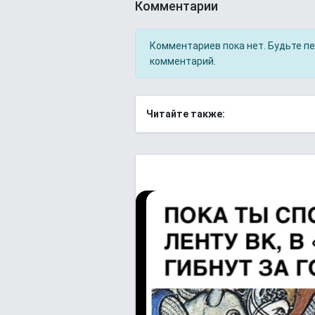
Комментарии
Комментариев пока нет. Будьте п
комментарий.
Читайте также: