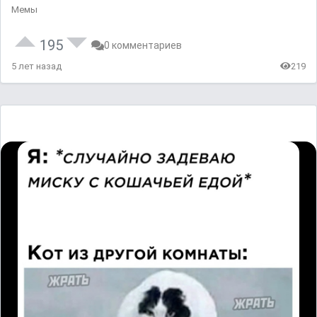
Мемы
195
0 комментариев
5 лет назад
219