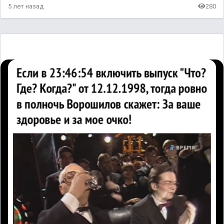
5 лет назад
280