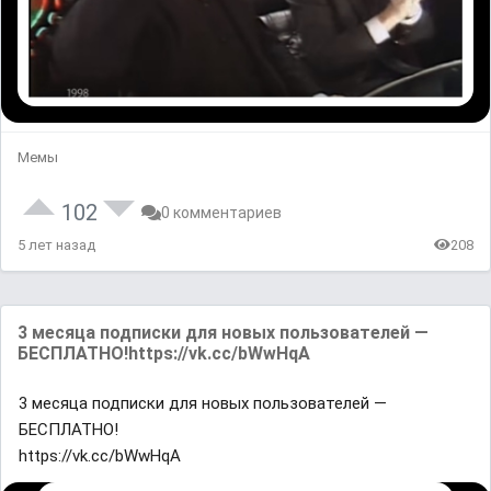
Мемы
102
0 комментариев
5 лет назад
208
3 месяца подписки для новых пользователей —
БЕСПЛАТНО!https://vk.cc/bWwHqA
3 месяца подписки для новых пользователей —
БЕСПЛАТНО!
https://vk.cc/bWwHqA