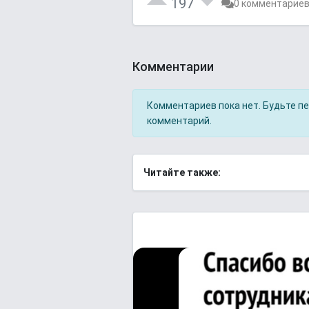
197
0 комментарие
Комментарии
Комментариев пока нет. Будьте п
комментарий.
Читайте также: