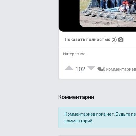
Показать полностью (2)
Интересное
102
0 комментарие
Комментарии
Комментариев пока нет. Будьте п
комментарий.