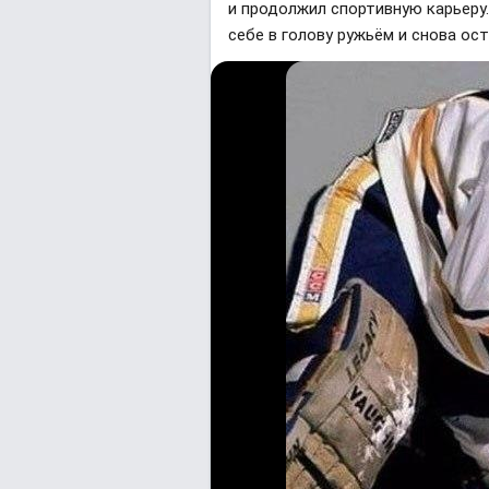
и продолжил спортивную карьеру.
себе в голову ружьём и снова ост