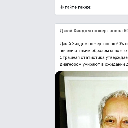
Читайте также:
Джай Хиндом пожертвовал 60%
Джай Хиндом пожертвовал 60% с
печени и таким образом спас его
Страшная статистика утверждает
диагнозом умирают в ожидании 