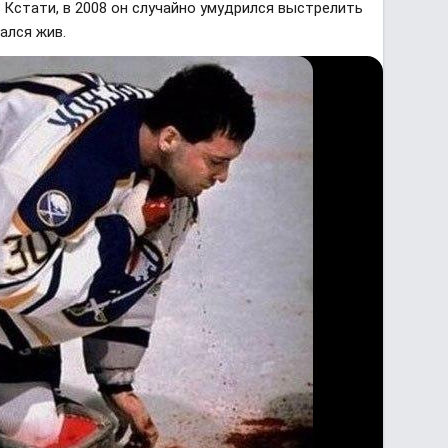
 Кстати, в 2008 он случайно умудрился выстрелить
ался жив.