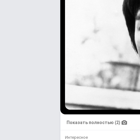
Показать полностью (2)
Интересное