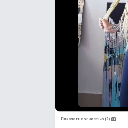
Показать полностью (2)