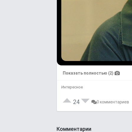
Показать полностью (2)
Интересное
24
0 комментариев
Комментарии