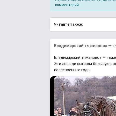
комментарий.
Читайте также:
Владимирский тяжеловоз — т
Владимирский тяжеловоз — тяже
Эти лошади сыграли большую рол
послевоенные годы.