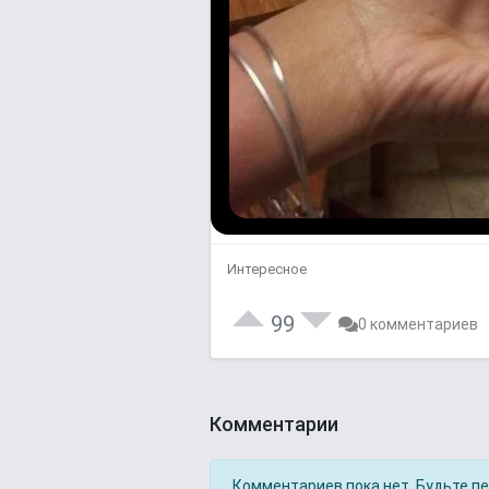
Интересное
99
0 комментариев
Комментарии
Комментариев пока нет. Будьте п