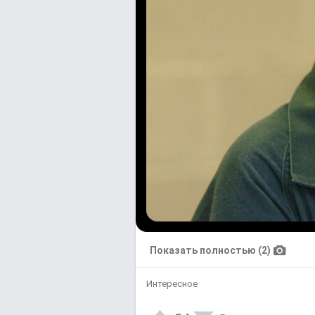
Показать полностью (2)
Интересное