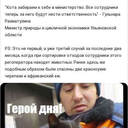
"Кота забираем к себе в министерство. Все сотрудники
теперь за него будут нести ответственность" - Гульнара
Рахматулина
Министр природы и цикличной экономики Ульяновской
области
P.S: Это не первый, а уже третий случай за последние два
месяца, когда при сортировке отходов сотрудники этого
регоператора находят животных. Ранее здесь же
подобным образом были спасены две красноухие
черепахи и африканский еж.