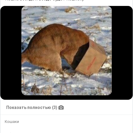
Показать полностью (3)
Кошаки