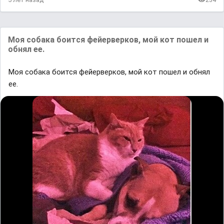
Моя собака боится фейерверков, мой кот пошел и
обнял ее.
Моя собака боится фейерверков, мой кот пошел и обнял
ее.