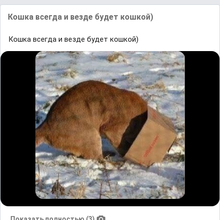
Кошка всегда и везде будет кошкой)
Кошка всегда и везде будет кошкой)
Показать полностью (3)