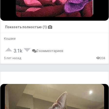
Показать полностью (1)
Кошаки
3.1k
0 комментариев
5 лет назад
204