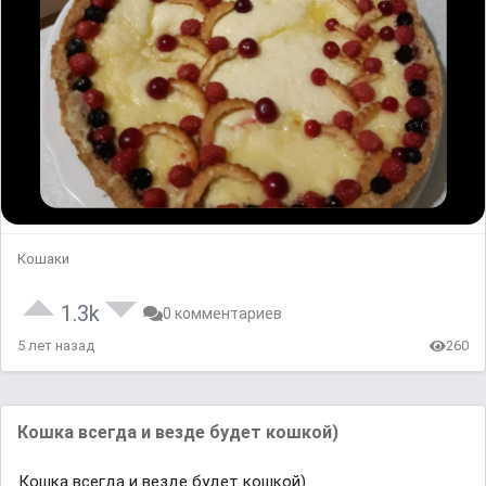
Кошаки
1.3k
0 комментариев
5 лет назад
260
Кошка всегда и везде будет кошкой)
Кошка всегда и везде будет кошкой)