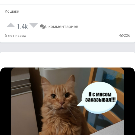
Кошаки
1.4k
0 комментариев
5 лет назад
226