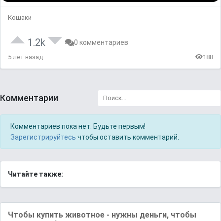
Кошаки
1.2k
0 комментариев
5 лет назад
188
Комментарии
Комментариев пока нет. Будьте первым!
Зарегистрируйтесь
чтобы оставить комментарий.
Читайте также:
Чтобы купить животное - нужны деньги, чтобы