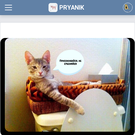
PRYANIK