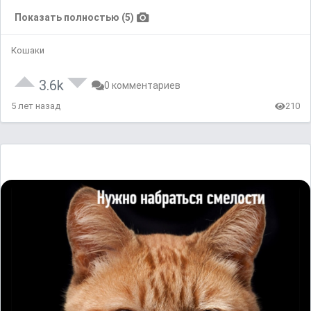
Показать полностью (5)
Кошаки
3.6k
0 комментариев
5 лет назад
210