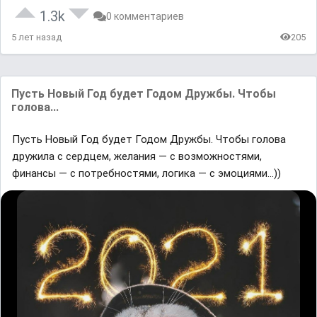
1.3k
0 комментариев
5 лет назад
205
Пусть Новый Год будет Годом Дружбы. Чтобы
голова...
Пусть Новый Год будет Годом Дружбы. Чтобы голова
дружила с сердцем, желания — с возможностями,
финансы — с потребностями, логика — с эмоциями...))