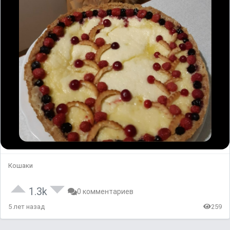
Кошаки
1.3k
0 комментариев
5 лет назад
259