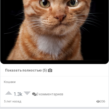
Показать полностью (5)
Кошаки
1.3k
0 комментариев
5 лет назад
206