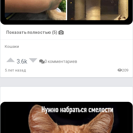
Показать полностью (5)
Кошаки
3.6k
0 комментариев
5 лет назад
209