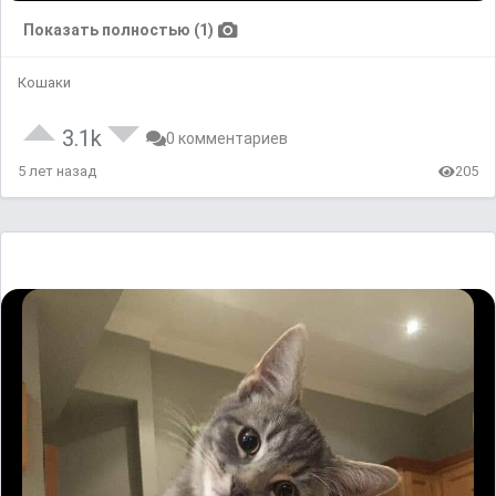
Показать полностью (1)
Кошаки
3.1k
0 комментариев
5 лет назад
205