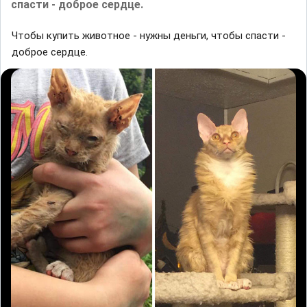
спасти - доброе сердце.
Чтобы купить животное - нужны деньги, чтобы спасти -
доброе сердце.