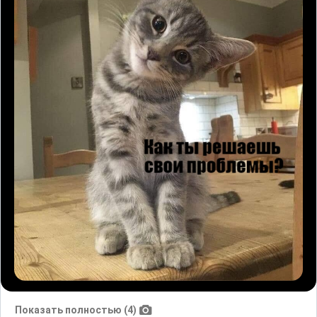
Показать полностью (4)