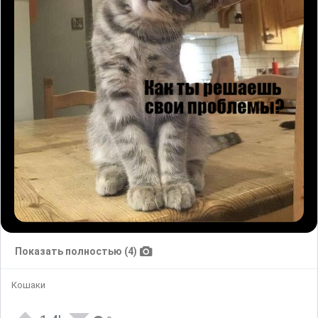
Показать полностью (4)
Кошаки