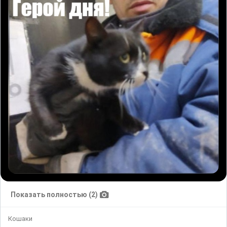
Показать полностью (2)
Кошаки