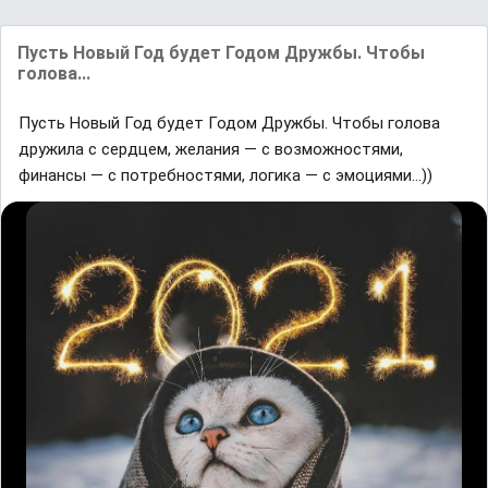
Пусть Новый Год будет Годом Дружбы. Чтобы
голова...
Пусть Новый Год будет Годом Дружбы. Чтобы голова
дружила с сердцем, желания — с возможностями,
финансы — с потребностями, логика — с эмоциями...))