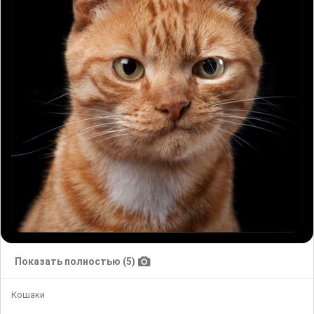
Показать полностью (5)
Кошаки