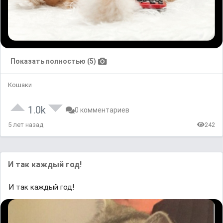
Показать полностью (5)
Кошаки
1.0k
0 комментариев
5 лет назад
242
И так каждый год!
И так каждый год!