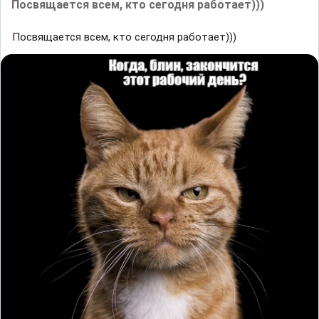
Посвящается всем, кто сегодня работает)))
Посвящается всем, кто сегодня работает)))