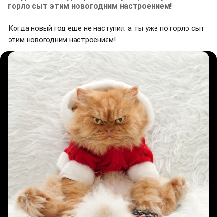
горло сыт этим новогодним настроением!
Когда новый год еще не наступил, а ты уже по горло сыт
этим новогодним настроением!