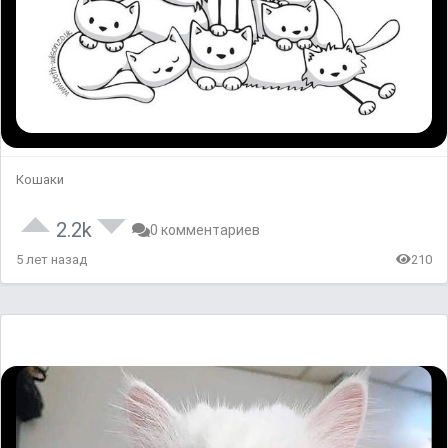
Кошаки
2.2k
0 комментариев
5 лет назад
210