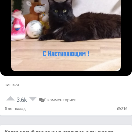
Кошаки
3.6k
0 комментариев
5 лет назад
216