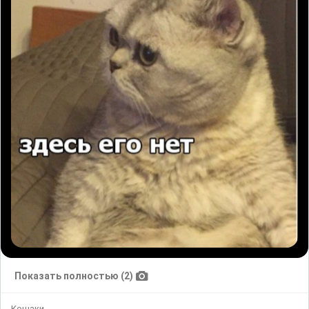
Показать полностью (2)
Кошаки