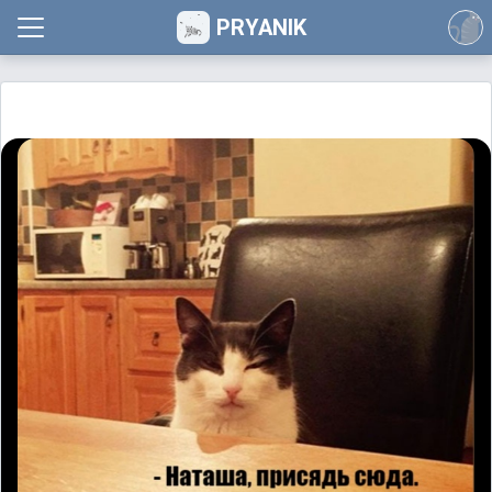
PRYANIK