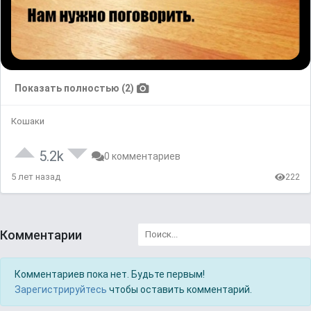
Показать полностью (2)
Кошаки
5.2k
0 комментариев
5 лет назад
222
Комментарии
Комментариев пока нет. Будьте первым!
Зарегистрируйтесь
чтобы оставить комментарий.