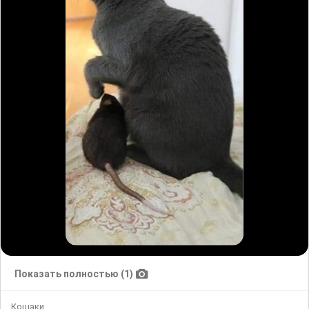
Показать полностью (1)
Кошаки