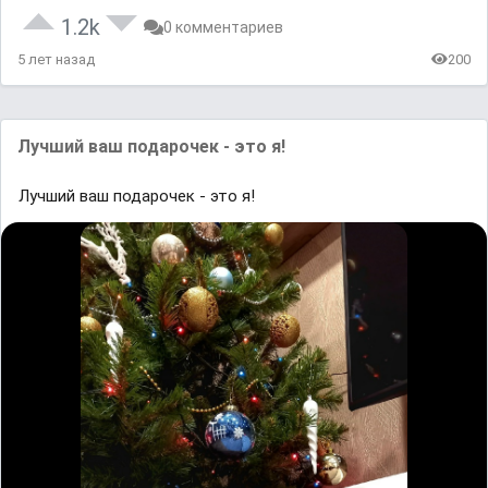
1.2k
0 комментариев
5 лет назад
200
Лучший ваш подарочек - это я!
Лучший ваш подарочек - это я!