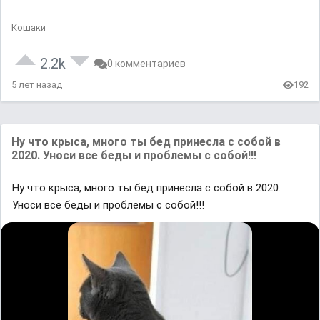
Кошаки
2.2k
0 комментариев
5 лет назад
192
Ну что крыса, много ты бед принесла с собой в
2020. Уноси все беды и проблемы с собой!!!
Ну что крыса, много ты бед принесла с собой в 2020.
Уноси все беды и проблемы с собой!!!