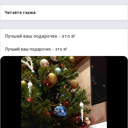
Читайте также:
Лучший ваш подарочек - это я!
Лучший ваш подарочек - это я!