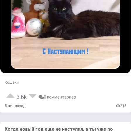
Кошаки
3.6k
0 комментариев
5 лет назад
215
Когда новый год еще не наступил, а ты уже по