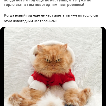
Когда новый год еще не наступил, а ты уже по
горло сыт этим новогодним настроением!
Когда новый год еще не наступил, а ты уже по горло сыт
этим новогодним настроением!