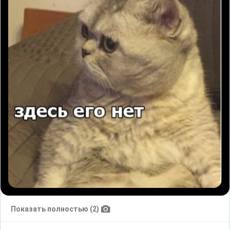
Показать полностью (2)