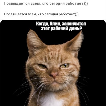
Посвящается всем, кто сегодня работает)))
Посвящается всем, кто сегодня работает)))