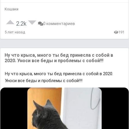
Кошаки
2.2k
0 комментариев
5 лет назад
191
Ну что крыса, много ты бед принесла с собой в
2020. Уноси все беды и проблемы с собой!!!
Ну что крыса, много ты бед принесла с собой в 2020.
Уноси все беды и проблемы с собой!!!