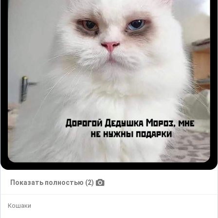
Показать полностью (2)
Кошаки