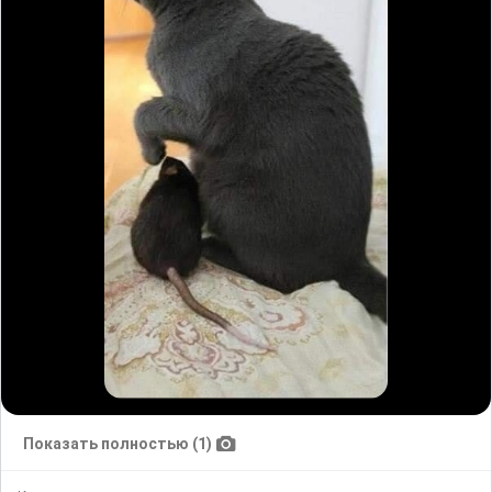
Показать полностью (1)