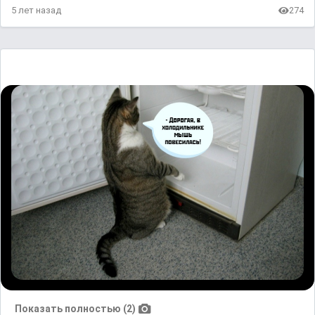
5 лет назад
274
Показать полностью (2)