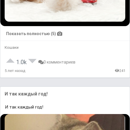
Показать полностью (5)
Кошаки
1.0k
0 комментариев
5 лет назад
241
И так каждый год!
И так каждый год!