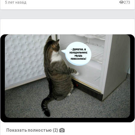
5 лет назад
273
Показать полностью (2)