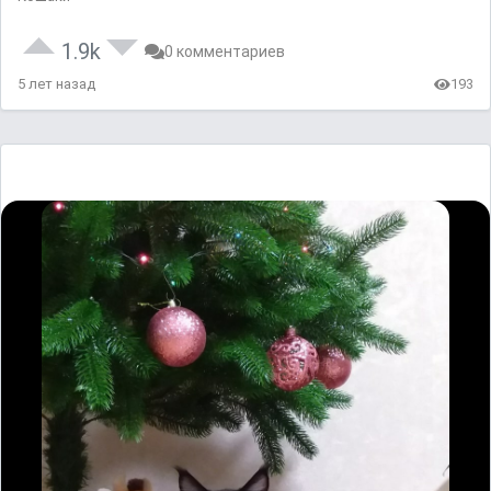
1.9k
0 комментариев
5 лет назад
193