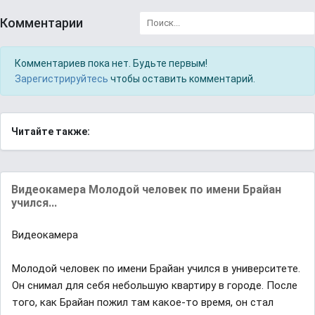
Комментарии
Комментариев пока нет. Будьте первым!
Зарегистрируйтесь
чтобы оставить комментарий.
Читайте также:
Видеокамера Молодой человек по имени Брайан
учился...
Видеокамера
Молодой человек по имени Брайан учился в университете.
Он снимал для себя небольшую квартиру в городе. После
того, как Брайан пожил там какое-то время, он стал