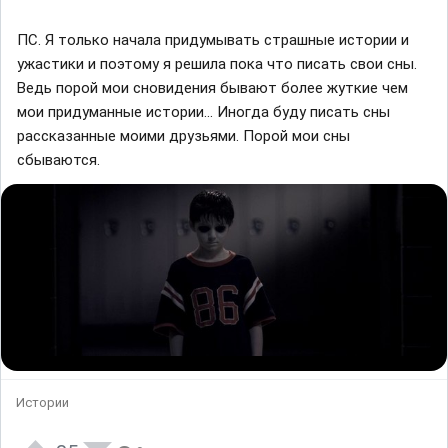
ПС. Я только начала придумывать страшные истории и
ужастики и поэтому я решила пока что писать свои сны.
Ведь порой мои сновидения бывают более жуткие чем
мои придуманные истории... Иногда буду писать сны
рассказанные моими друзьями. Порой мои сны
сбываются.
Истории