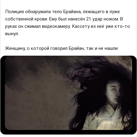
Полиция обнаружила тело Брайана, лежащего в луже
собственной крови. Ему был нанесён 21 удар ножом. В
руках он сжимал видеокамеру. Кассету из неё уже кто-то
вынул.
Женщину, о которой говорил Брайан, так и не нашли.