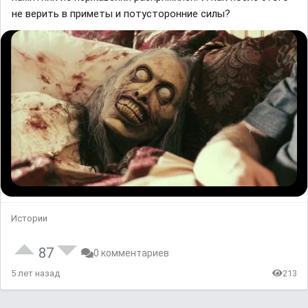
не верить в приметы и потусторонние силы?
Истории
87
0 комментариев
5 лет назад
213