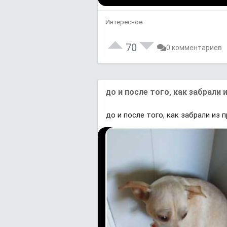
Интересное
70
0 комментариев
до и после того, как забрали 
до и после того, как забрали из 