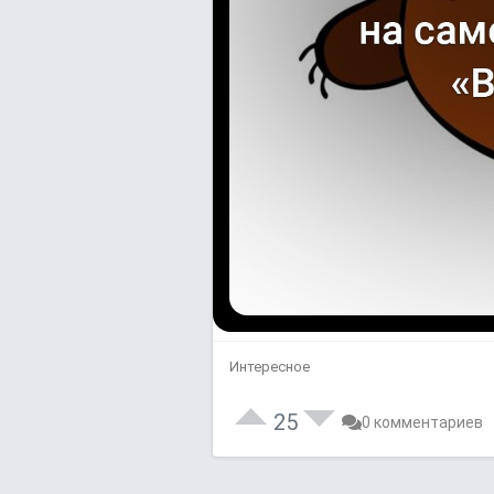
Интересное
25
0 комментариев