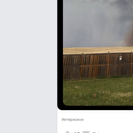
Интересное