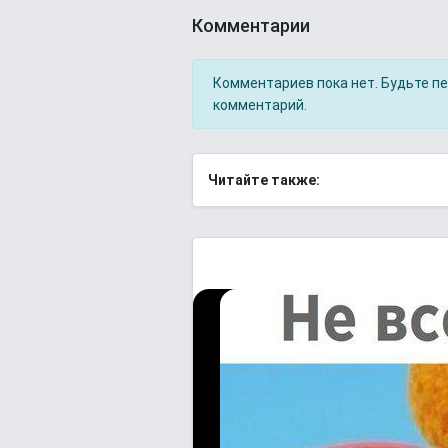
Комментарии
Комментариев пока нет. Будьте п
комментарий.
Читайте также: