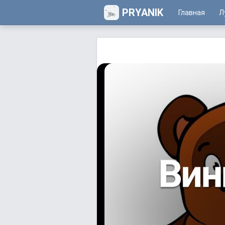
PRYANIK
Главная
Л