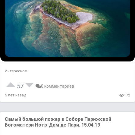
Интересное
57
0 комментариев
5 лет назад
172
Самый большой пожар в Соборе Парижской
Богоматери Нотр-Дам де Пари. 15.04.19