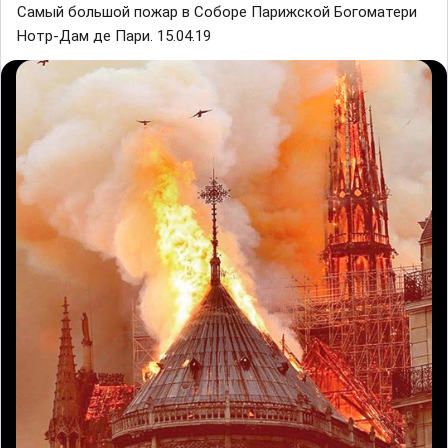
Самый большой пожар в Соборе Парижской Богоматери
Нотр-Дам де Пари. 15.04.19