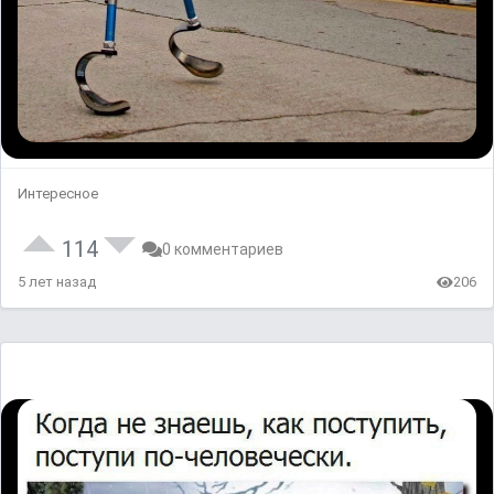
Интересное
114
0 комментариев
5 лет назад
206