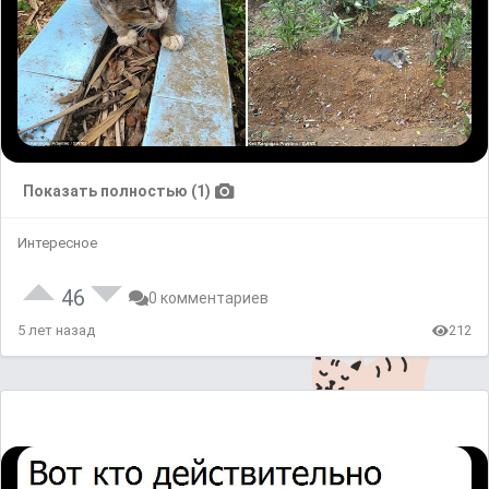
Показать полностью (1)
Интересное
46
0 комментариев
5 лет назад
212