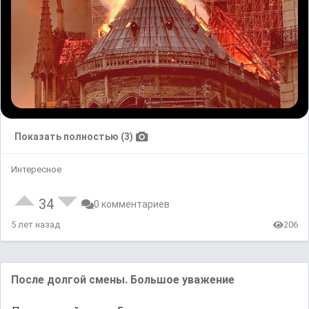
Показать полностью (3)
Интересное
34
0 комментариев
5 лет назад
206
После долгой смены. Большое уважение