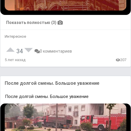
Показать полностью (3)
Интересное
34
0 комментариев
5 лет назад
207
После долгой смены. Большое уважение
После долгой смены. Большое уважение