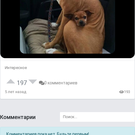
Интересное
197
0 комментариев
5 лет назад
193
Комментарии
Комментариев пока нет. Будьте первым!