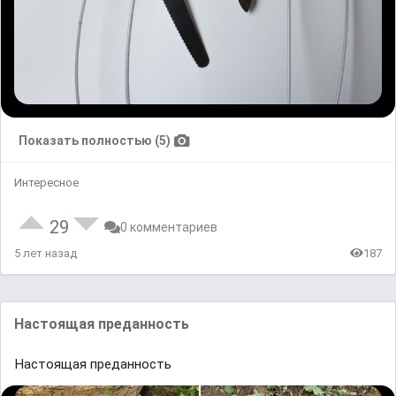
Показать полностью (5)
Интересное
29
0 комментариев
5 лет назад
187
Настоящая преданность
Настоящая преданность