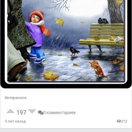
Интересное
197
0 комментариев
5 лет назад
212