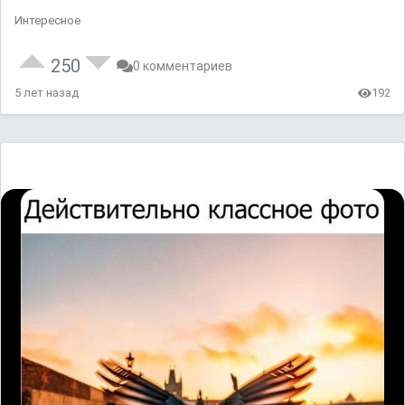
Интересное
250
0 комментариев
5 лет назад
192