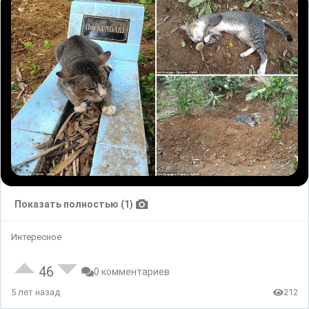
Показать полностью (1)
Интересное
46
0 комментариев
5 лет назад
212