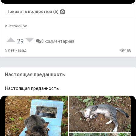
Показать полностью (5)
Интересное
29
0 комментариев
5 лет назад
188
Настоящая преданность
Настоящая преданность