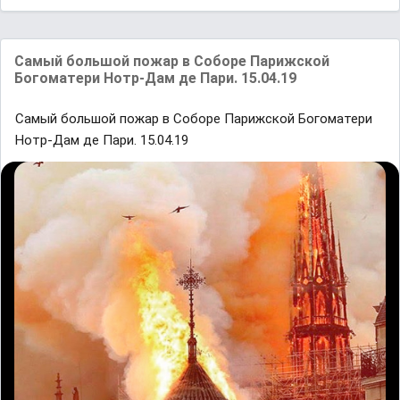
Самый большой пожар в Соборе Парижской
Богоматери Нотр-Дам де Пари. 15.04.19
Самый большой пожар в Соборе Парижской Богоматери
Нотр-Дам де Пари. 15.04.19