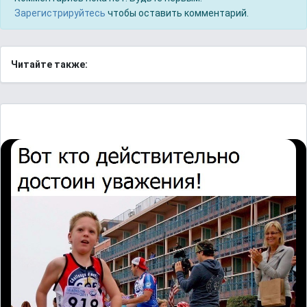
Зарегистрируйтесь
чтобы оставить комментарий.
Читайте также: