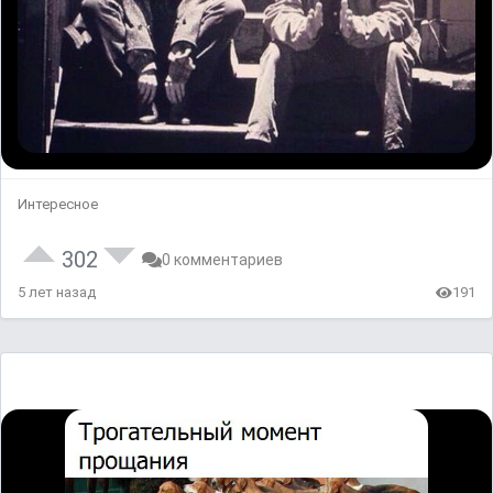
Интересное
302
0 комментариев
5 лет назад
191