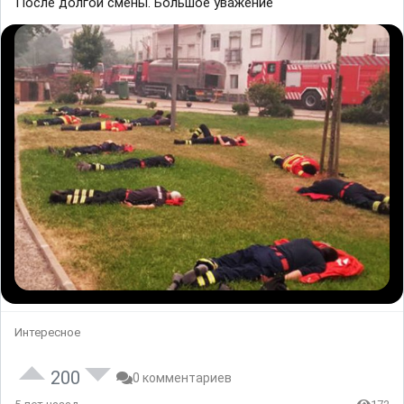
После долгой смены. Большое уважение
Интересное
200
0 комментариев