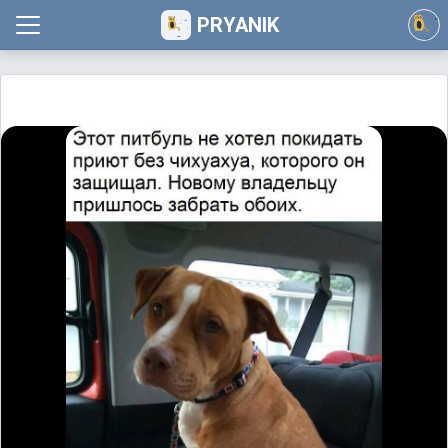
PRYANIK