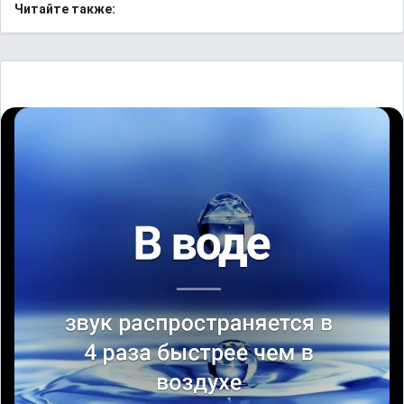
Читайте также: