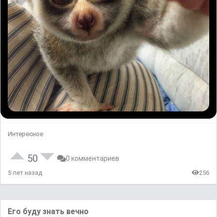
Интересное
50
0 комментариев
5 лет назад
256
Его буду знать вечно