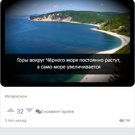
Интересное
32
0 комментариев
5 лет назад
196