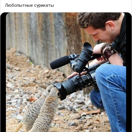
Любопытные сурикаты