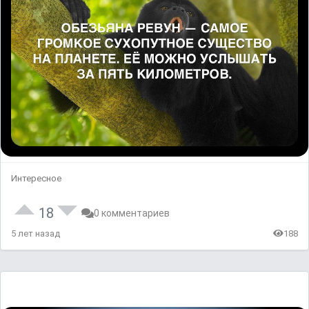
Интересное
18
0 комментариев
5 лет назад
188