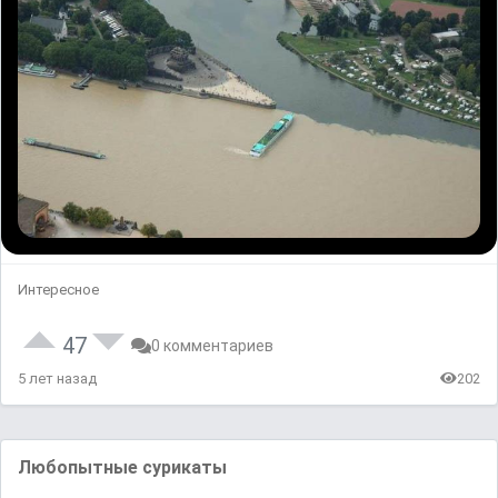
Интересное
47
0 комментариев
5 лет назад
202
Любопытные сурикаты