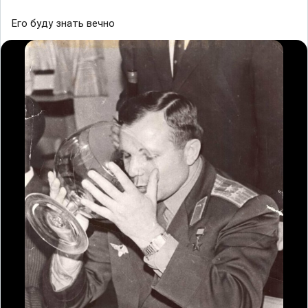
Его буду знать вечно