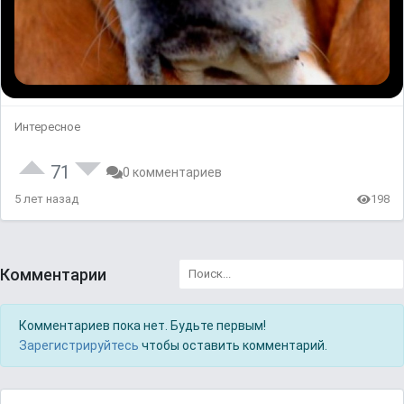
Интересное
71
0 комментариев
5 лет назад
198
Комментарии
Комментариев пока нет. Будьте первым!
Зарегистрируйтесь
чтобы оставить комментарий.