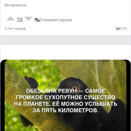
Интересное
38
0 комментариев
5 лет назад
219