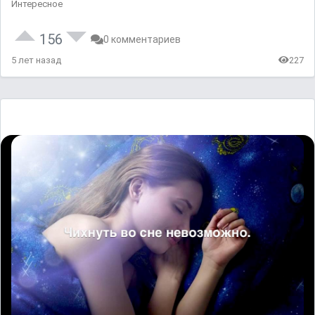
Интересное
156
0 комментариев
5 лет назад
227