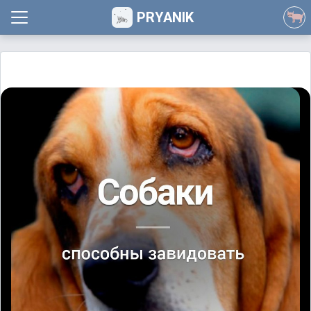
PRYANIK