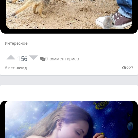
Интересное
156
0 комментариев
5 лет назад
227