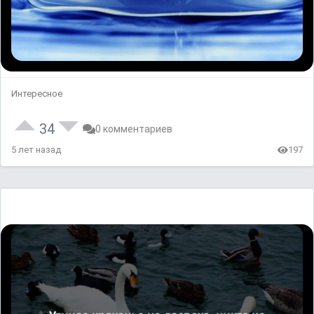
Интересное
34
0 комментариев
5 лет назад
197