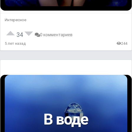
Интересное
34
0 комментариев
5 лет назад
244