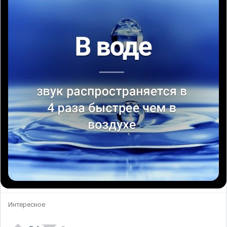
Интересное