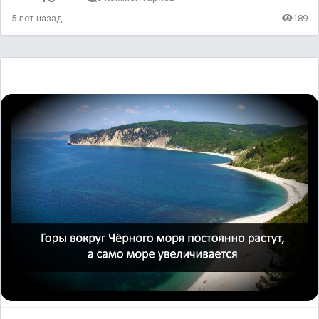
5 лет назад
189