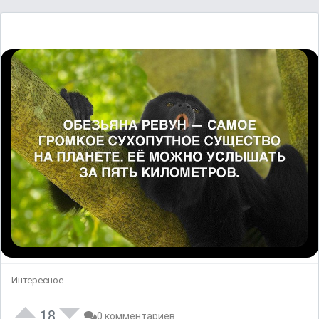
Интересное
18
0 комментариев