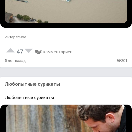
Интересное
47
0 комментариев
5 лет назад
201
Любопытные сурикаты
Любопытные сурикаты