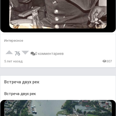
Интересное
76
0 комментариев
5 лет назад
307
Встреча двух рек
Встреча двух рек