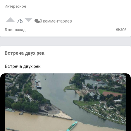
Интересное
76
0 комментариев
5 лет назад
306
Встреча двух рек
Встреча двух рек