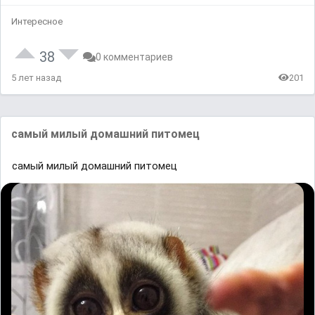
Интересное
38
0 комментариев
5 лет назад
201
самый милый домашний питомец
самый милый домашний питомец