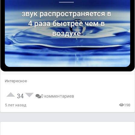
Интересное
34
0 комментариев
5 лет назад
198