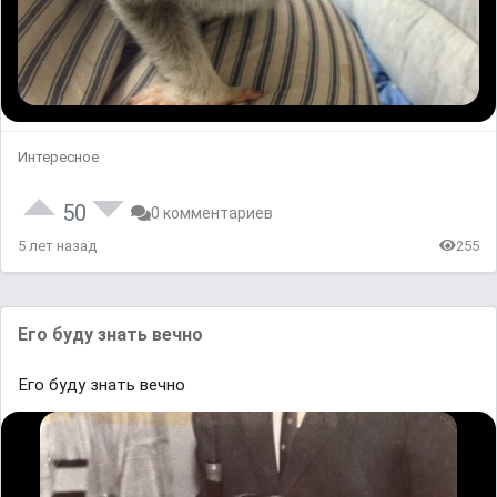
Интересное
50
0 комментариев
5 лет назад
255
Его буду знать вечно
Его буду знать вечно