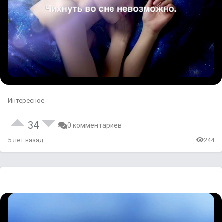
Интересное
34
0 комментариев
5 лет назад
244