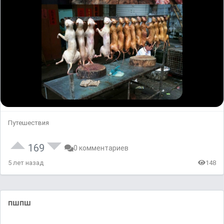
Путешествия
169
0 комментариев
5 лет назад
148
пшпш