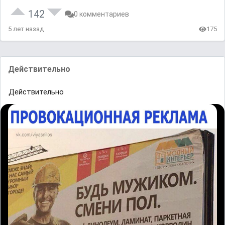
142
0 комментариев
5 лет назад
175
Действительно
Действительно