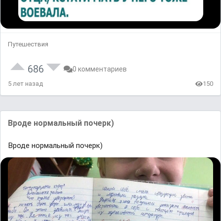
Путешествия
686
0 комментариев
5 лет назад
150
Вроде нормальный почерк)
Вроде нормальный почерк)