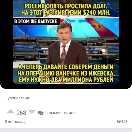
Путешествия
268
0 комментариев
5 лет назад
158