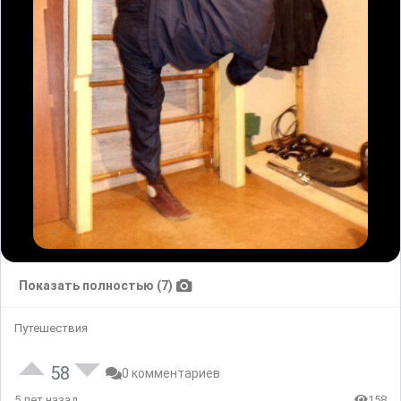
Показать полностью (7)
Путешествия
58
0 комментариев
5 лет назад
158