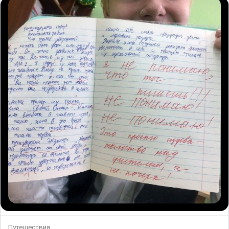
Путешествия