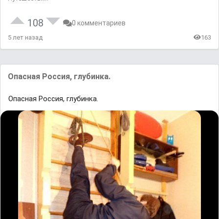
108
0 комментариев
5 лет назад
163
Опасная Россия, глубинка.
Опасная Россия, глубинка.