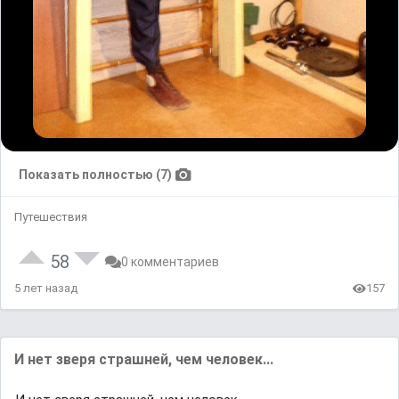
Показать полностью (7)
Путешествия
58
0 комментариев
5 лет назад
157
И нет зверя страшней, чем человек...