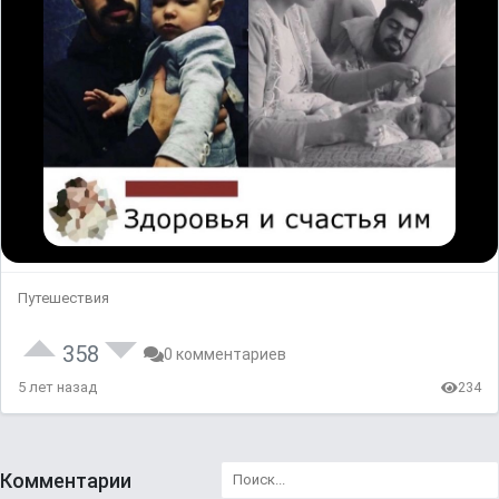
Путешествия
358
0 комментариев
5 лет назад
234
Комментарии