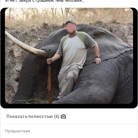
И нет зверя страшней, чем человек...
Показать полностью (6)
Путешествия