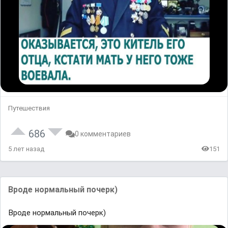
Путешествия
686
0 комментариев
5 лет назад
151
Вроде нормальный почерк)
Вроде нормальный почерк)