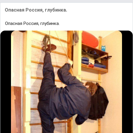
Опасная Россия, глубинка.
Опасная Россия, глубинка.