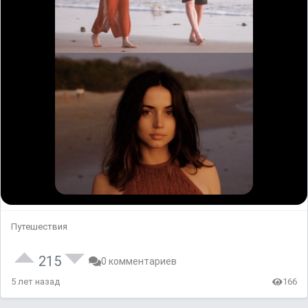
Путешествия
215
0 комментариев
5 лет назад
166